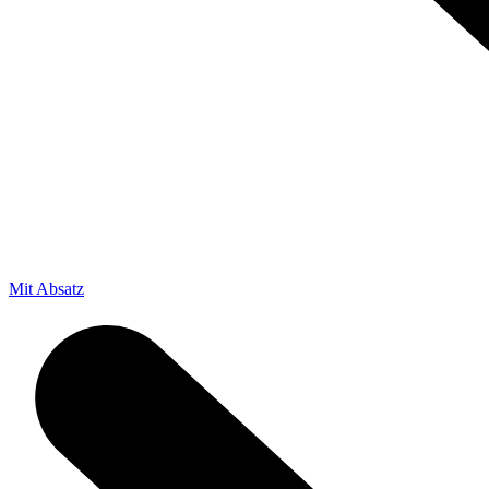
Mit Absatz