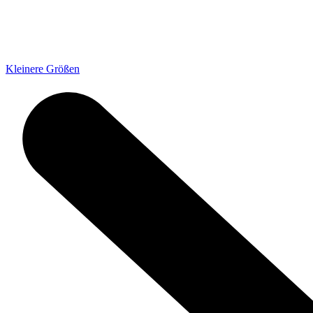
Kleinere Größen