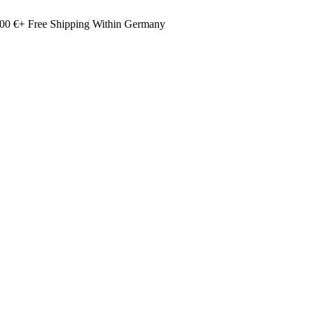
00 €+ Free Shipping Within Germany