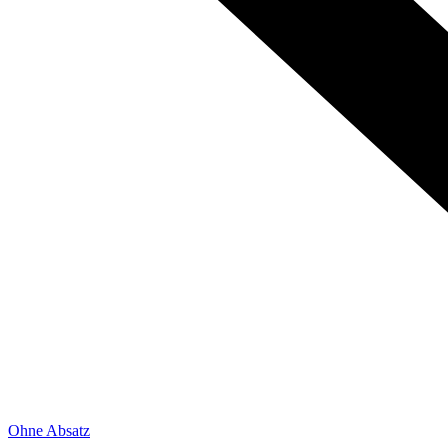
Ohne Absatz