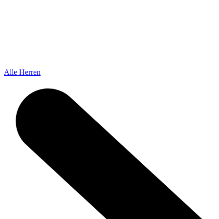
Alle Herren