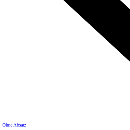
Ohne Absatz