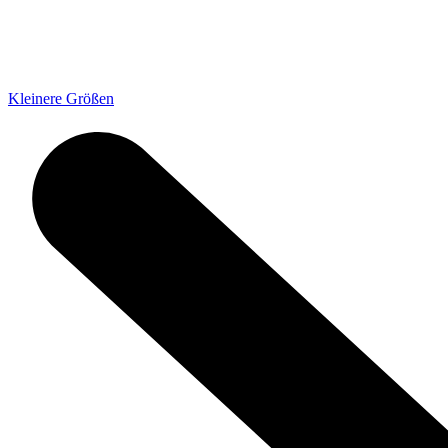
Kleinere Größen