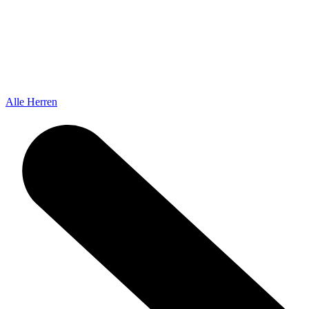
Alle Herren