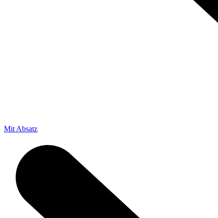
Mit Absatz