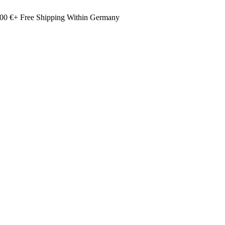
00 €+ Free Shipping Within Germany