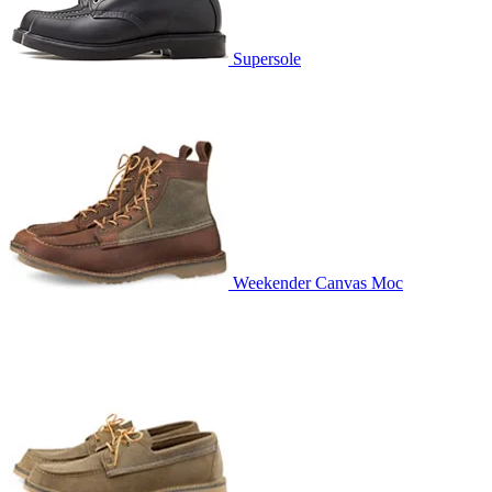
Supersole
Weekender Canvas Moc