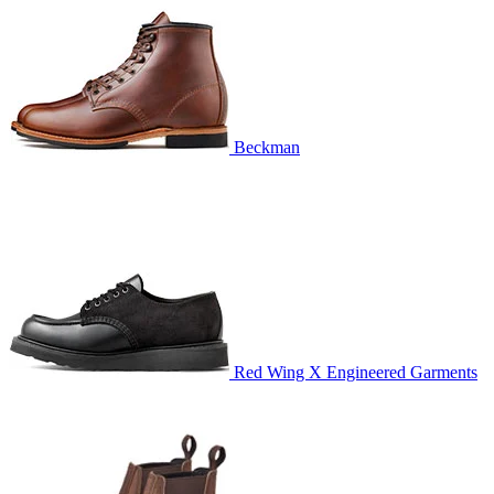
Beckman
Red Wing X Engineered Garments