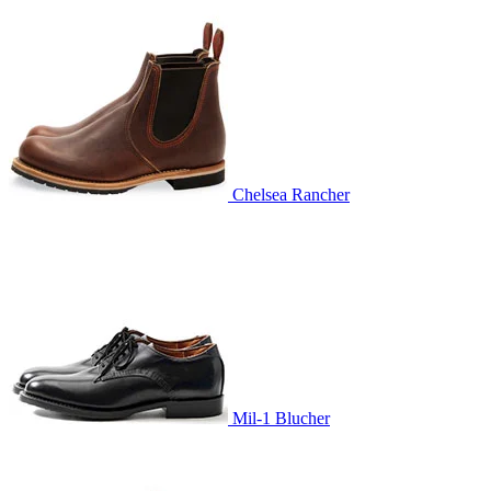
Chelsea Rancher
Mil-1 Blucher