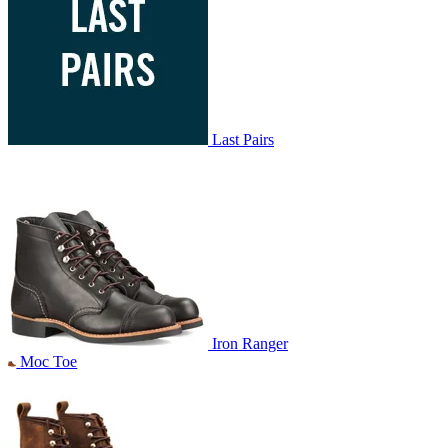
Last Pairs
Iron Ranger
Moc Toe