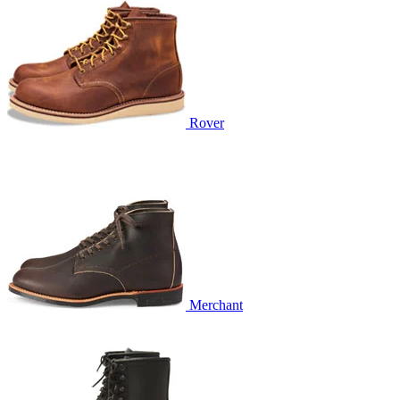
Rover
Merchant