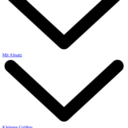
Mit Absatz
Kleinere Größen