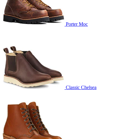
Porter Moc
Classic Chelsea