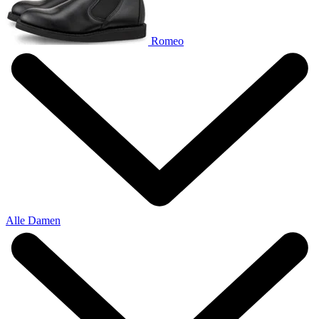
Romeo
Alle Damen