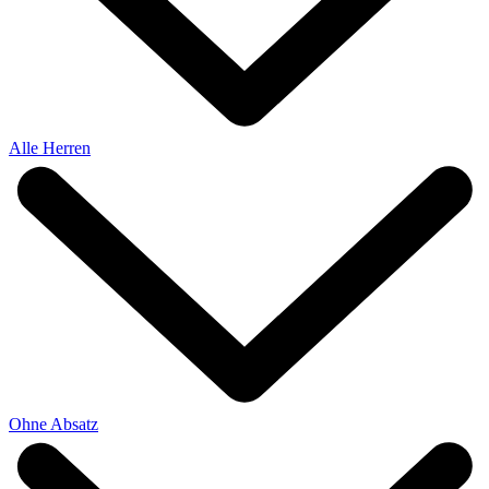
Alle Herren
Ohne Absatz