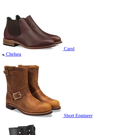
Carol
Chelsea
Short Engineer