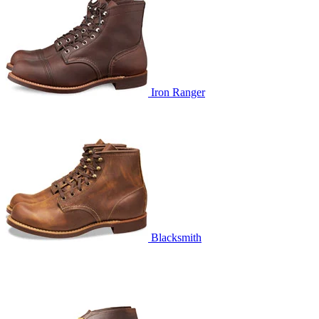
Iron Ranger
Blacksmith