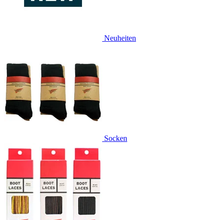
Neuheiten
Socken