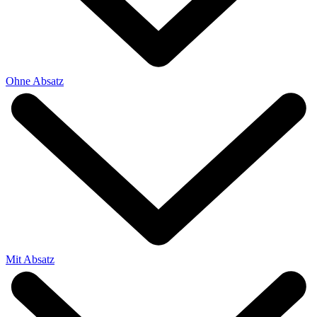
Ohne Absatz
Mit Absatz