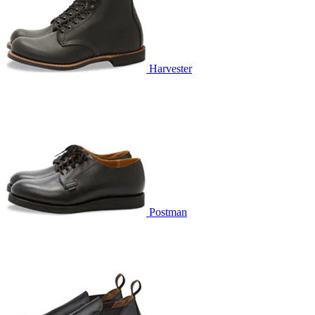
Harvester
Postman