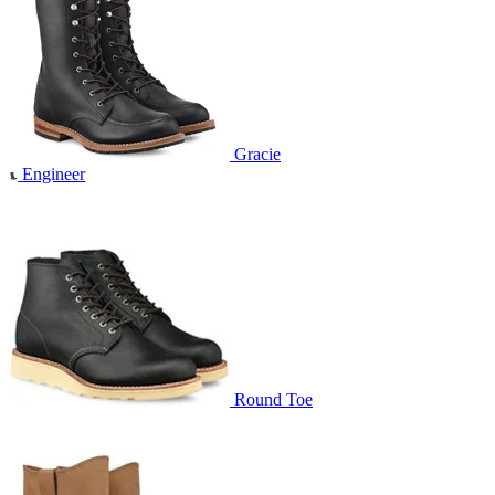
Gracie
Engineer
Round Toe