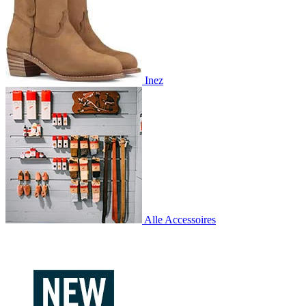
Inez
Alle Accessoires