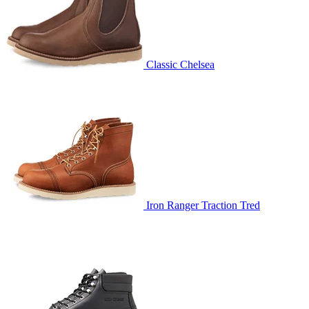
Classic Chelsea
Iron Ranger Traction Tred