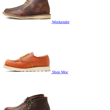
Weekender
Shop Moc