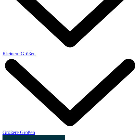
Kleinere Größen
Größere Größen