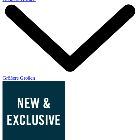
Größere Größen