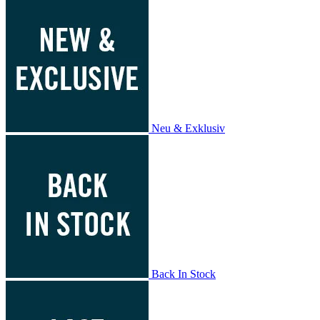
Neu & Exklusiv
Back In Stock