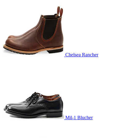
Chelsea Rancher
Mil-1 Blucher