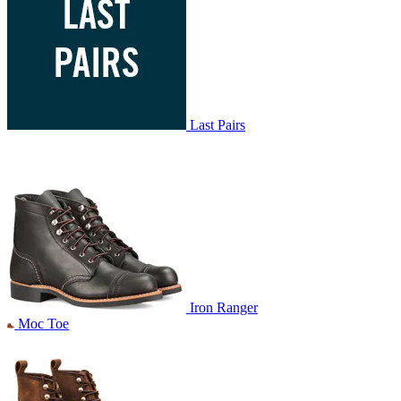
Last Pairs
Iron Ranger
Moc Toe