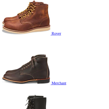
Rover
Merchant