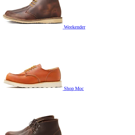
Weekender
Shop Moc