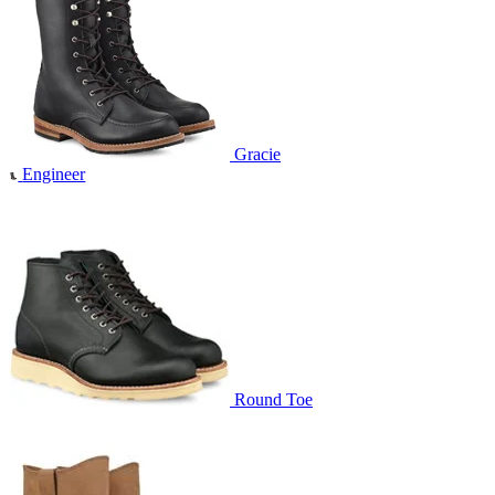
Gracie
Engineer
Round Toe