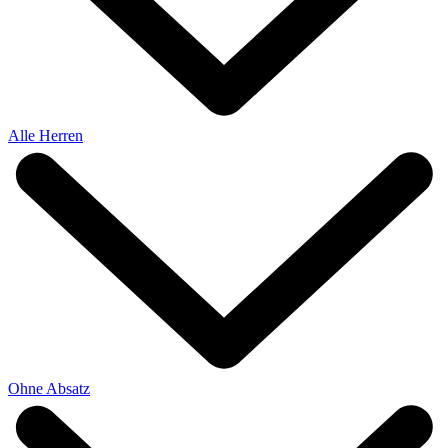
Alle Herren
Ohne Absatz