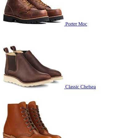
Porter Moc
Classic Chelsea