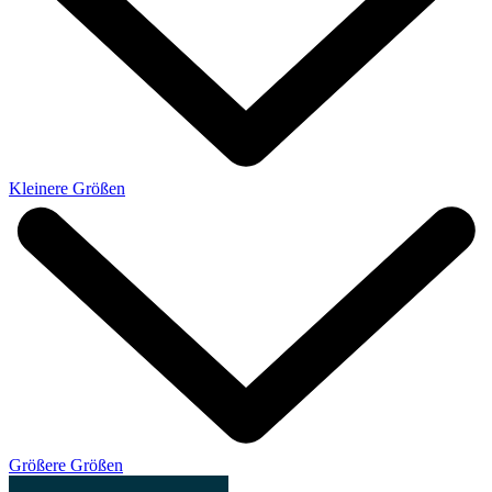
Kleinere Größen
Größere Größen