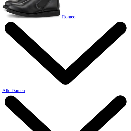
Romeo
Alle Damen