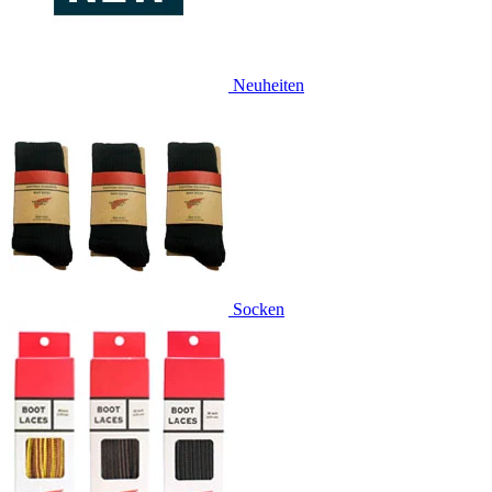
Neuheiten
Socken