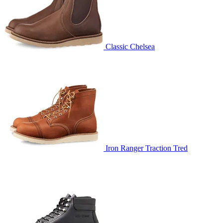
Classic Chelsea
Iron Ranger Traction Tred