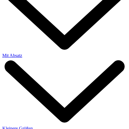
Mit Absatz
Kleinere Größen