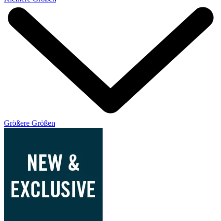
Größere Größen