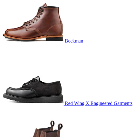
Beckman
Red Wing X Engineered Garments