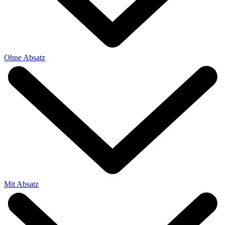
Ohne Absatz
Mit Absatz