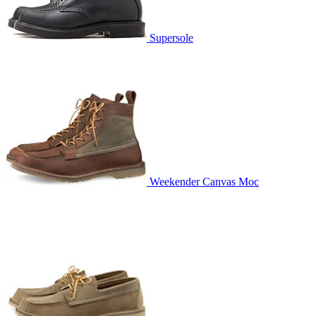
Supersole
Weekender Canvas Moc