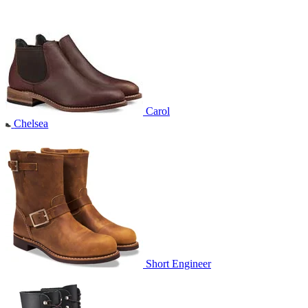
Carol
Chelsea
Short Engineer