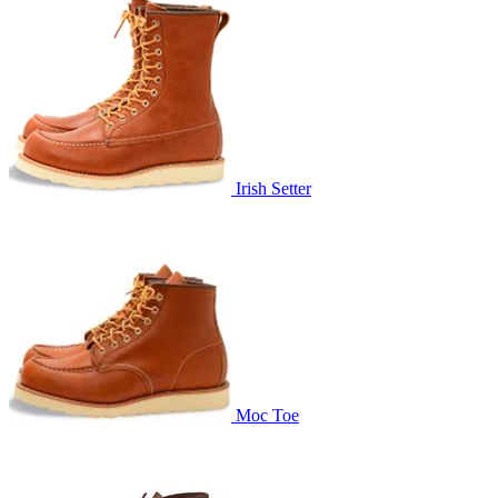
Irish Setter
Moc Toe