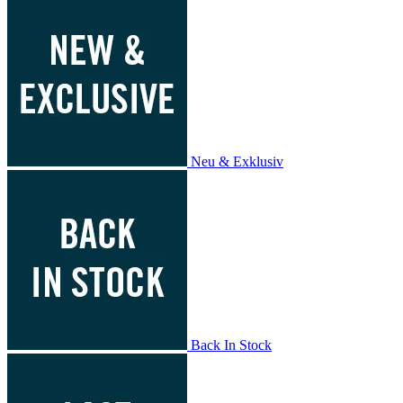
Neu & Exklusiv
Back In Stock