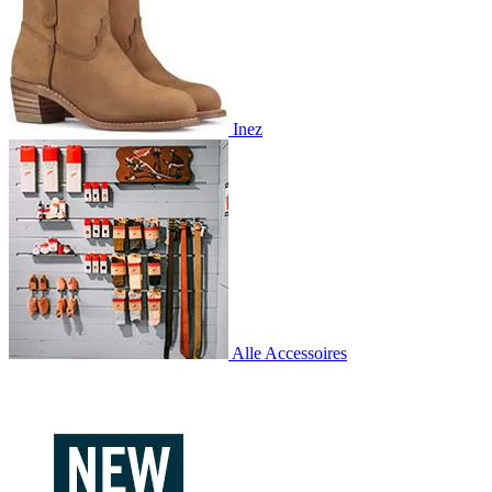
Inez
Alle Accessoires