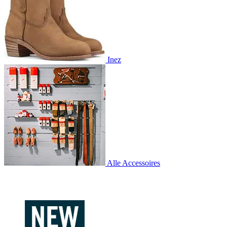
Inez
Alle Accessoires