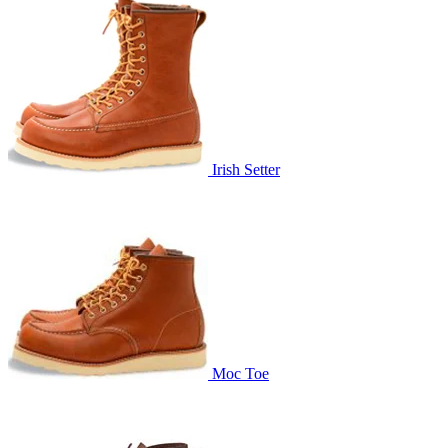
Irish Setter
Moc Toe