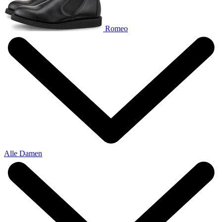
Romeo
Alle Damen