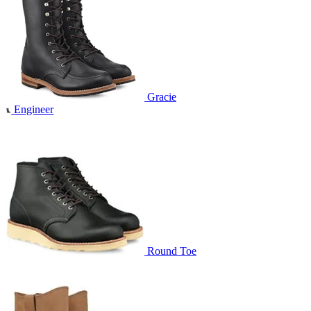
Gracie
Engineer
Round Toe