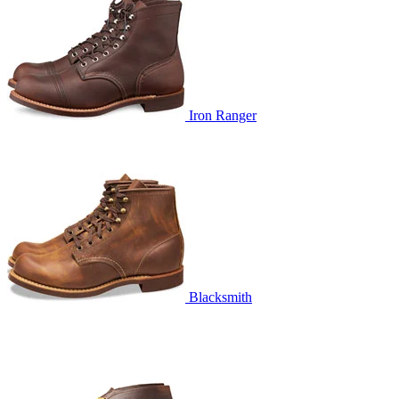
Iron Ranger
Blacksmith