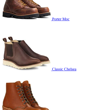
Porter Moc
Classic Chelsea