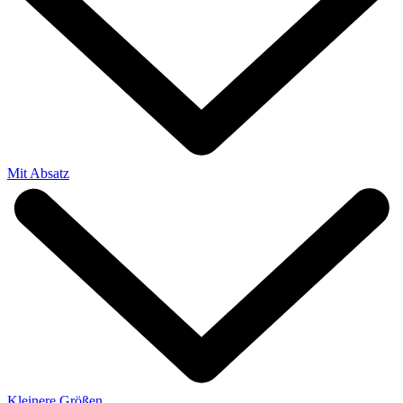
Mit Absatz
Kleinere Größen