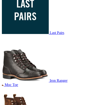
Last Pairs
Iron Ranger
Moc Toe