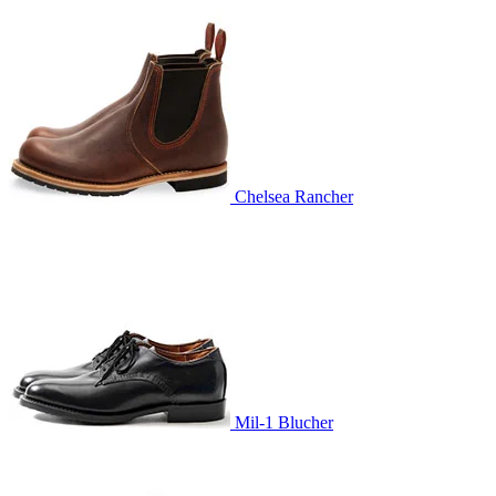
Chelsea Rancher
Mil-1 Blucher