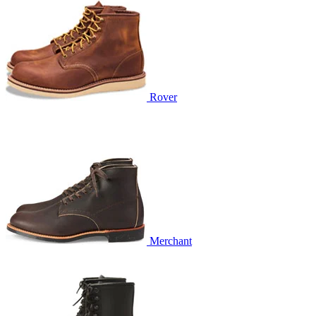
Rover
Merchant