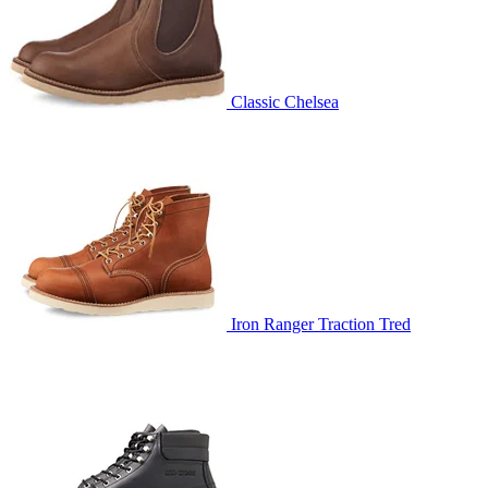
Classic Chelsea
Iron Ranger Traction Tred