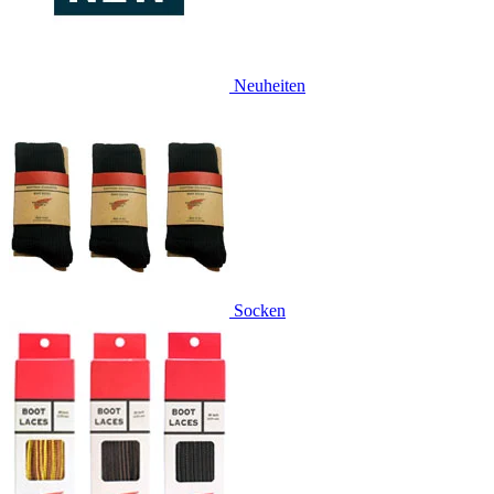
Neuheiten
Socken