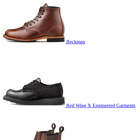
Beckman
Red Wing X Engineered Garments