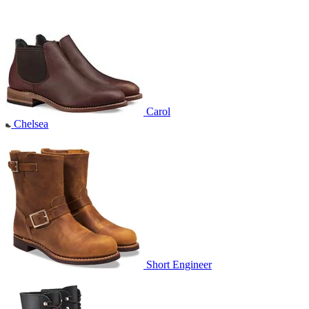
Carol
Chelsea
Short Engineer