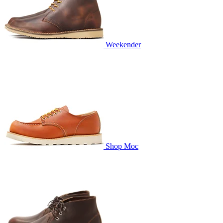
Weekender
Shop Moc