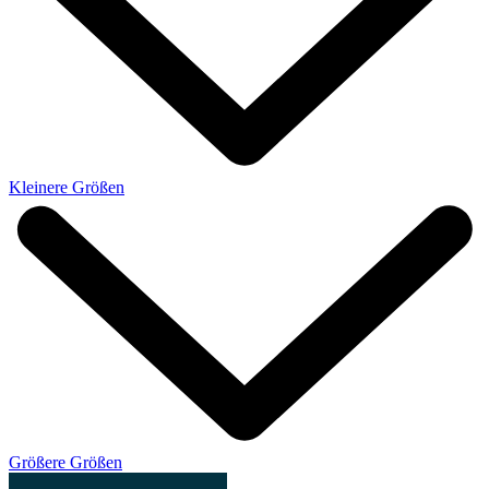
Kleinere Größen
Größere Größen