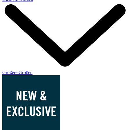
Größere Größen