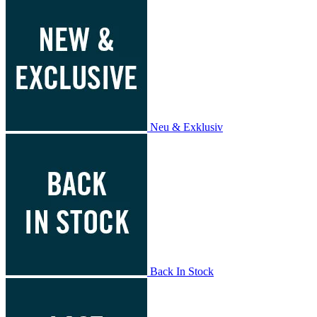
Neu & Exklusiv
Back In Stock