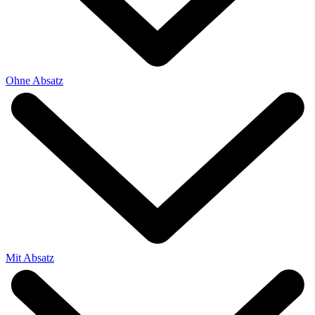
Ohne Absatz
Mit Absatz