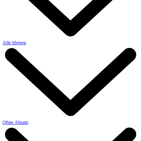
Alle Herren
Ohne Absatz