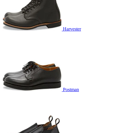
Harvester
Postman