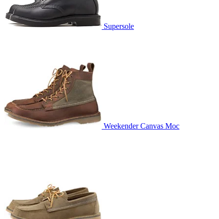
Supersole
Weekender Canvas Moc