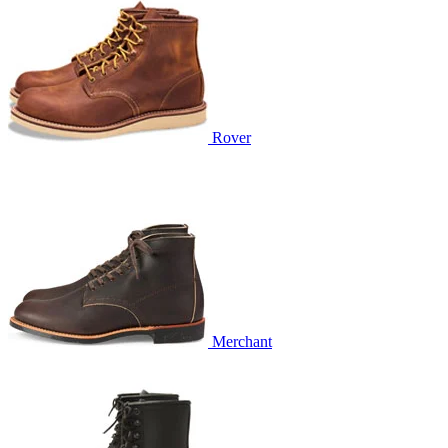
Rover
Merchant