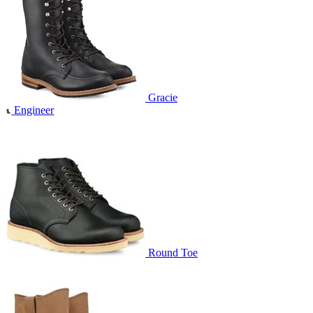
Gracie
Engineer
Round Toe