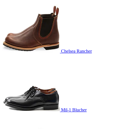
Chelsea Rancher
Mil-1 Blucher