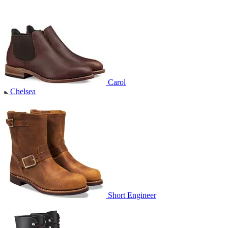
Carol
Chelsea
Short Engineer