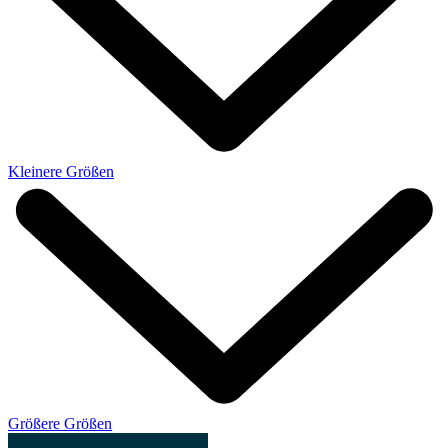
Kleinere Größen
Größere Größen