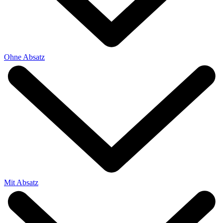
Ohne Absatz
Mit Absatz