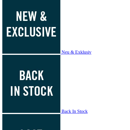
Neu & Exklusiv
Back In Stock