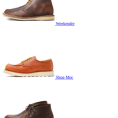
Weekender
Shop Moc