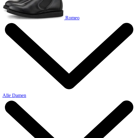
Romeo
Alle Damen