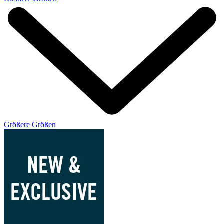
Größere Größen