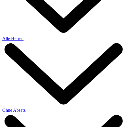
Alle Herren
Ohne Absatz