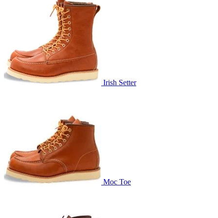
Irish Setter
Moc Toe