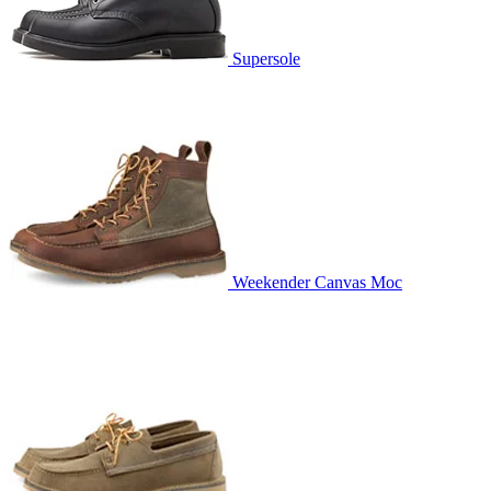
Supersole
Weekender Canvas Moc