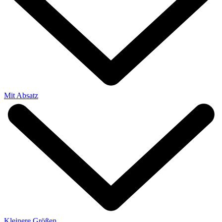
Mit Absatz
Kleinere Größen