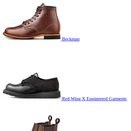
Beckman
Red Wing X Engineered Garments