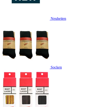
Neuheiten
Socken