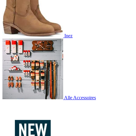
Inez
Alle Accessoires