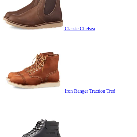
Classic Chelsea
Iron Ranger Traction Tred