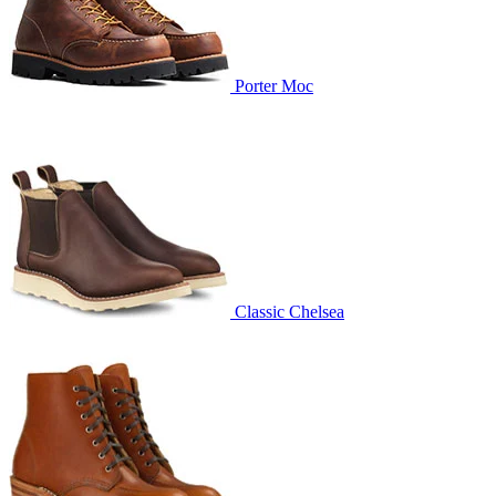
Porter Moc
Classic Chelsea