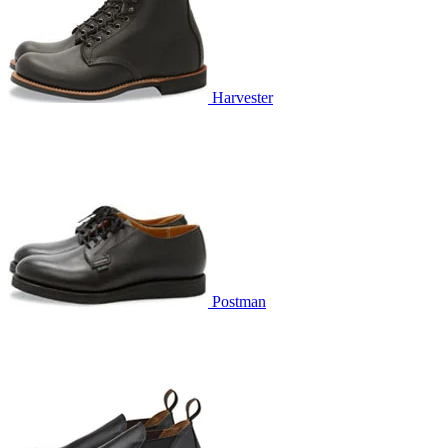
Harvester
Postman