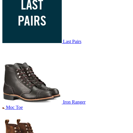
Last Pairs
Iron Ranger
Moc Toe