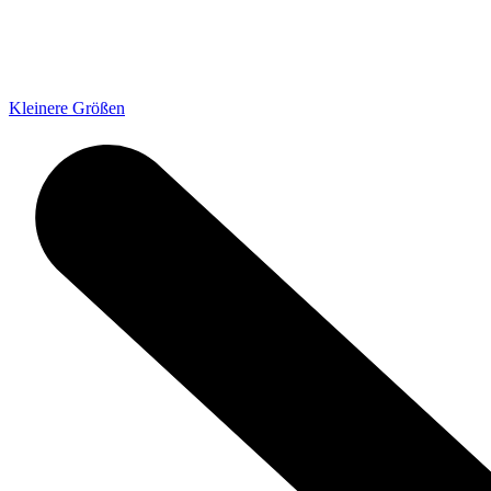
Kleinere Größen