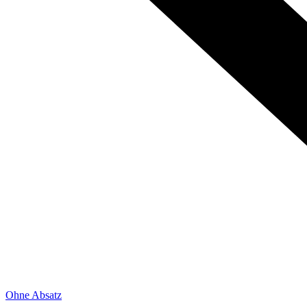
Ohne Absatz