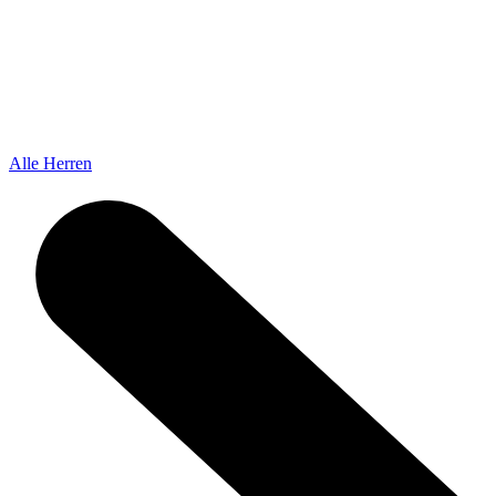
Alle Herren