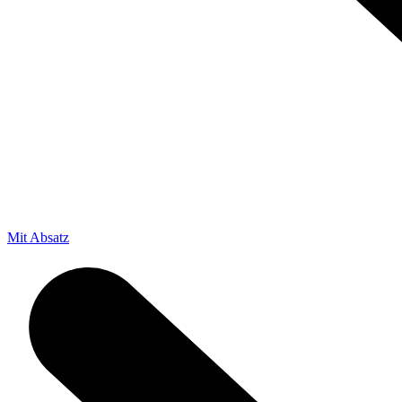
Mit Absatz