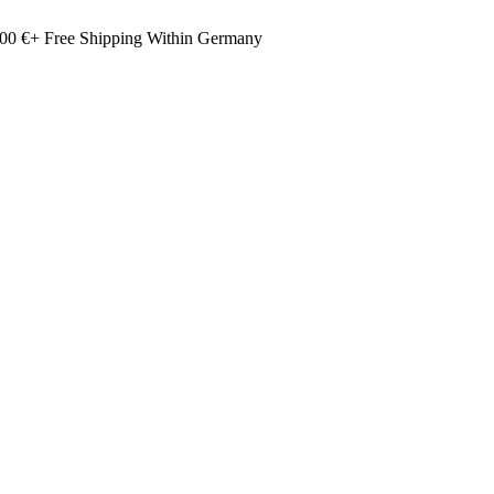
00 €+ Free Shipping Within Germany