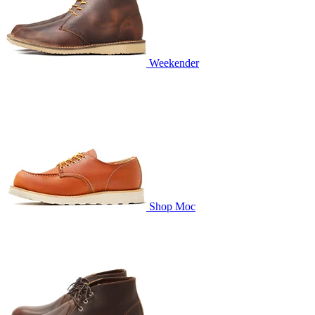
Weekender
Shop Moc