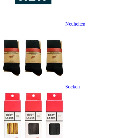
Neuheiten
Socken