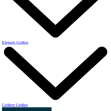
Kleinere Größen
Größere Größen