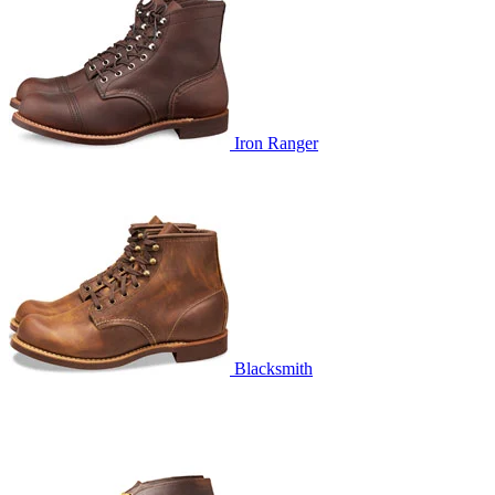
Iron Ranger
Blacksmith