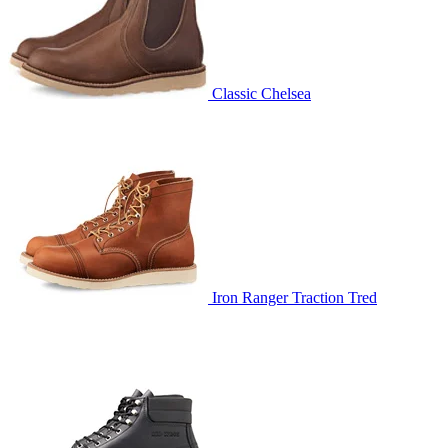
Classic Chelsea
Iron Ranger Traction Tred