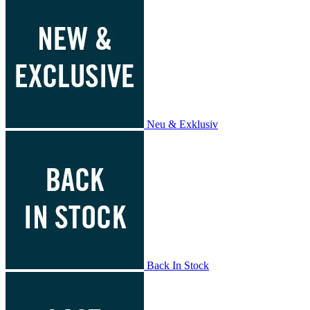
Neu & Exklusiv
Back In Stock