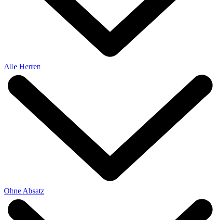
Alle Herren
Ohne Absatz