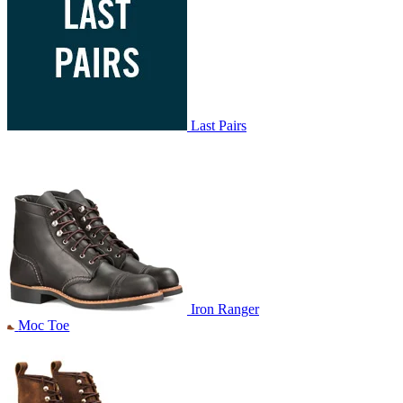
Last Pairs
Iron Ranger
Moc Toe