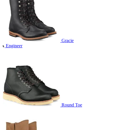
Gracie
Engineer
Round Toe