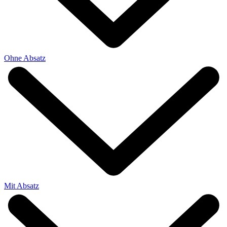
Ohne Absatz
Mit Absatz