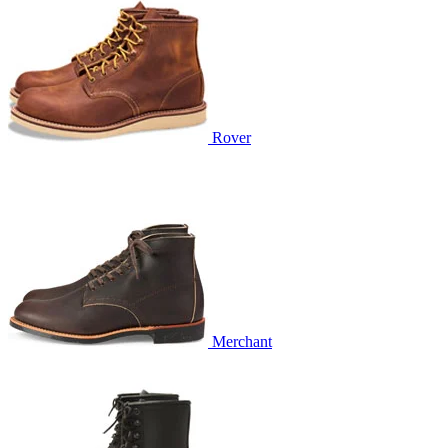
Rover
Merchant