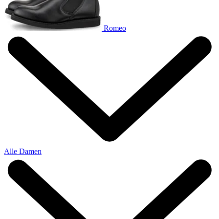
Romeo
Alle Damen