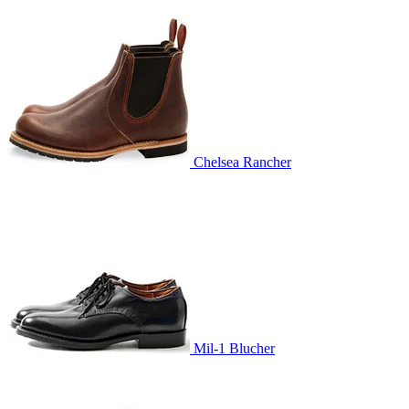
Chelsea Rancher
Mil-1 Blucher