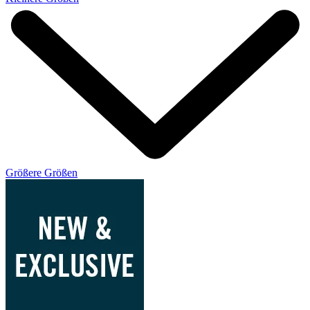
Größere Größen