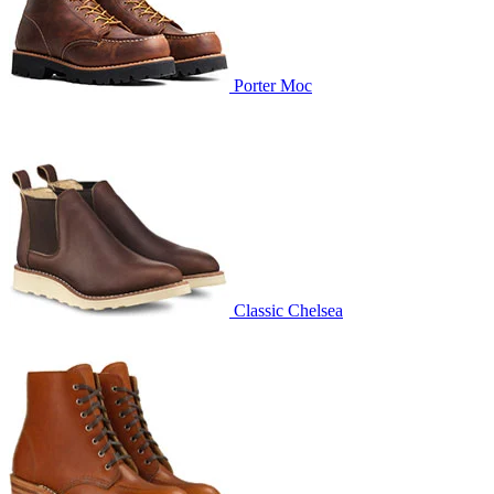
Porter Moc
Classic Chelsea