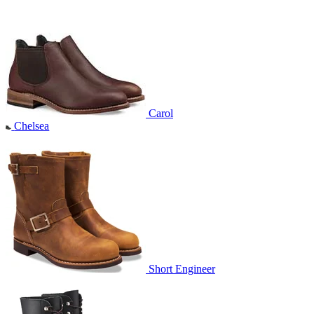
Carol
Chelsea
Short Engineer