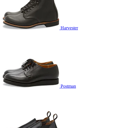
Harvester
Postman