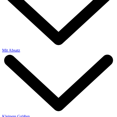
Mit Absatz
Kleinere Größen