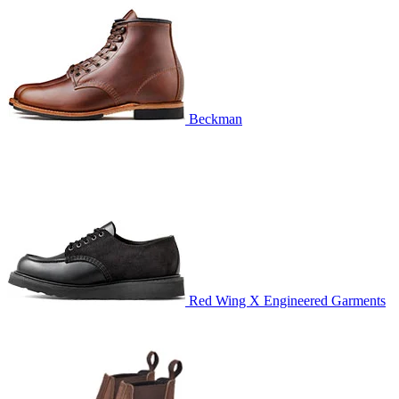
Beckman
Red Wing X Engineered Garments