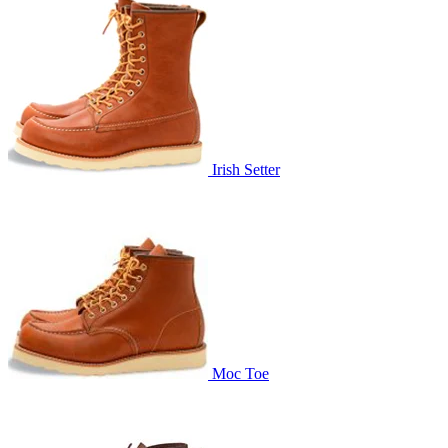
Irish Setter
Moc Toe