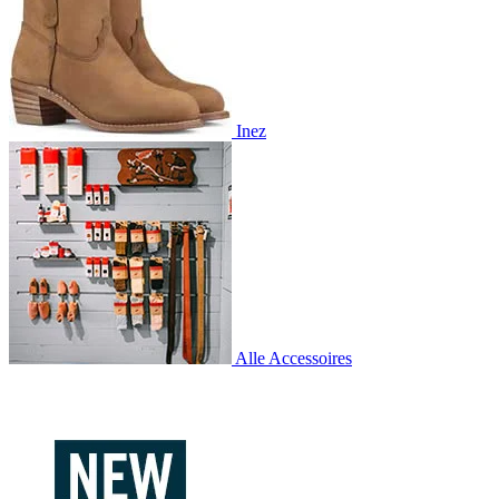
Inez
Alle Accessoires