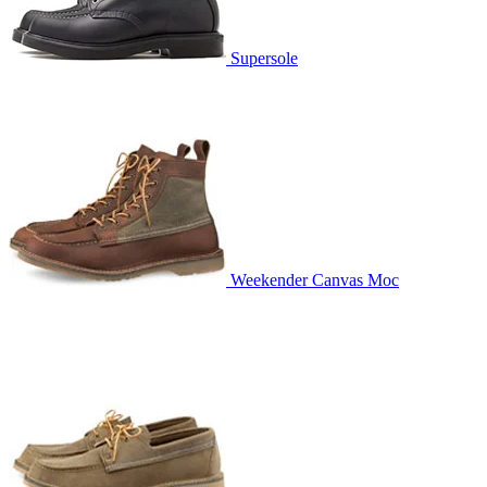
Supersole
Weekender Canvas Moc