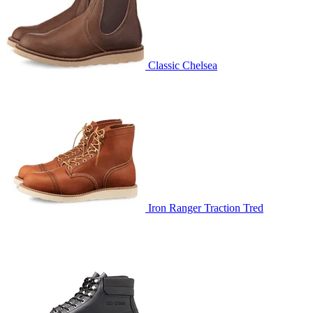
Classic Chelsea
Iron Ranger Traction Tred