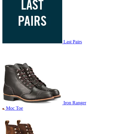
Last Pairs
Iron Ranger
Moc Toe