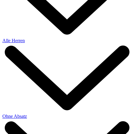
Alle Herren
Ohne Absatz