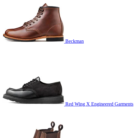
Beckman
Red Wing X Engineered Garments