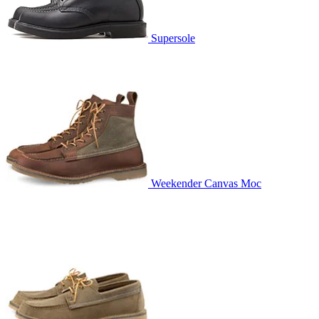
Supersole
Weekender Canvas Moc