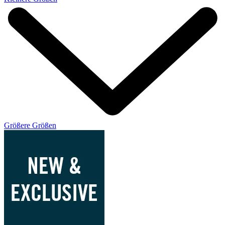
Größere Größen