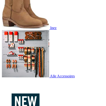
Inez
Alle Accessoires