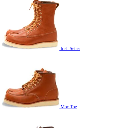
Irish Setter
Moc Toe