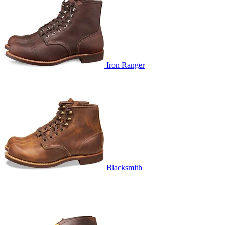
Iron Ranger
Blacksmith