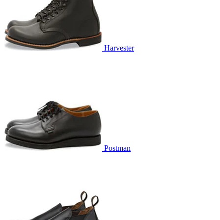
Harvester
Postman