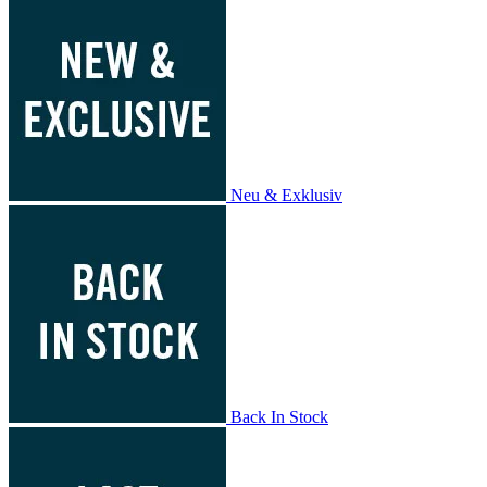
Neu & Exklusiv
Back In Stock