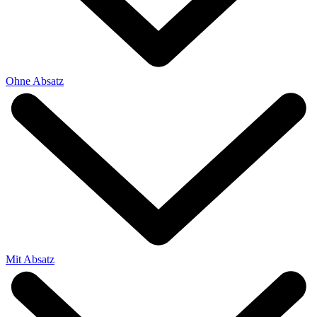
Ohne Absatz
Mit Absatz