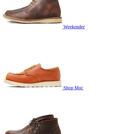
Weekender
Shop Moc