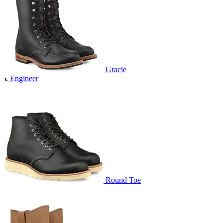
Gracie
Engineer
Round Toe