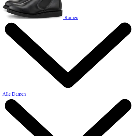
Romeo
Alle Damen