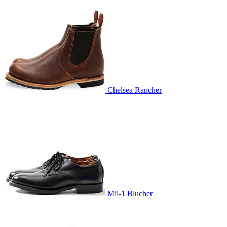
Chelsea Rancher
Mil-1 Blucher