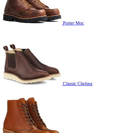
Porter Moc
Classic Chelsea