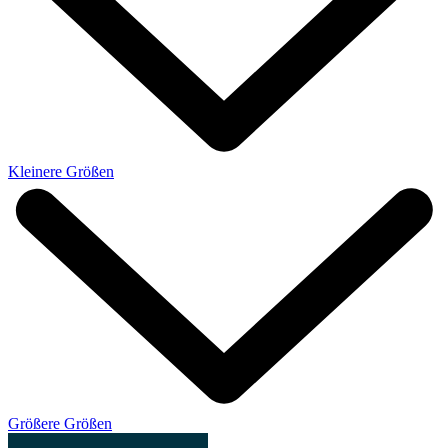
Kleinere Größen
Größere Größen