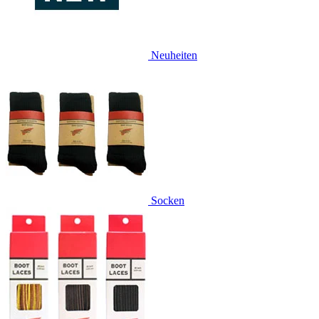
Neuheiten
Socken