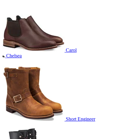
Carol
Chelsea
Short Engineer