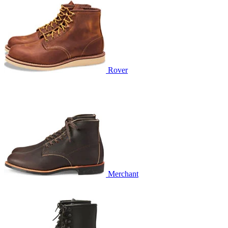
Rover
Merchant