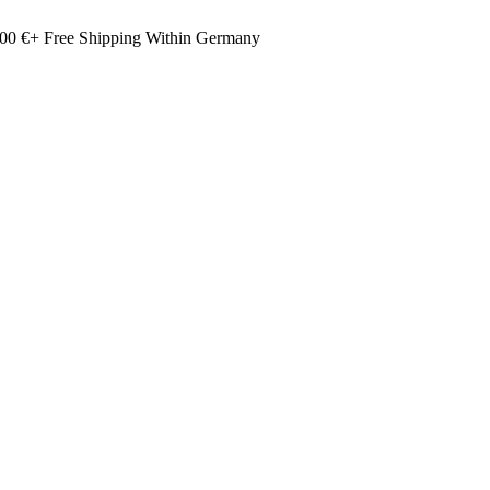
00 €+ Free Shipping Within Germany