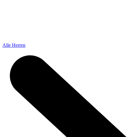
Alle Herren