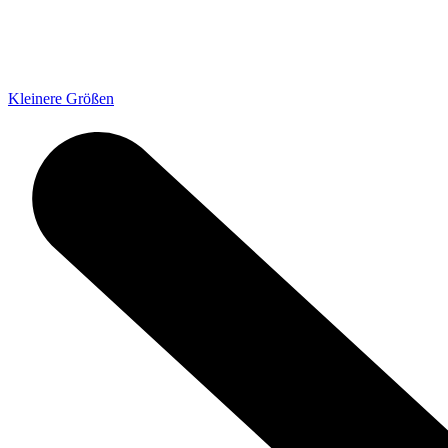
Kleinere Größen