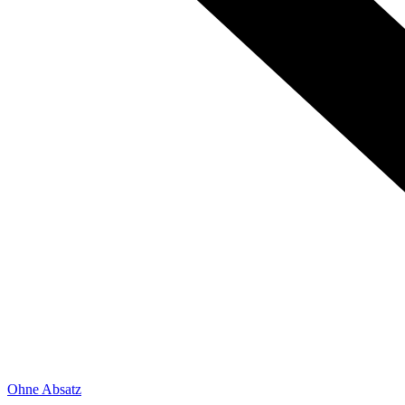
Ohne Absatz