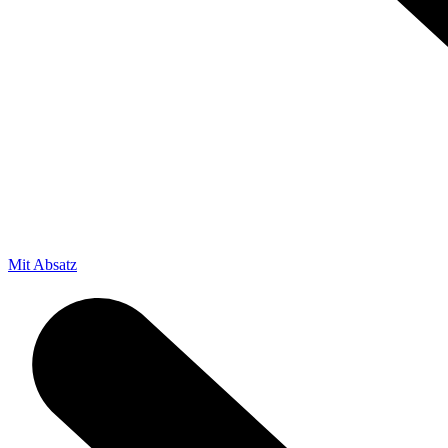
Mit Absatz