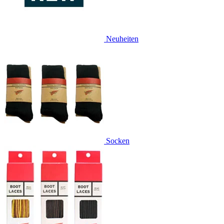
Neuheiten
Socken