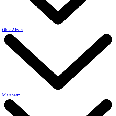
Ohne Absatz
Mit Absatz