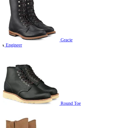
Gracie
Engineer
Round Toe