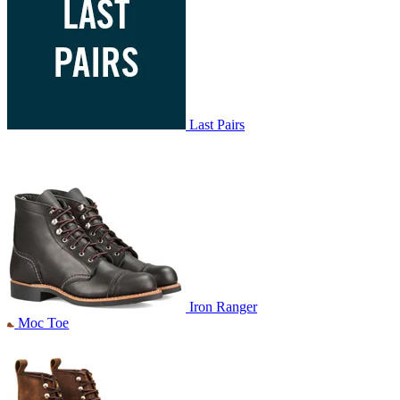
Last Pairs
Iron Ranger
Moc Toe