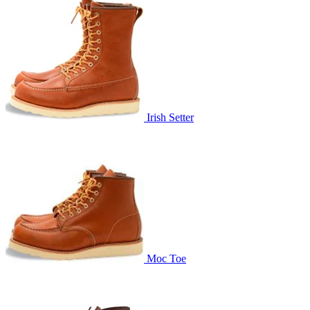
Irish Setter
Moc Toe