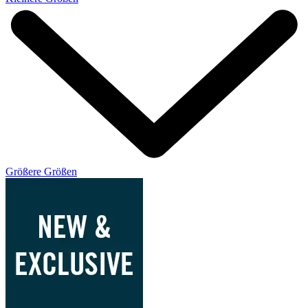
Größere Größen