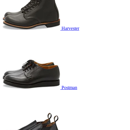
Harvester
Postman