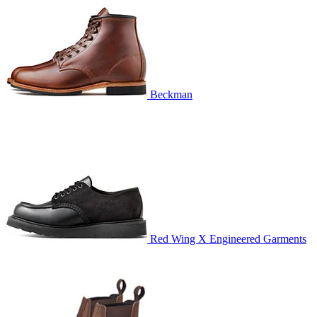
Beckman
Red Wing X Engineered Garments