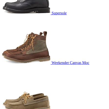
Supersole
Weekender Canvas Moc