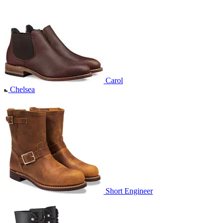
Carol
Chelsea
Short Engineer