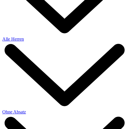
Alle Herren
Ohne Absatz