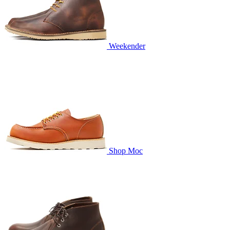
Weekender
Shop Moc