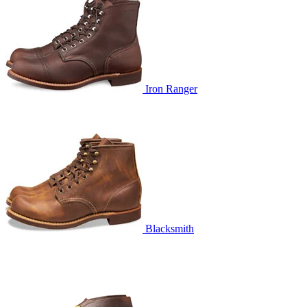
Iron Ranger
Blacksmith