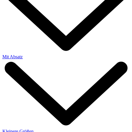
Mit Absatz
Kleinere Größen