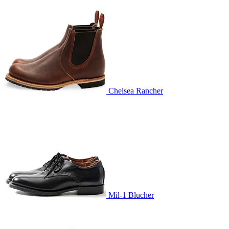
Chelsea Rancher
Mil-1 Blucher