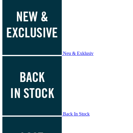
Neu & Exklusiv
Back In Stock