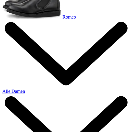
Romeo
Alle Damen