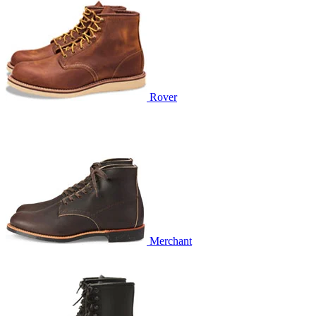
Rover
Merchant