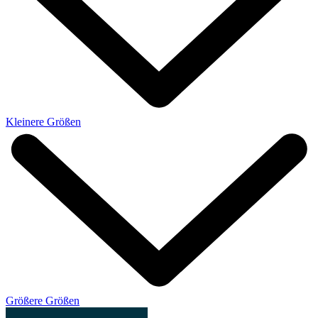
Kleinere Größen
Größere Größen