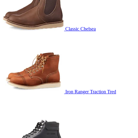
Classic Chelsea
Iron Ranger Traction Tred