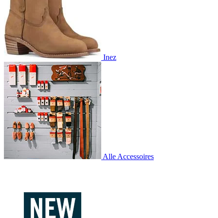
Inez
Alle Accessoires