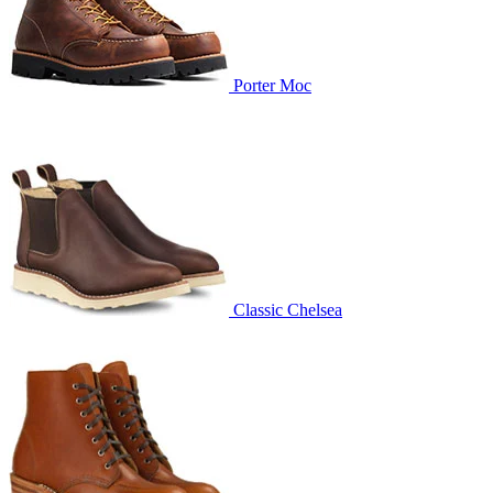
Porter Moc
Classic Chelsea