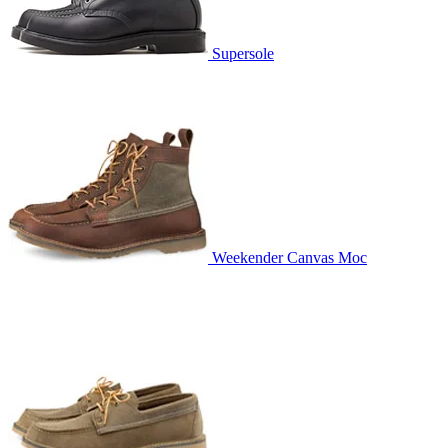
Supersole
Weekender Canvas Moc