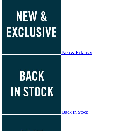
Neu & Exklusiv
Back In Stock