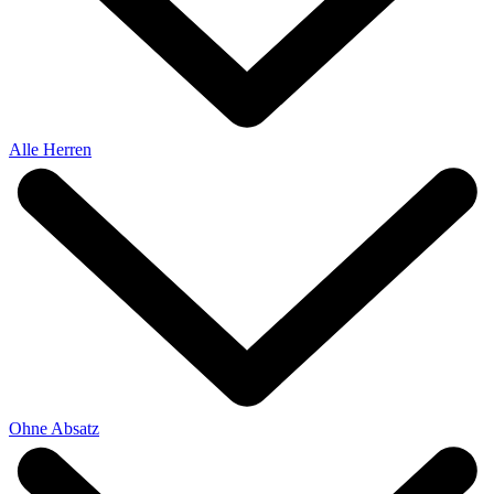
Alle Herren
Ohne Absatz