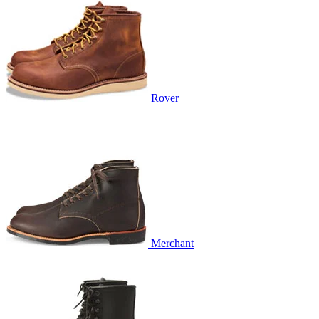
Rover
Merchant