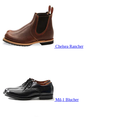
Chelsea Rancher
Mil-1 Blucher