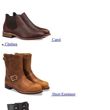
Carol
Chelsea
Short Engineer