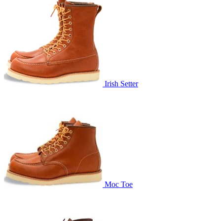
Irish Setter
Moc Toe