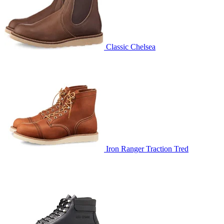
Classic Chelsea
Iron Ranger Traction Tred