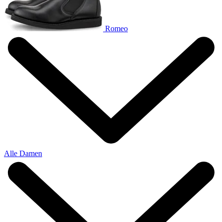
Romeo
Alle Damen