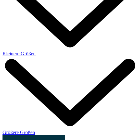
Kleinere Größen
Größere Größen