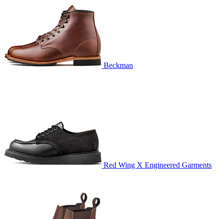
Beckman
Red Wing X Engineered Garments