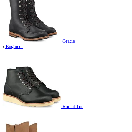
Gracie
Engineer
Round Toe