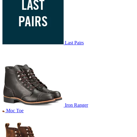
Last Pairs
Iron Ranger
Moc Toe