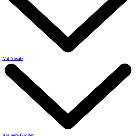
Mit Absatz
Kleinere Größen