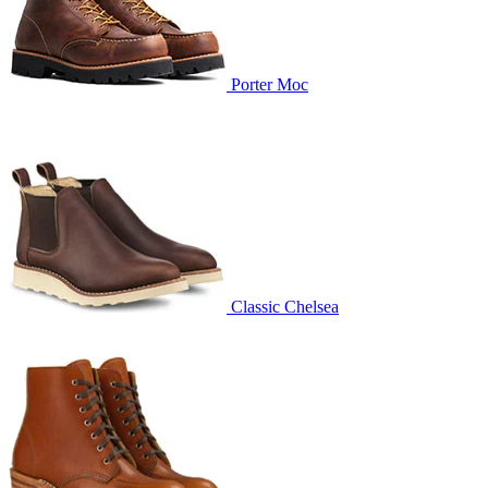
Porter Moc
Classic Chelsea