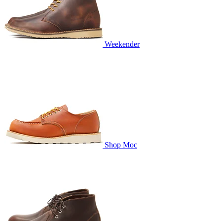
Weekender
Shop Moc