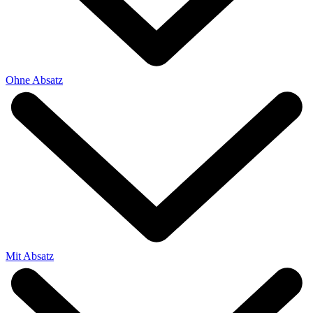
Ohne Absatz
Mit Absatz