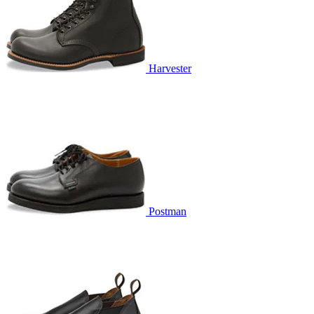
Harvester
Postman