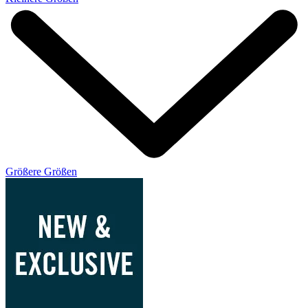
Größere Größen