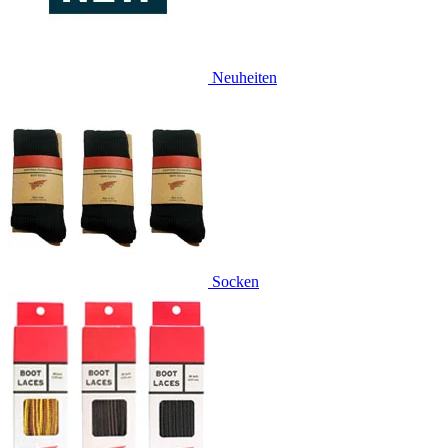
Neuheiten
Socken