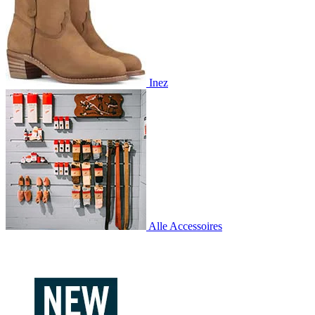
Inez
Alle Accessoires