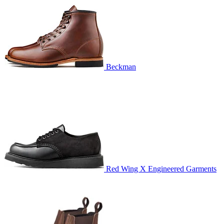
Beckman
Red Wing X Engineered Garments