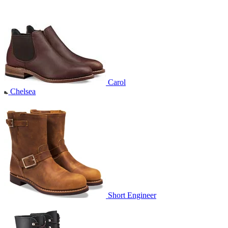
Carol
Chelsea
Short Engineer