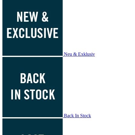
Neu & Exklusiv
Back In Stock