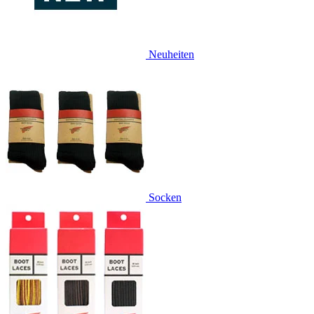
Neuheiten
Socken