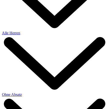
Alle Herren
Ohne Absatz