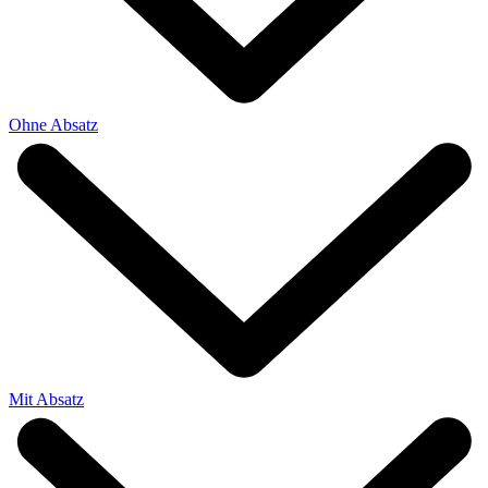
Ohne Absatz
Mit Absatz