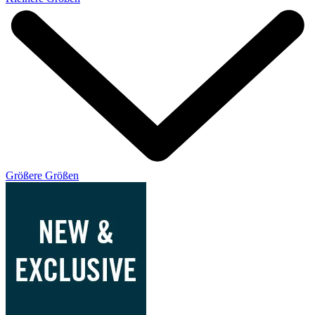
Größere Größen