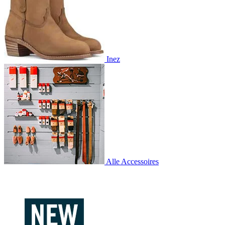
Inez
Alle Accessoires