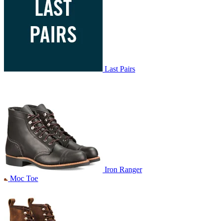
Last Pairs
Iron Ranger
Moc Toe