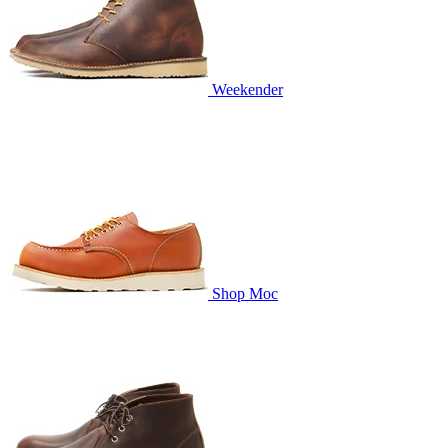
Weekender
Shop Moc