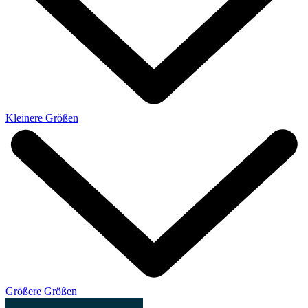
Kleinere Größen
Größere Größen