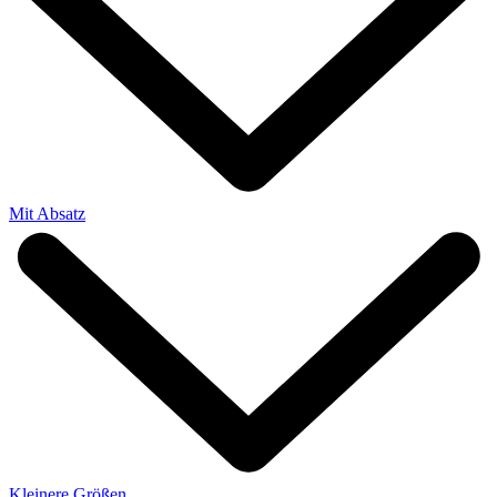
Mit Absatz
Kleinere Größen