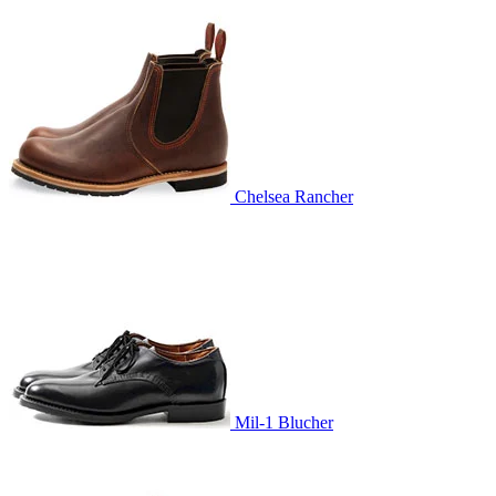
Chelsea Rancher
Mil-1 Blucher