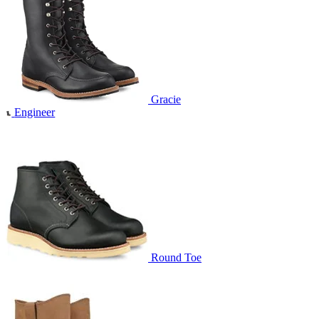
Gracie
Engineer
Round Toe