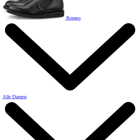
Romeo
Alle Damen