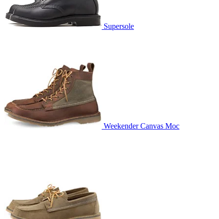
Supersole
Weekender Canvas Moc