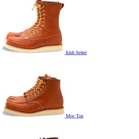
Irish Setter
Moc Toe