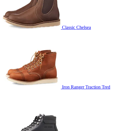
Classic Chelsea
Iron Ranger Traction Tred