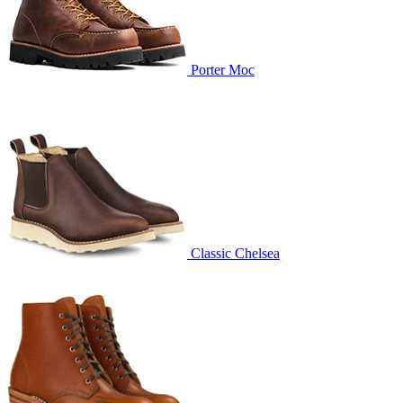
Porter Moc
Classic Chelsea