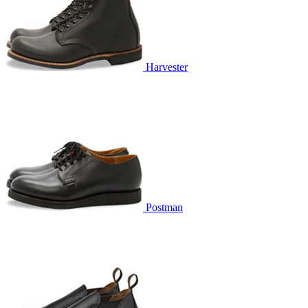
Harvester
Postman