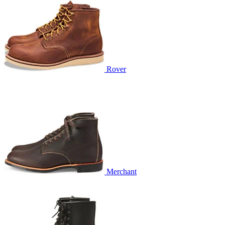
Rover
Merchant