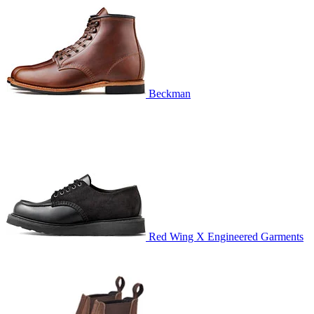
Beckman
Red Wing X Engineered Garments