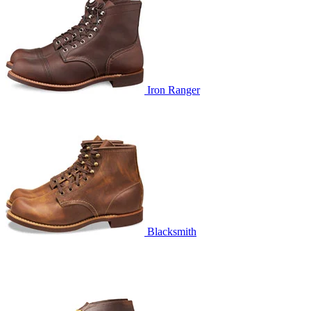
Iron Ranger
Blacksmith