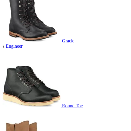
Gracie
Engineer
Round Toe