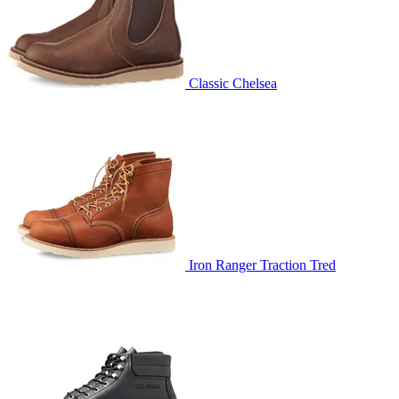
Classic Chelsea
Iron Ranger Traction Tred