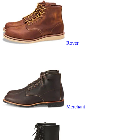
Rover
Merchant