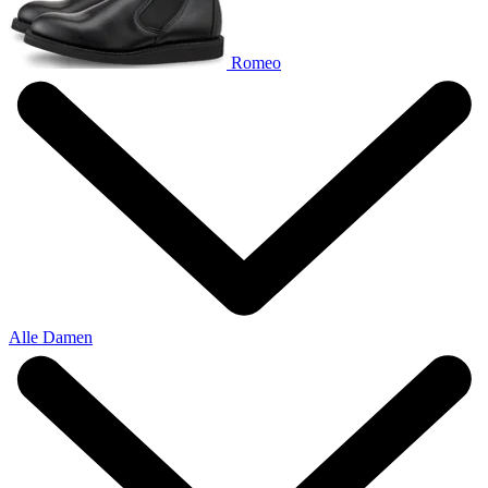
Romeo
Alle Damen