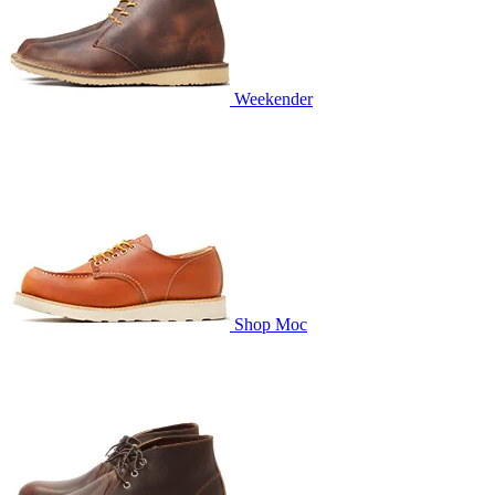
Weekender
Shop Moc