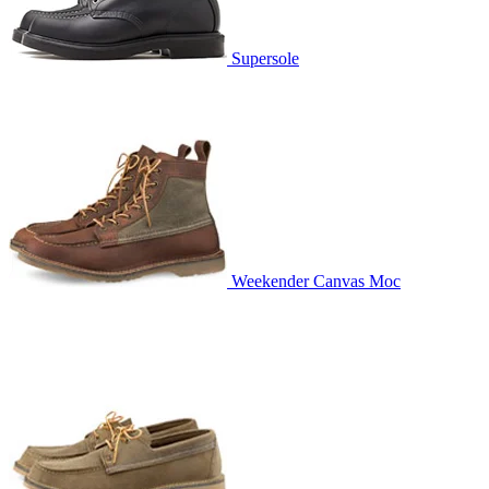
Supersole
Weekender Canvas Moc