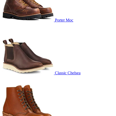
Porter Moc
Classic Chelsea