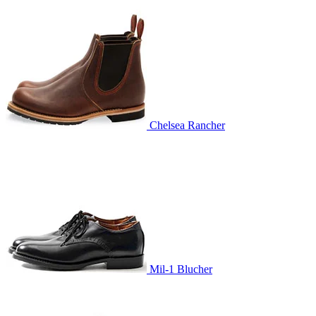
Chelsea Rancher
Mil-1 Blucher