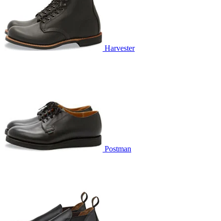
Harvester
Postman