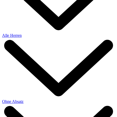
Alle Herren
Ohne Absatz