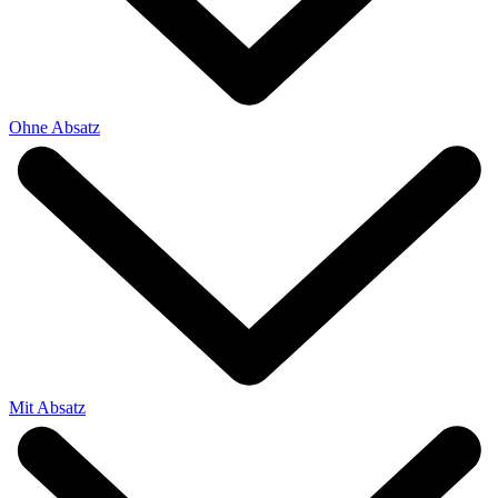
Ohne Absatz
Mit Absatz