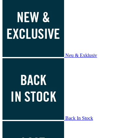
Neu & Exklusiv
Back In Stock