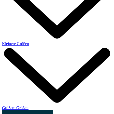
Kleinere Größen
Größere Größen