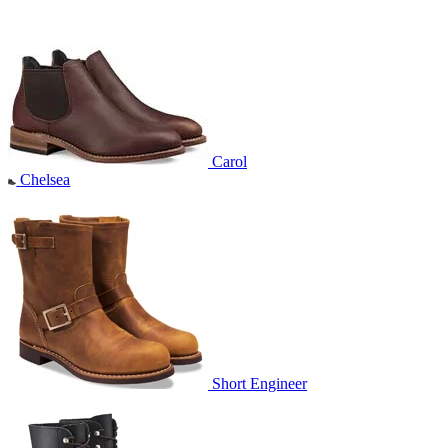
Carol
Chelsea
Short Engineer