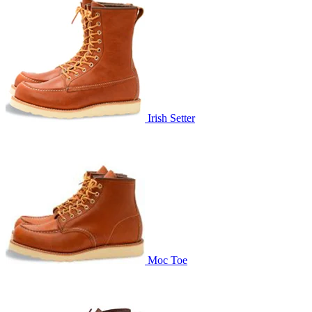
Irish Setter
Moc Toe