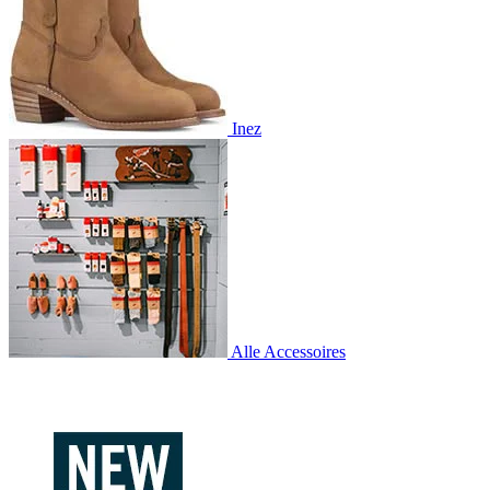
Inez
Alle Accessoires