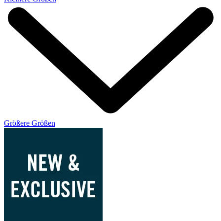
Größere Größen