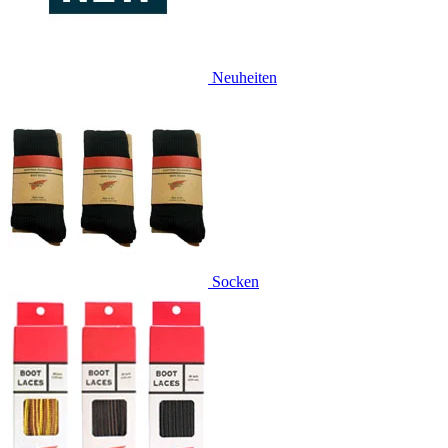
Neuheiten
Socken