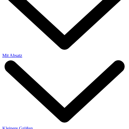
Mit Absatz
Kleinere Größen