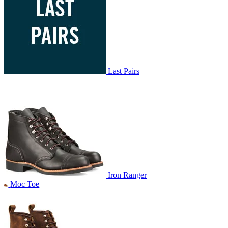
Last Pairs
Iron Ranger
Moc Toe