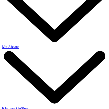
Mit Absatz
Kleinere Größen