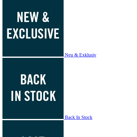
Neu & Exklusiv
Back In Stock