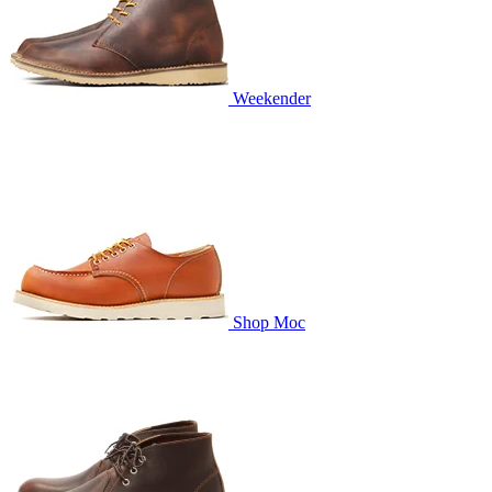
Weekender
Shop Moc