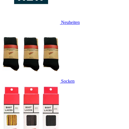
Neuheiten
Socken