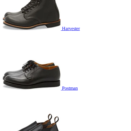
Harvester
Postman