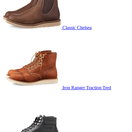
Classic Chelsea
Iron Ranger Traction Tred