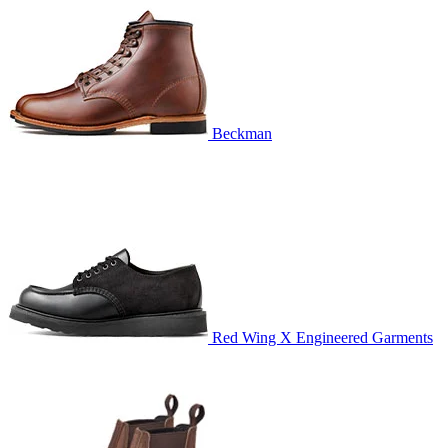
Beckman
Red Wing X Engineered Garments