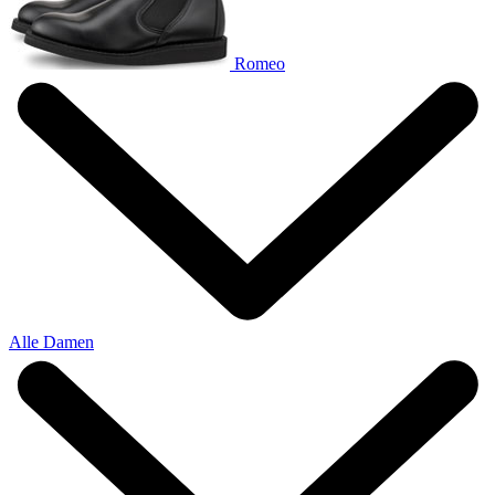
Romeo
Alle Damen