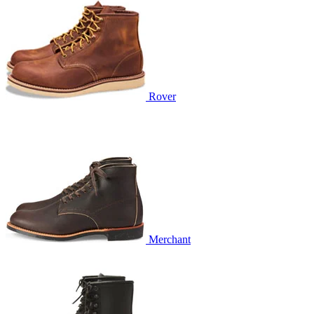
Rover
Merchant