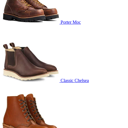
Porter Moc
Classic Chelsea