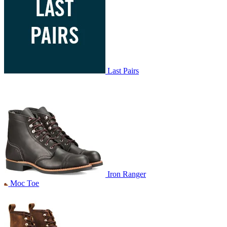
Last Pairs
Iron Ranger
Moc Toe