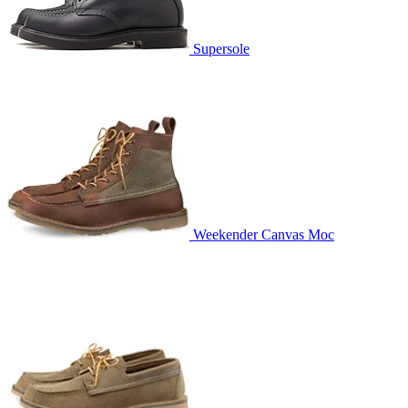
Supersole
Weekender Canvas Moc