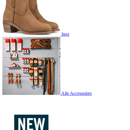
Inez
Alle Accessoires