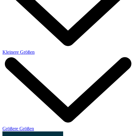
Kleinere Größen
Größere Größen