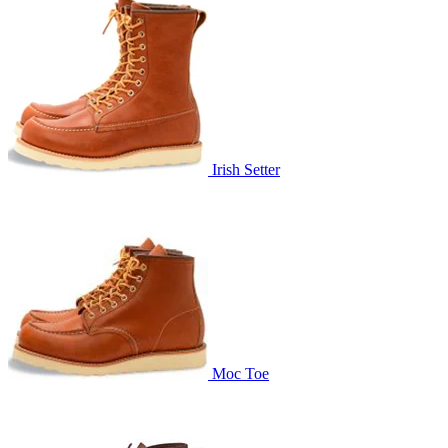
Irish Setter
Moc Toe