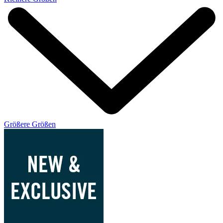
Größere Größen