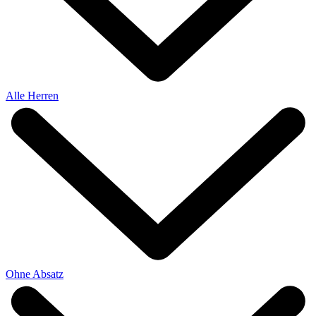
Alle Herren
Ohne Absatz