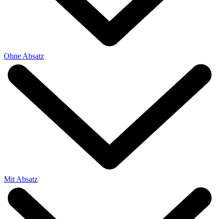
Ohne Absatz
Mit Absatz