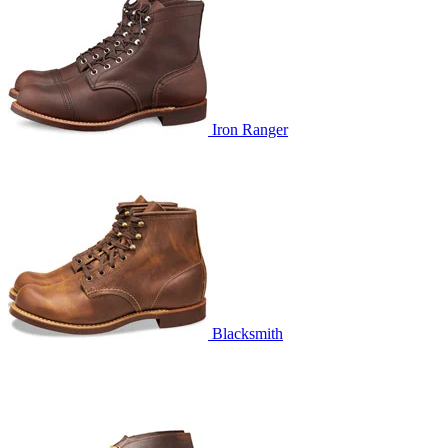
Iron Ranger
Blacksmith