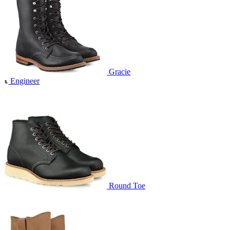
Gracie
Engineer
Round Toe