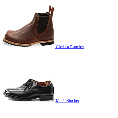
Chelsea Rancher
Mil-1 Blucher