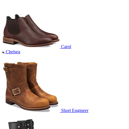
Carol
Chelsea
Short Engineer