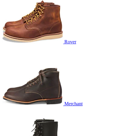
Rover
Merchant