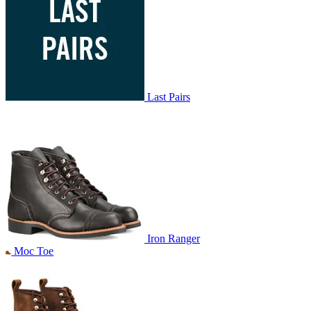
Last Pairs
Iron Ranger
Moc Toe