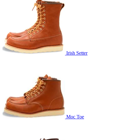
Irish Setter
Moc Toe