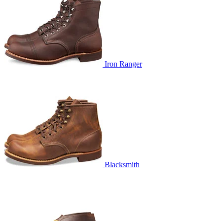
Iron Ranger
Blacksmith