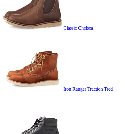
Classic Chelsea
Iron Ranger Traction Tred