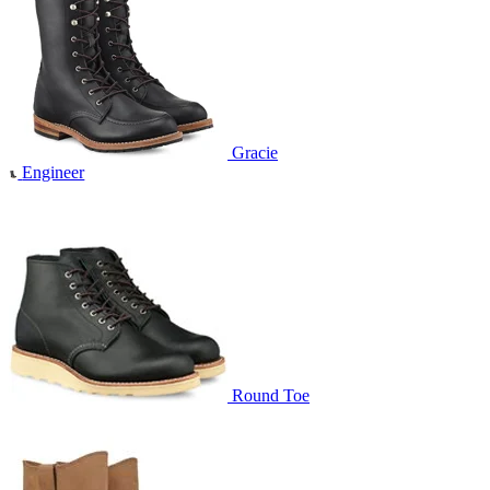
Gracie
Engineer
Round Toe