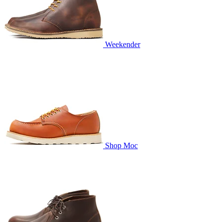
Weekender
Shop Moc