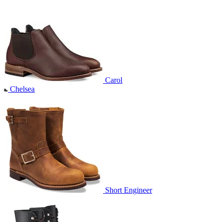
Carol
Chelsea
Short Engineer