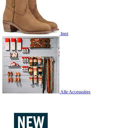
Inez
Alle Accessoires