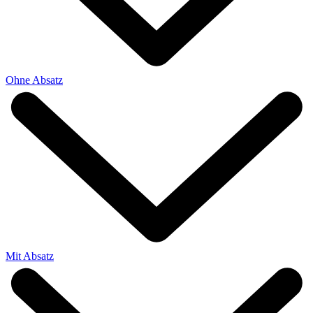
Ohne Absatz
Mit Absatz