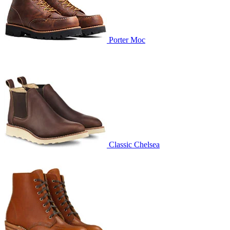
Porter Moc
Classic Chelsea