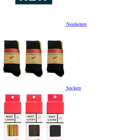
Neuheiten
Socken