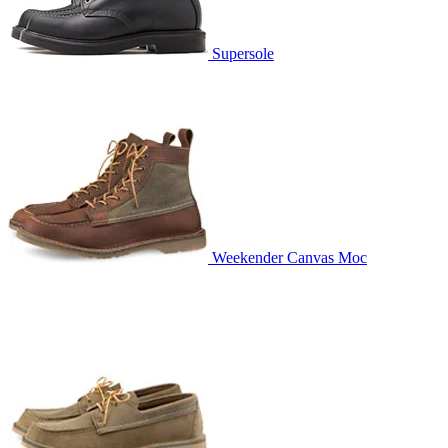
Supersole
Weekender Canvas Moc