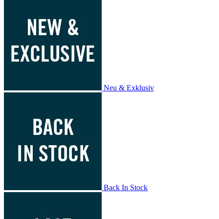
Neu & Exklusiv
Back In Stock