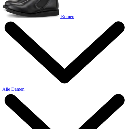
Romeo
Alle Damen