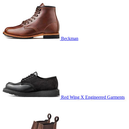
Beckman
Red Wing X Engineered Garments