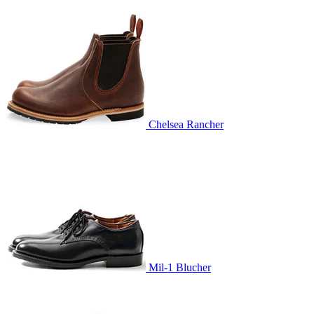
Chelsea Rancher
Mil-1 Blucher