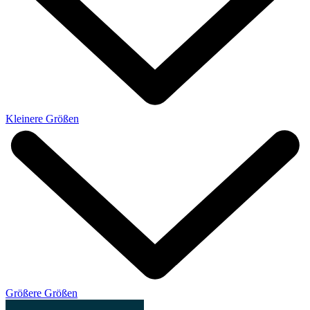
Kleinere Größen
Größere Größen