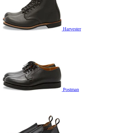
Harvester
Postman