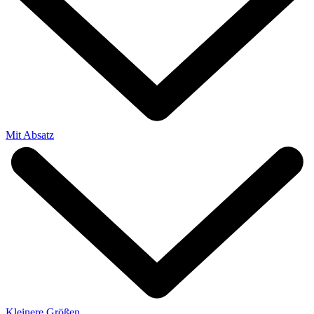
Mit Absatz
Kleinere Größen