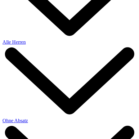
Alle Herren
Ohne Absatz