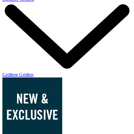
Größere Größen