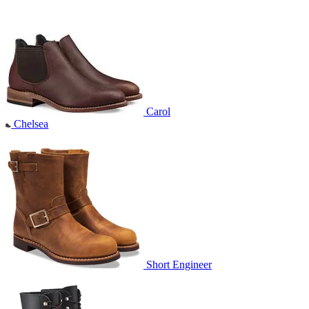
Carol
Chelsea
Short Engineer