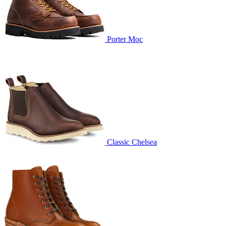
Porter Moc
Classic Chelsea