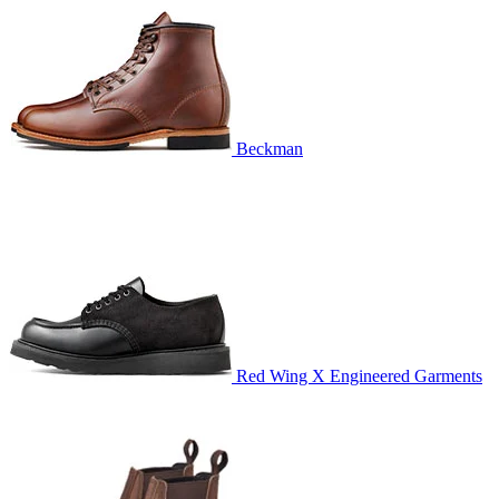
Beckman
Red Wing X Engineered Garments