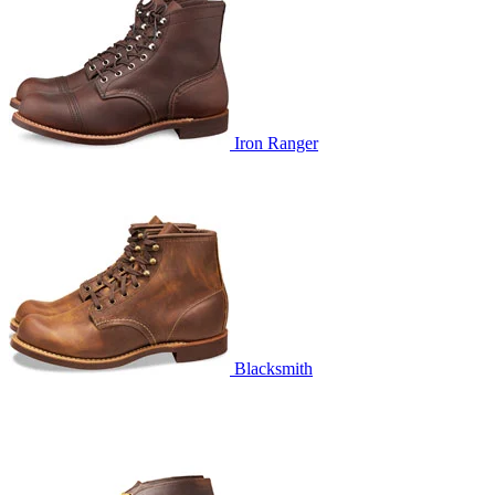
Iron Ranger
Blacksmith