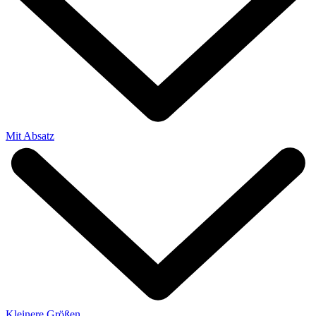
Mit Absatz
Kleinere Größen