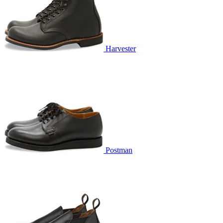
Harvester
Postman