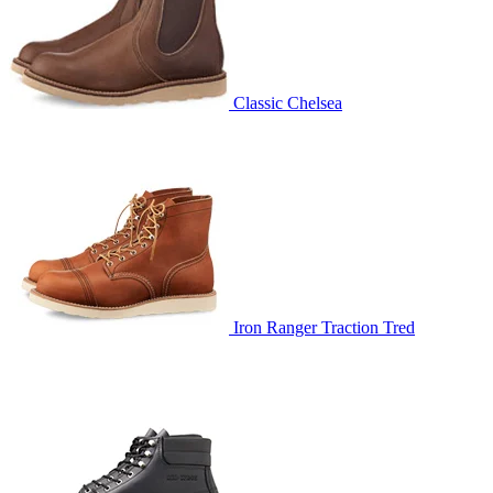
Classic Chelsea
Iron Ranger Traction Tred