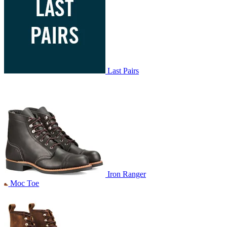
Last Pairs
Iron Ranger
Moc Toe