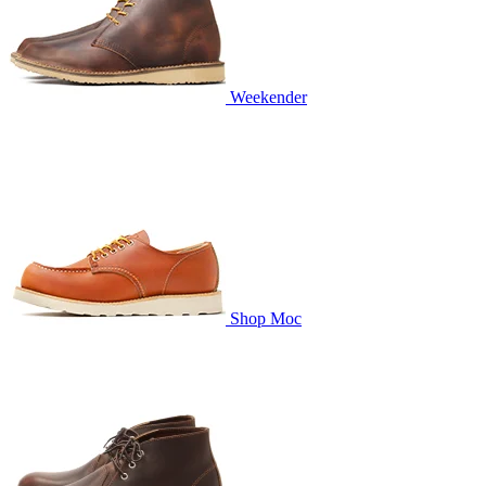
Weekender
Shop Moc