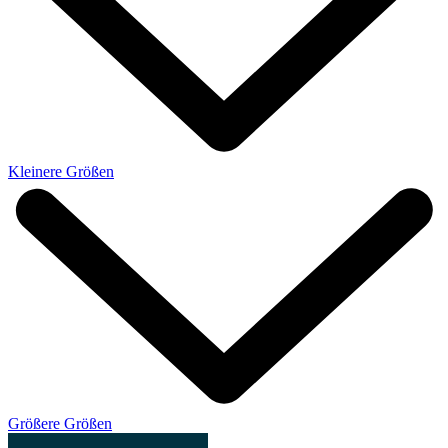
Kleinere Größen
Größere Größen