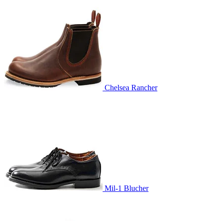
Chelsea Rancher
Mil-1 Blucher