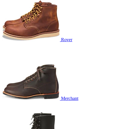
Rover
Merchant