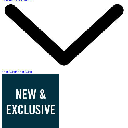
Größere Größen