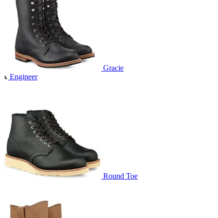
Gracie
Engineer
Round Toe