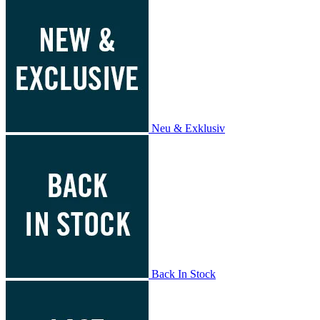
Neu & Exklusiv
Back In Stock