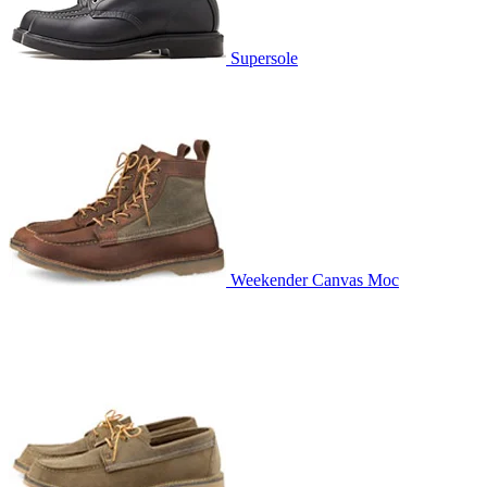
Supersole
Weekender Canvas Moc