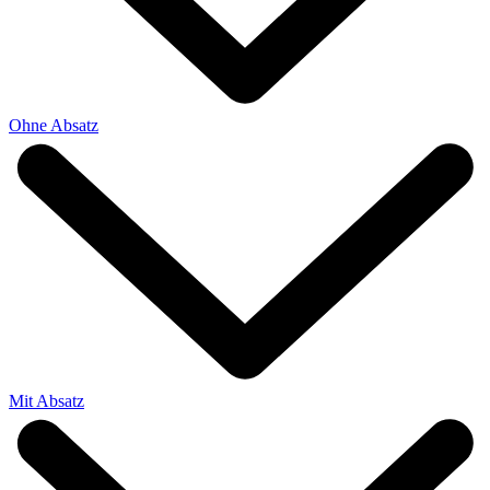
Ohne Absatz
Mit Absatz