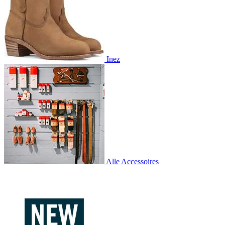
Inez
Alle Accessoires