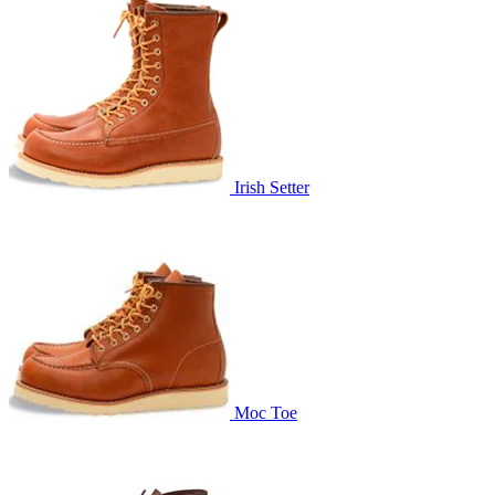
Irish Setter
Moc Toe