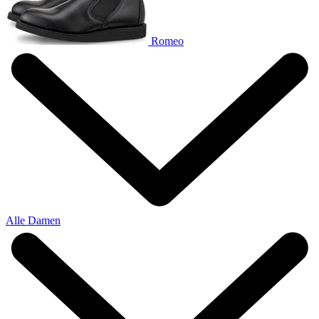
Romeo
Alle Damen