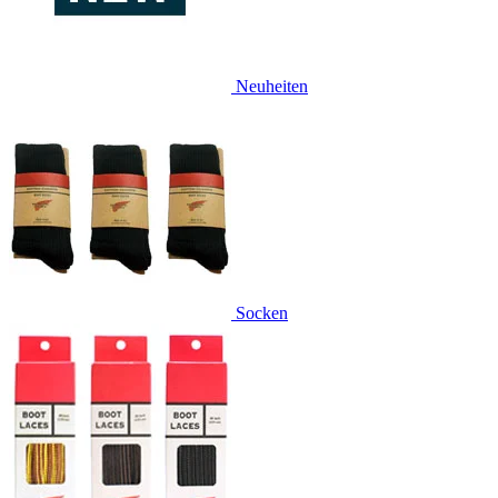
Neuheiten
Socken