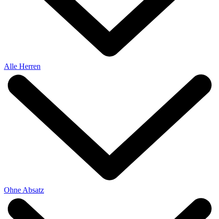
Alle Herren
Ohne Absatz