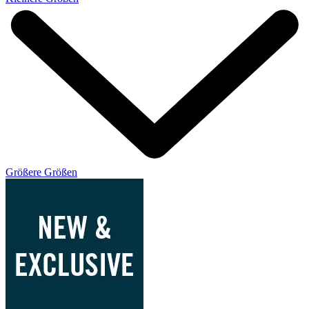
Größere Größen