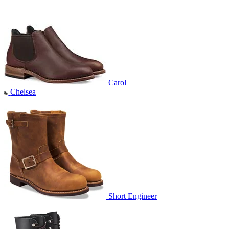
Carol
Chelsea
Short Engineer