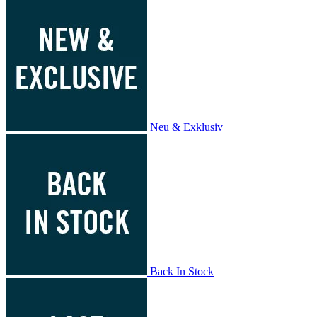
Neu & Exklusiv
Back In Stock