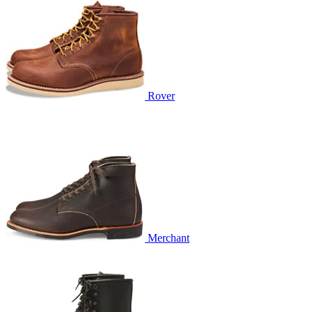
Rover
Merchant