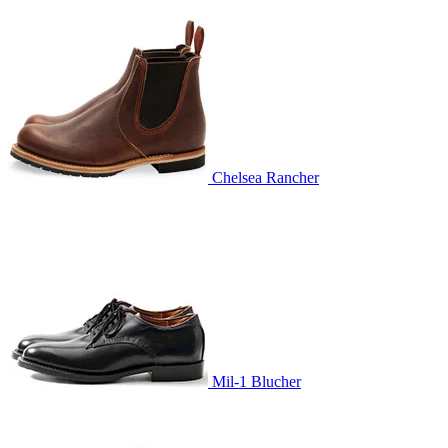
Chelsea Rancher
Mil-1 Blucher