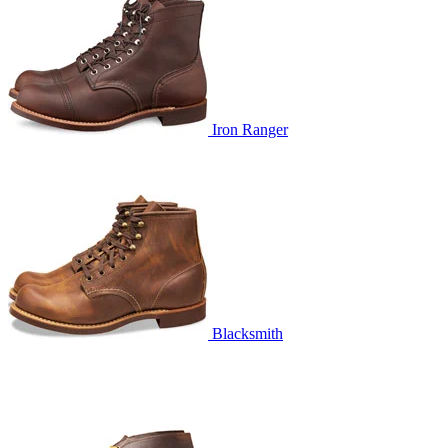
Iron Ranger
Blacksmith