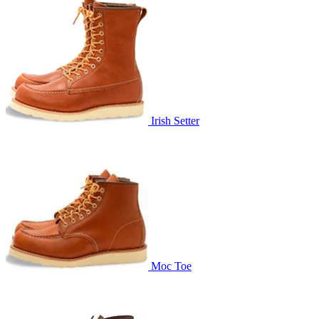
Irish Setter
Moc Toe