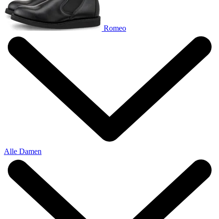
Romeo
Alle Damen