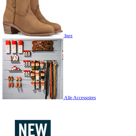
Inez
Alle Accessoires