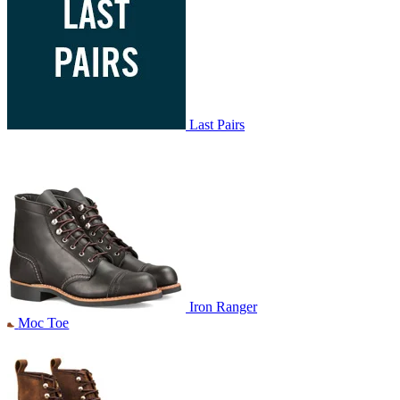
Last Pairs
Iron Ranger
Moc Toe