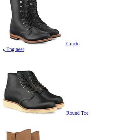
Gracie
Engineer
Round Toe