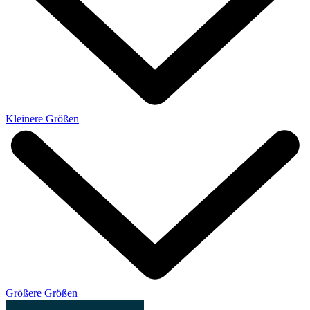
Kleinere Größen
Größere Größen