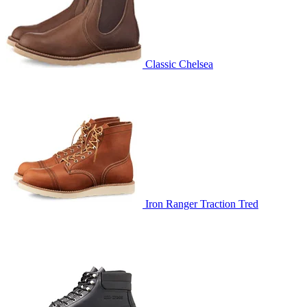
Classic Chelsea
Iron Ranger Traction Tred