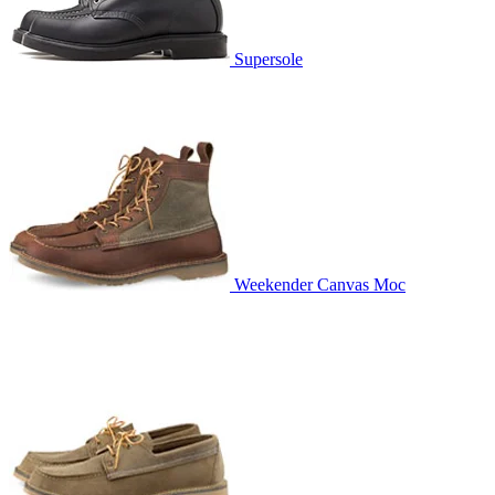
Supersole
Weekender Canvas Moc