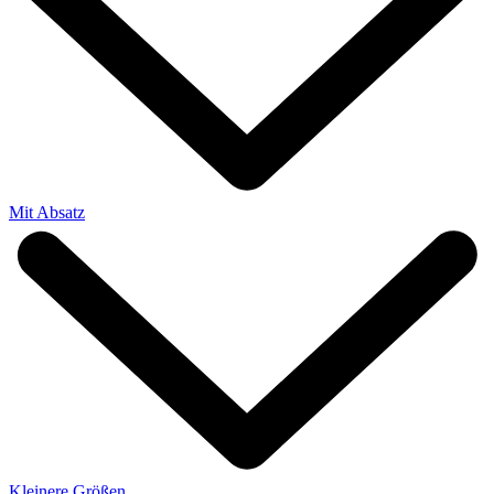
Mit Absatz
Kleinere Größen