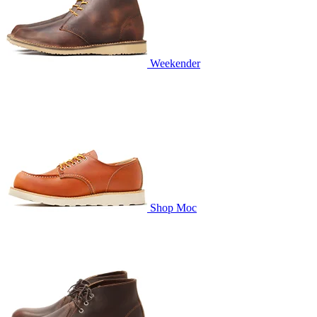
Weekender
Shop Moc