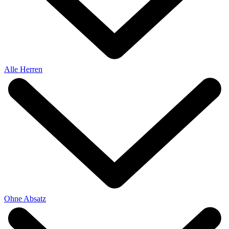
Alle Herren
Ohne Absatz