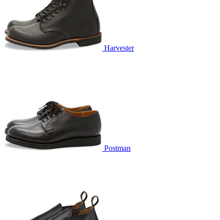
Harvester
Postman