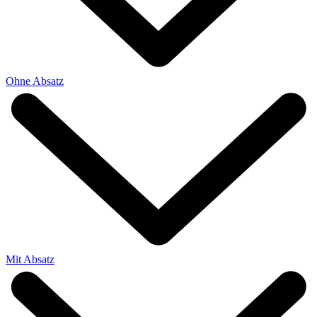
Ohne Absatz
Mit Absatz