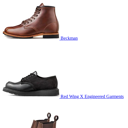
Beckman
Red Wing X Engineered Garments