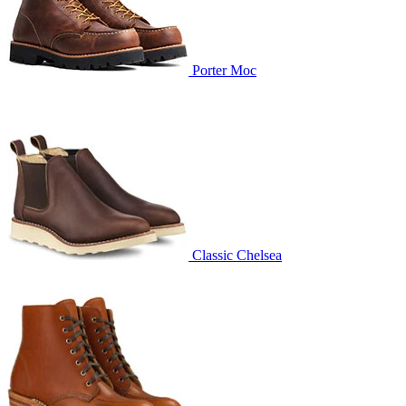
Porter Moc
Classic Chelsea