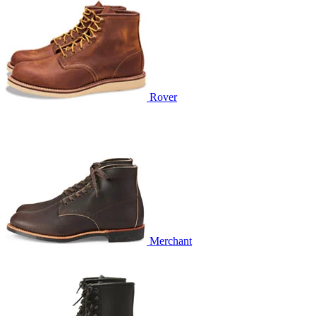
Rover
Merchant