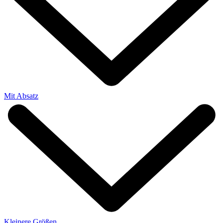
Mit Absatz
Kleinere Größen