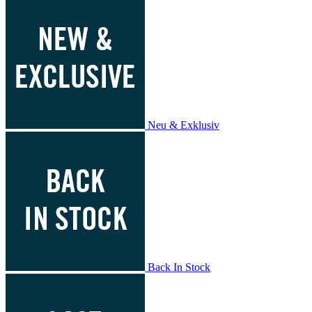
Neu & Exklusiv
Back In Stock