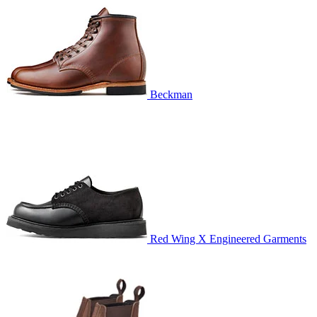
Beckman
Red Wing X Engineered Garments