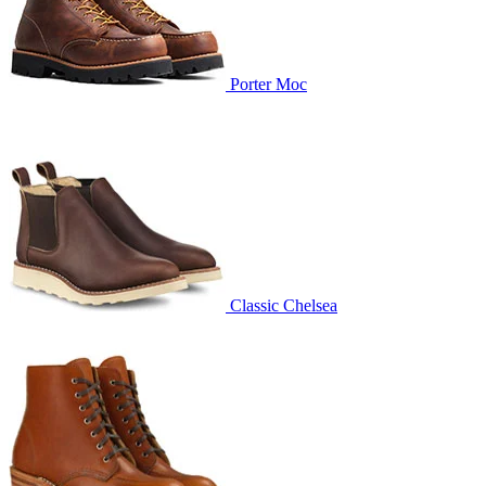
Porter Moc
Classic Chelsea