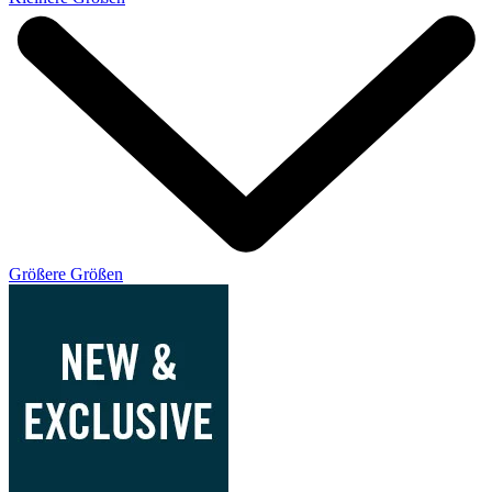
Größere Größen