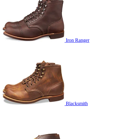
Iron Ranger
Blacksmith