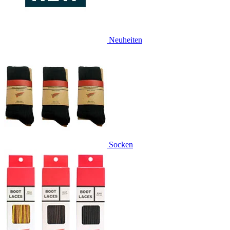
Neuheiten
Socken