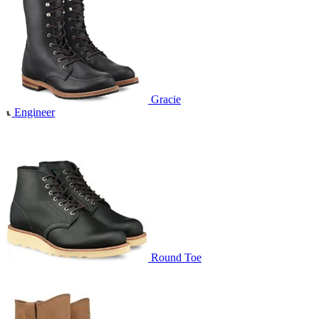
Gracie
Engineer
Round Toe