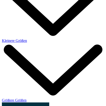
Kleinere Größen
Größere Größen