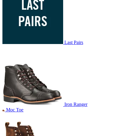
Last Pairs
Iron Ranger
Moc Toe