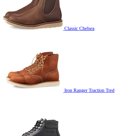
Classic Chelsea
Iron Ranger Traction Tred