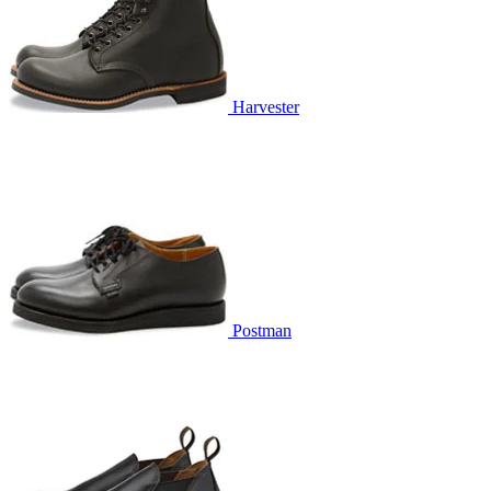
Harvester
Postman