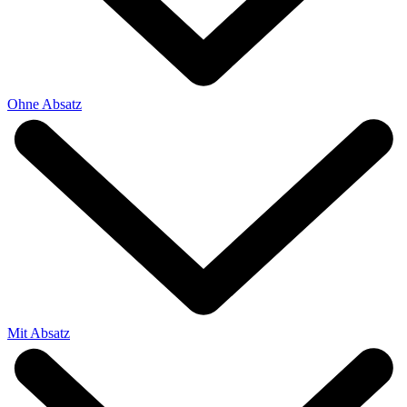
Ohne Absatz
Mit Absatz