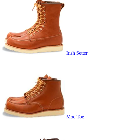
Irish Setter
Moc Toe