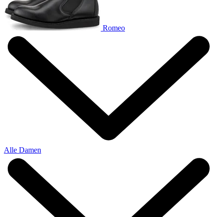
Romeo
Alle Damen