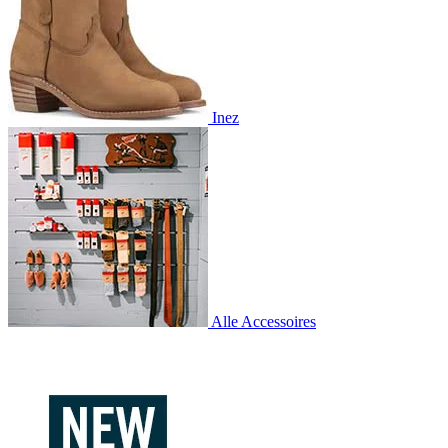
Inez
Alle Accessoires