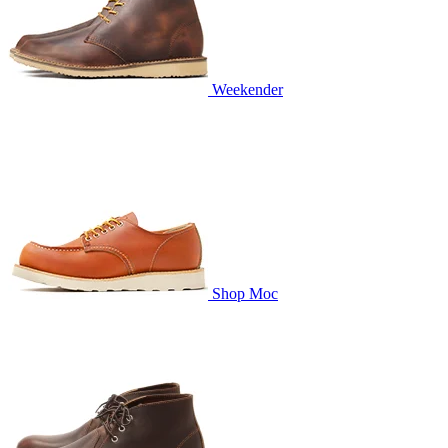
Weekender
Shop Moc