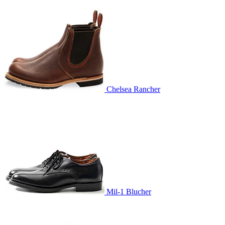
Chelsea Rancher
Mil-1 Blucher