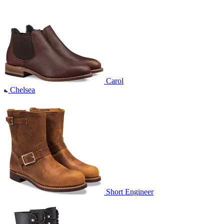
Carol
Chelsea
Short Engineer