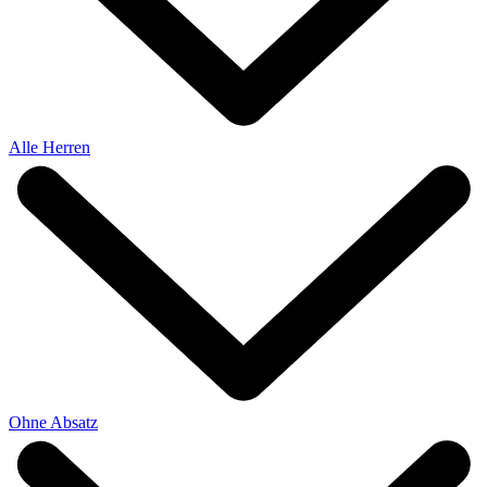
Alle Herren
Ohne Absatz