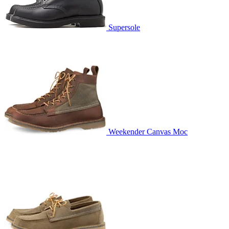
Supersole
Weekender Canvas Moc