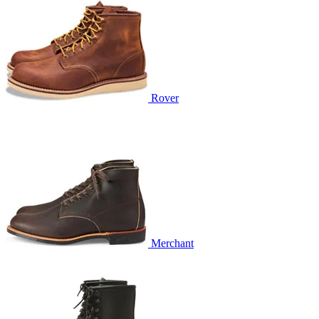
Rover
Merchant