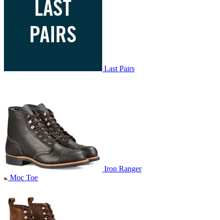
Last Pairs
Iron Ranger
Moc Toe