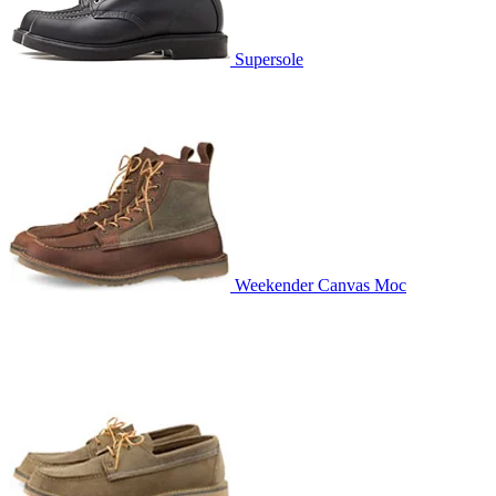
Supersole
Weekender Canvas Moc