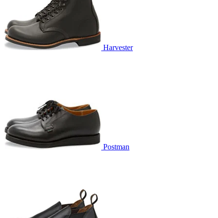
Harvester
Postman