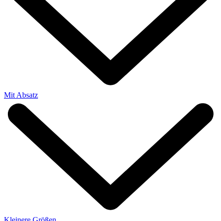
Mit Absatz
Kleinere Größen