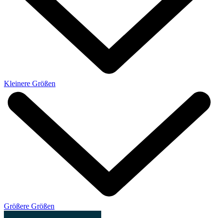
Kleinere Größen
Größere Größen