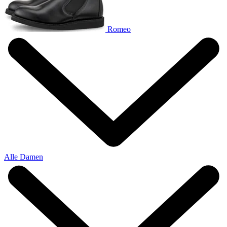
Romeo
Alle Damen