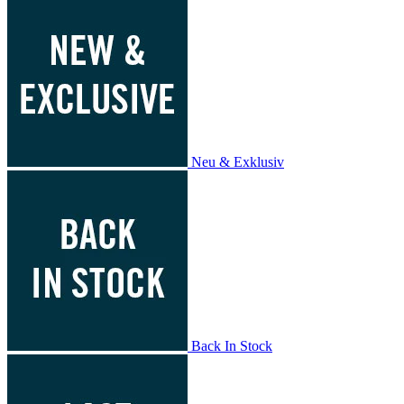
Neu & Exklusiv
Back In Stock