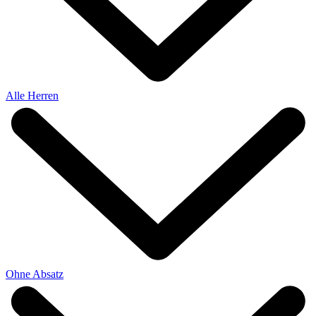
Alle Herren
Ohne Absatz