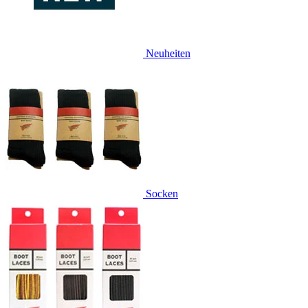
Neuheiten
Socken