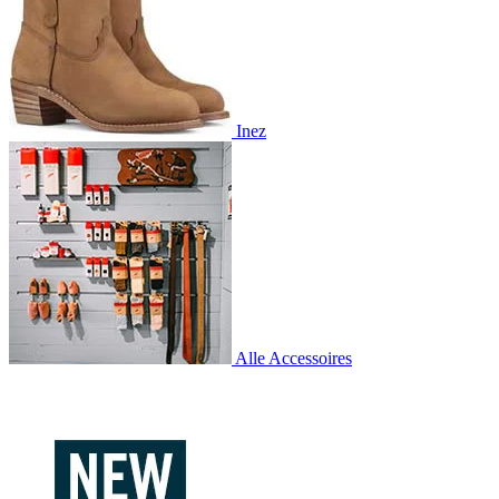
Inez
Alle Accessoires