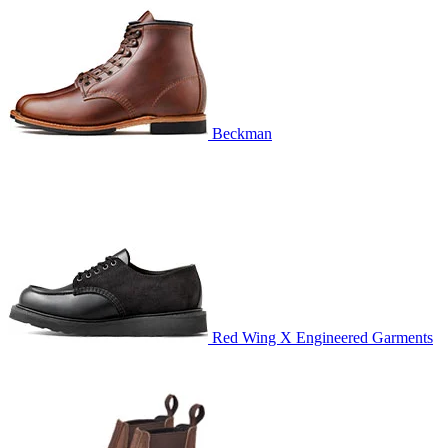
Beckman
Red Wing X Engineered Garments