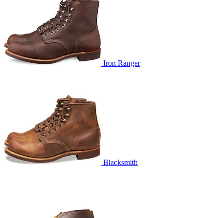
Iron Ranger
Blacksmith