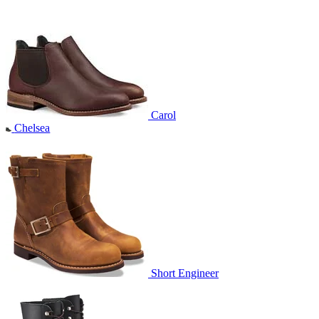
Carol
Chelsea
Short Engineer