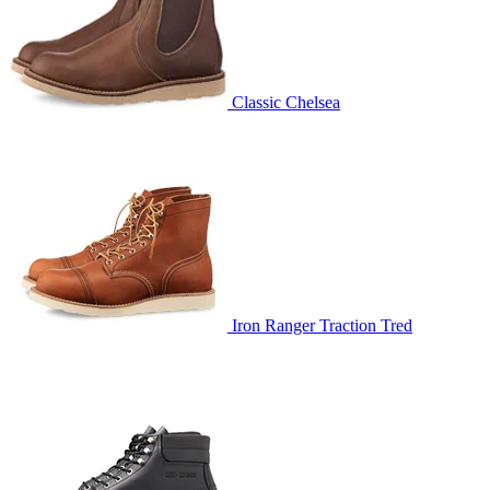
Classic Chelsea
Iron Ranger Traction Tred