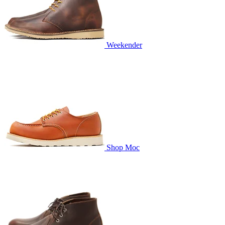
Weekender
Shop Moc