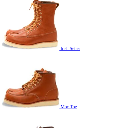
Irish Setter
Moc Toe