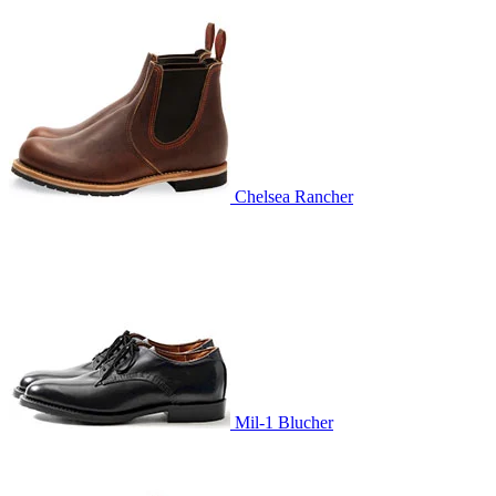
Chelsea Rancher
Mil-1 Blucher