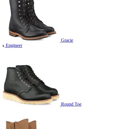
Gracie
Engineer
Round Toe