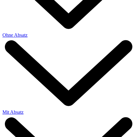
Ohne Absatz
Mit Absatz