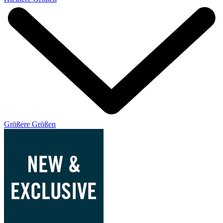
Größere Größen