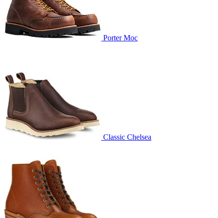
Porter Moc
Classic Chelsea