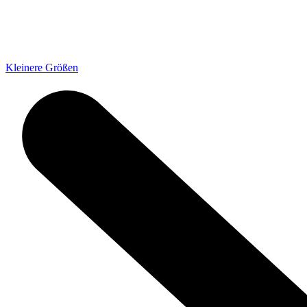
Kleinere Größen