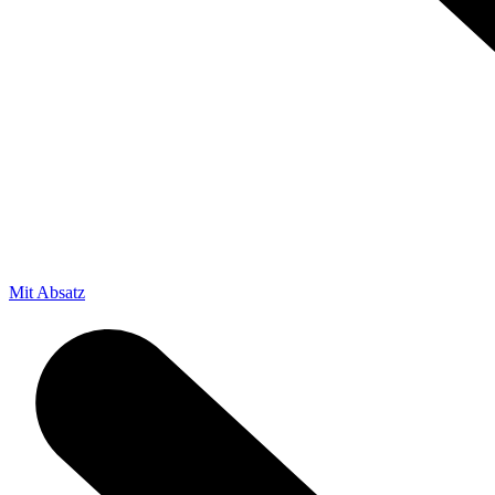
Mit Absatz