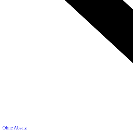
Ohne Absatz