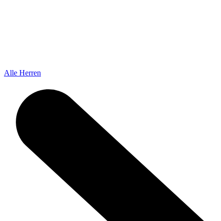
Alle Herren