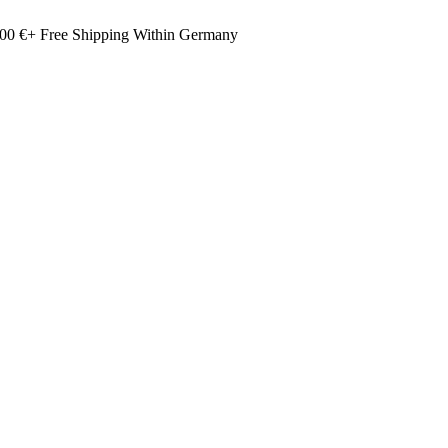
00 €+ Free Shipping Within Germany