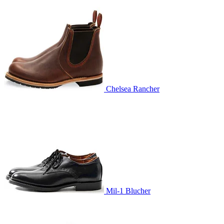
Chelsea Rancher
Mil-1 Blucher