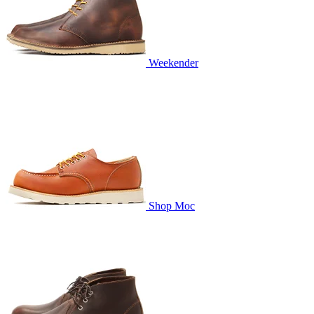
Weekender
Shop Moc