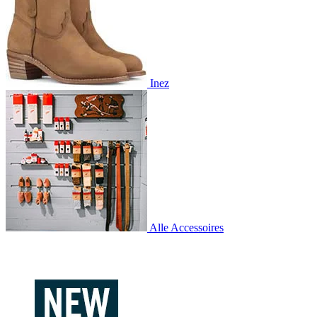
Inez
Alle Accessoires