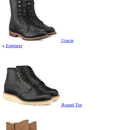
Gracie
Engineer
Round Toe