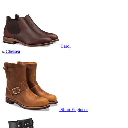
Carol
Chelsea
Short Engineer