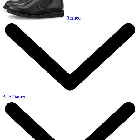
Romeo
Alle Damen