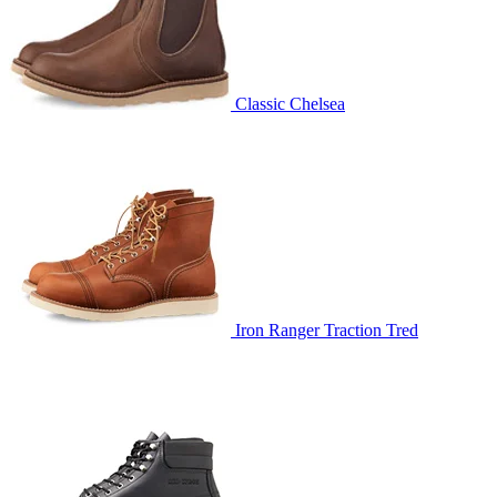
Classic Chelsea
Iron Ranger Traction Tred