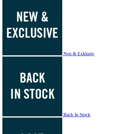
Neu & Exklusiv
Back In Stock