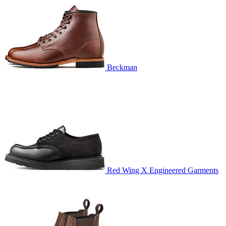
Beckman
Red Wing X Engineered Garments