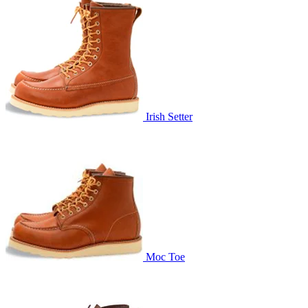
Irish Setter
Moc Toe