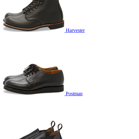
Harvester
Postman