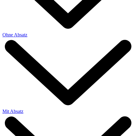
Ohne Absatz
Mit Absatz