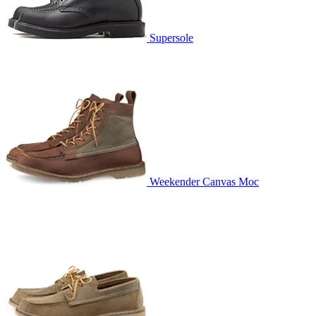
Supersole
Weekender Canvas Moc