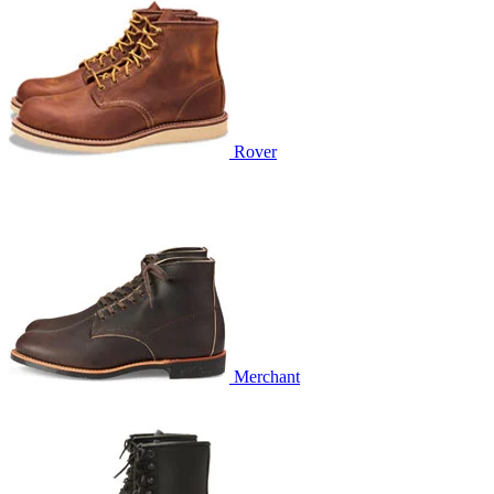
Rover
Merchant