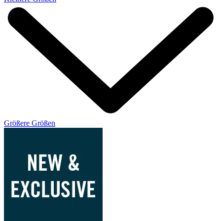
Größere Größen