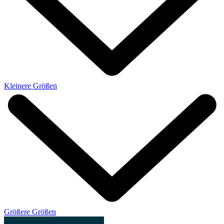
Kleinere Größen
Größere Größen