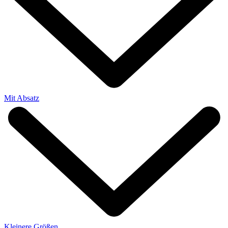
Mit Absatz
Kleinere Größen