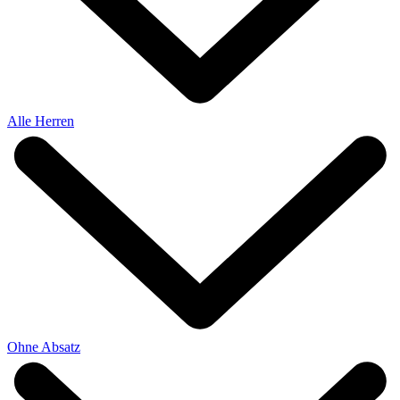
Alle Herren
Ohne Absatz