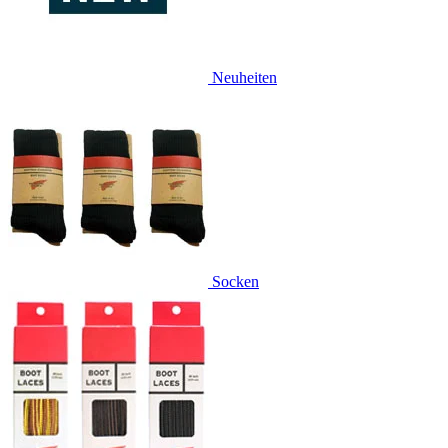
Neuheiten
Socken