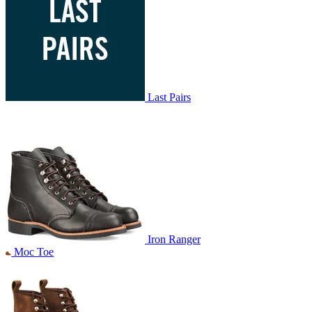
Last Pairs
Iron Ranger
Moc Toe