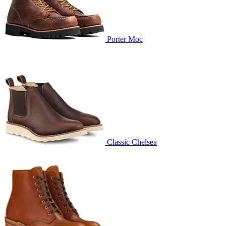
Porter Moc
Classic Chelsea