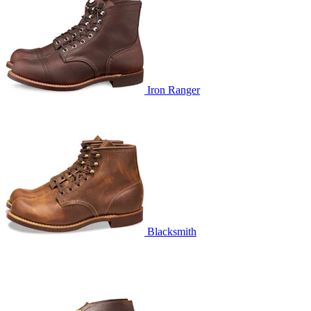
Iron Ranger
Blacksmith