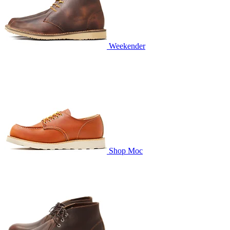
Weekender
Shop Moc