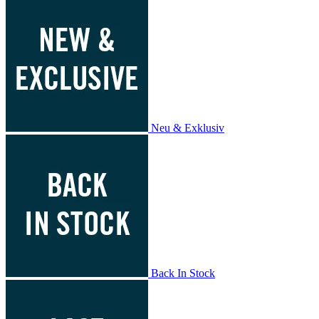
Neu & Exklusiv
Back In Stock