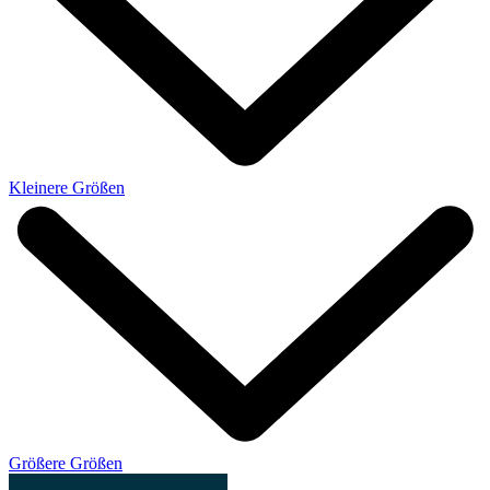
Kleinere Größen
Größere Größen