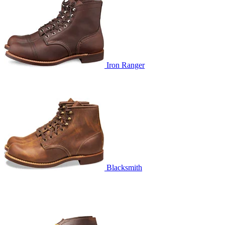
Iron Ranger
Blacksmith