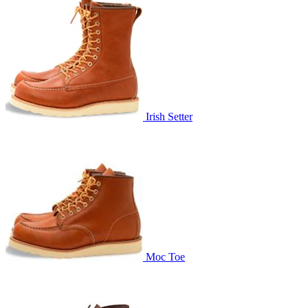
Irish Setter
Moc Toe