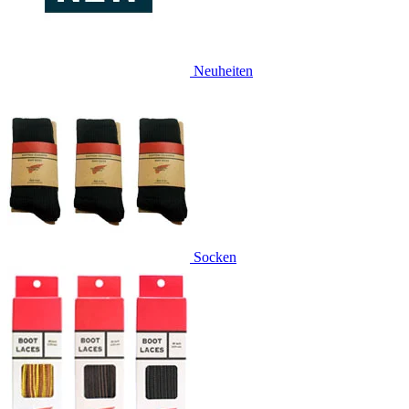
Neuheiten
Socken