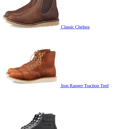
Classic Chelsea
Iron Ranger Traction Tred