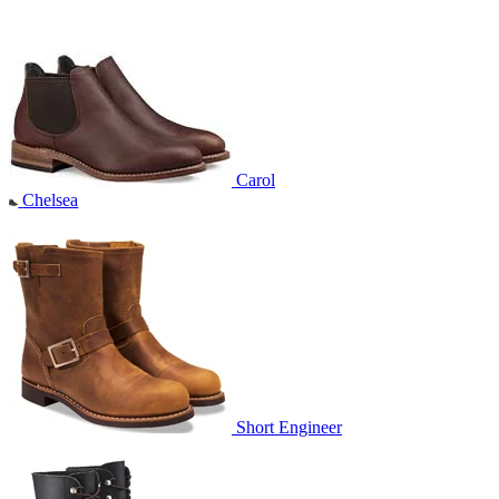
Carol
Chelsea
Short Engineer