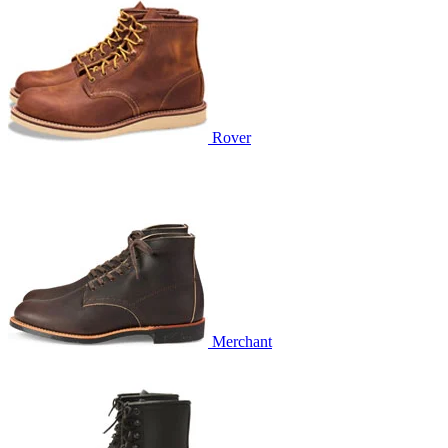
Rover
Merchant