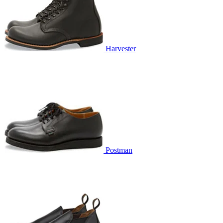
Harvester
Postman