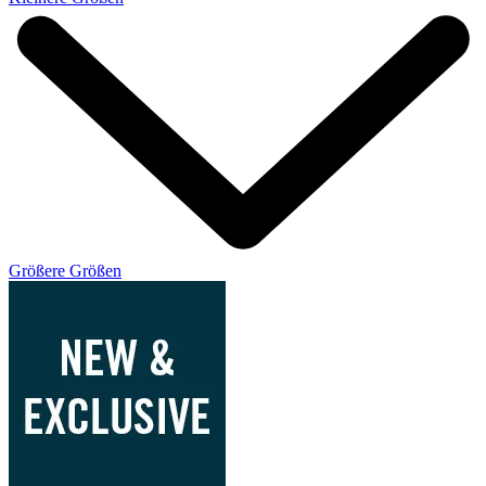
Größere Größen