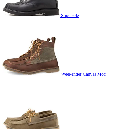
Supersole
Weekender Canvas Moc