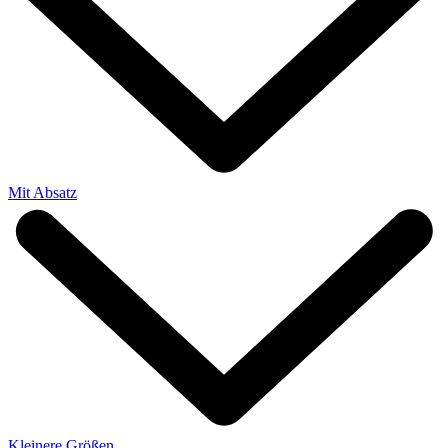
Mit Absatz
Kleinere Größen