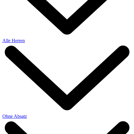
Alle Herren
Ohne Absatz