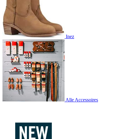
Inez
Alle Accessoires