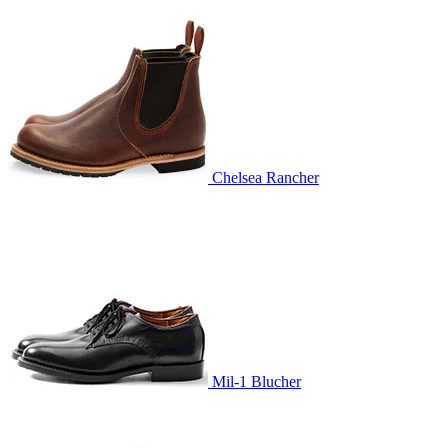
Chelsea Rancher
Mil-1 Blucher