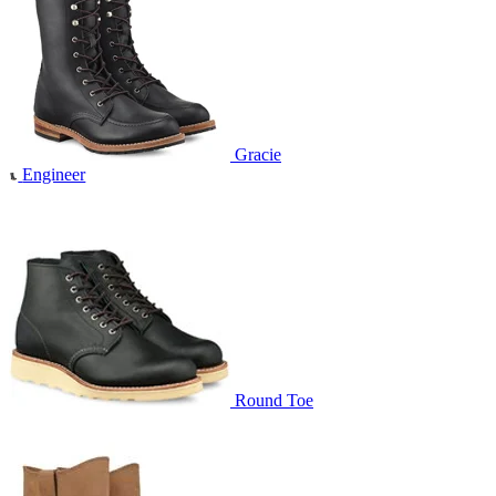
Gracie
Engineer
Round Toe