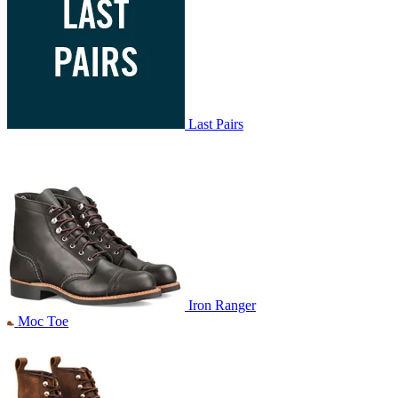
Last Pairs
Iron Ranger
Moc Toe