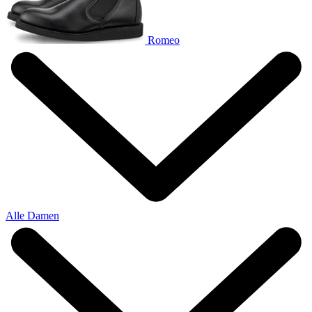
Romeo
Alle Damen