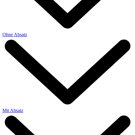
Ohne Absatz
Mit Absatz