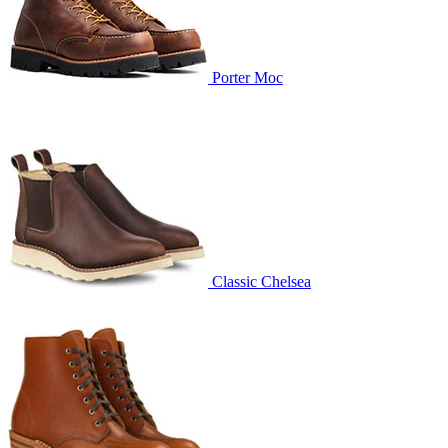
Porter Moc
Classic Chelsea