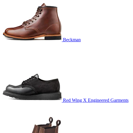
Beckman
Red Wing X Engineered Garments