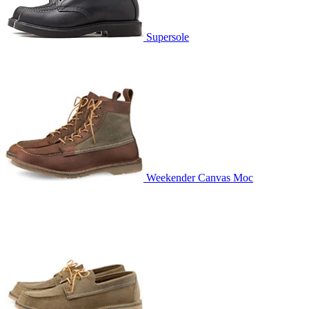
Supersole
Weekender Canvas Moc