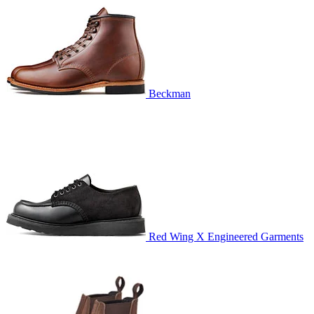
Beckman
Red Wing X Engineered Garments