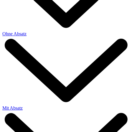
Ohne Absatz
Mit Absatz