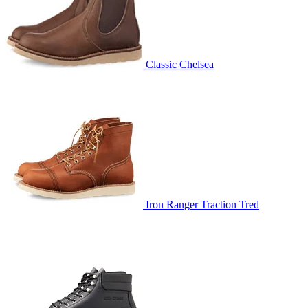
Classic Chelsea
Iron Ranger Traction Tred