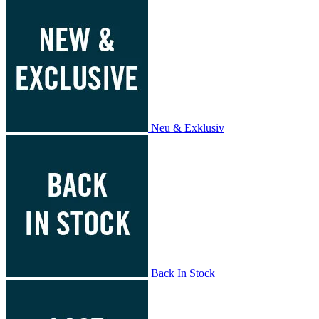
Neu & Exklusiv
Back In Stock