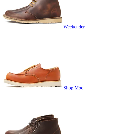
Weekender
Shop Moc