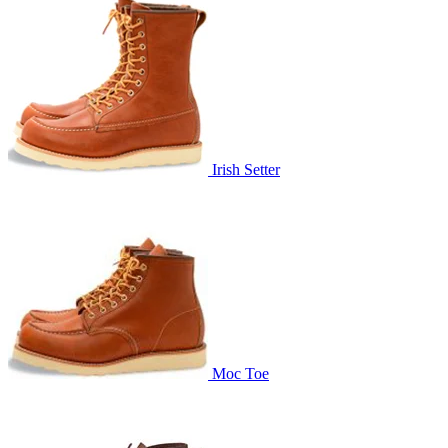
Irish Setter
Moc Toe