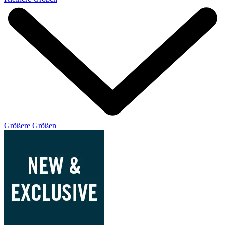
Größere Größen