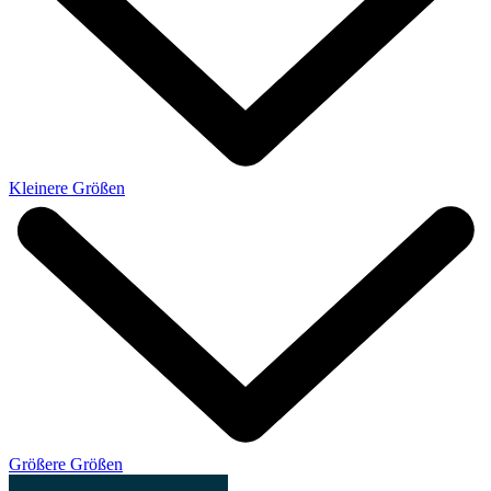
Kleinere Größen
Größere Größen