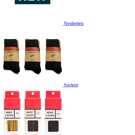
Neuheiten
Socken