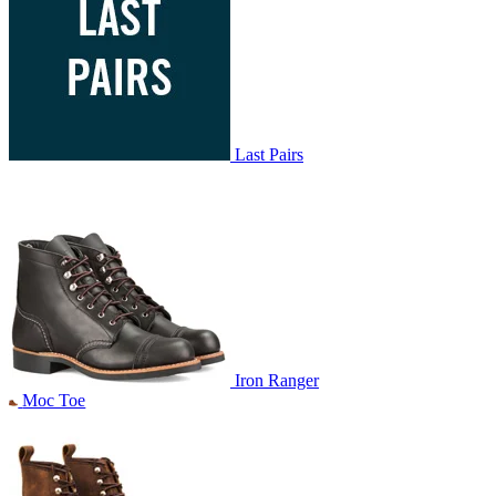
Last Pairs
Iron Ranger
Moc Toe