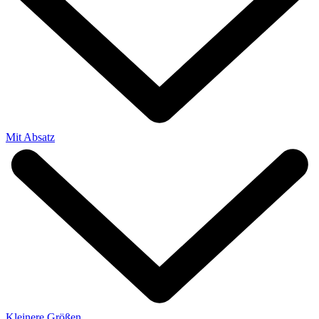
Mit Absatz
Kleinere Größen