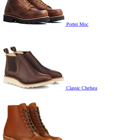
Porter Moc
Classic Chelsea