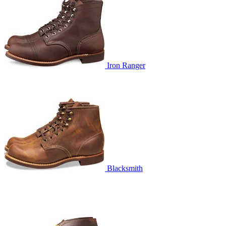
Iron Ranger
Blacksmith