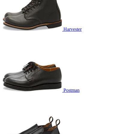
Harvester
Postman