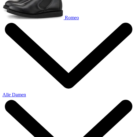
Romeo
Alle Damen