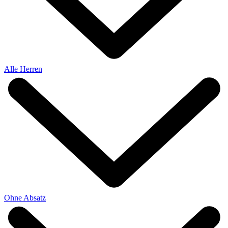
Alle Herren
Ohne Absatz