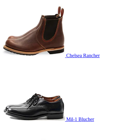
Chelsea Rancher
Mil-1 Blucher