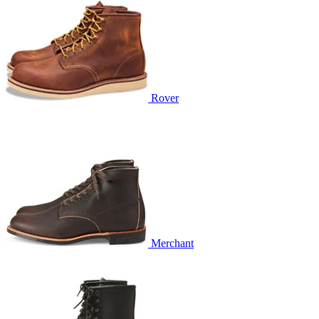
Rover
Merchant