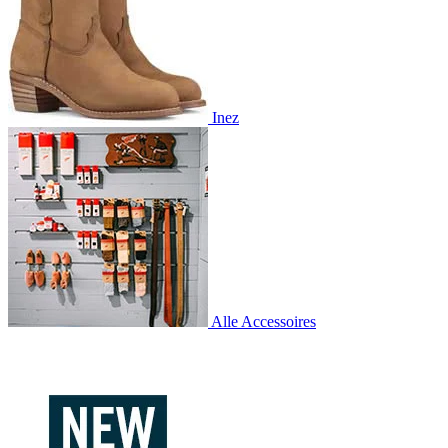
Inez
Alle Accessoires