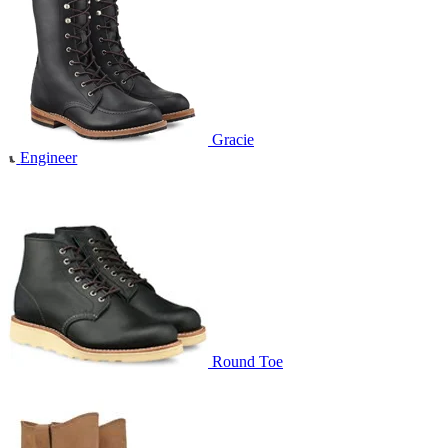
Gracie
Engineer
Round Toe