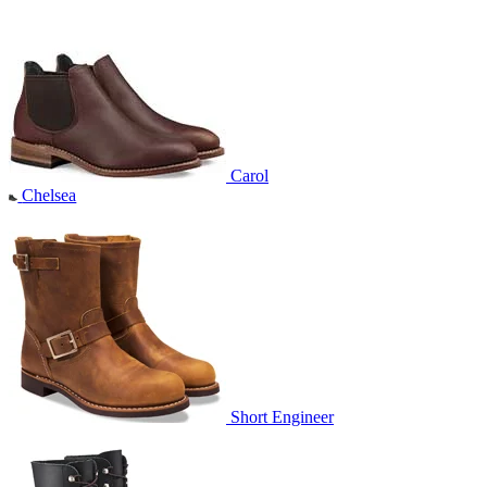
Carol
Chelsea
Short Engineer