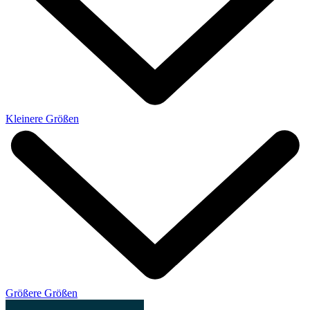
Kleinere Größen
Größere Größen