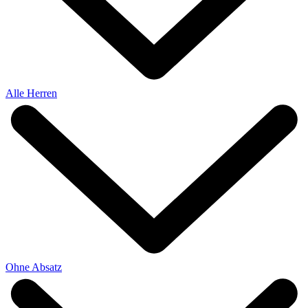
Alle Herren
Ohne Absatz