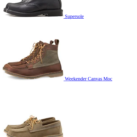
Supersole
Weekender Canvas Moc