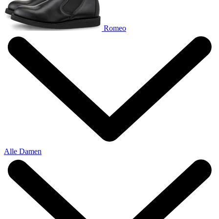
Romeo
Alle Damen