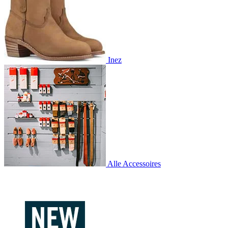
Inez
Alle Accessoires