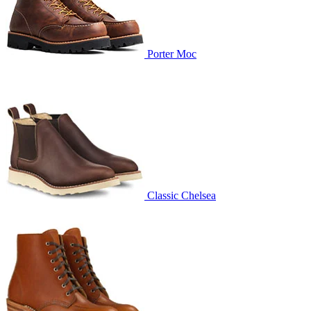
Porter Moc
Classic Chelsea