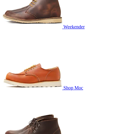
Weekender
Shop Moc