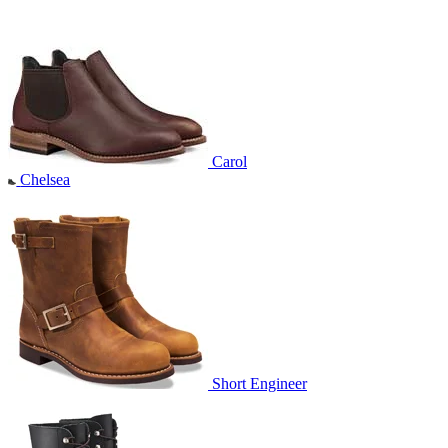
Carol
Chelsea
Short Engineer