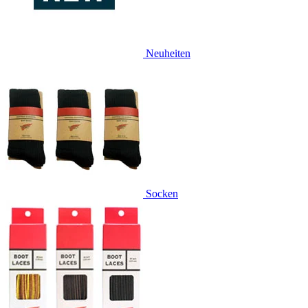
Neuheiten
Socken