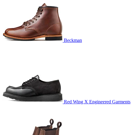
Beckman
Red Wing X Engineered Garments