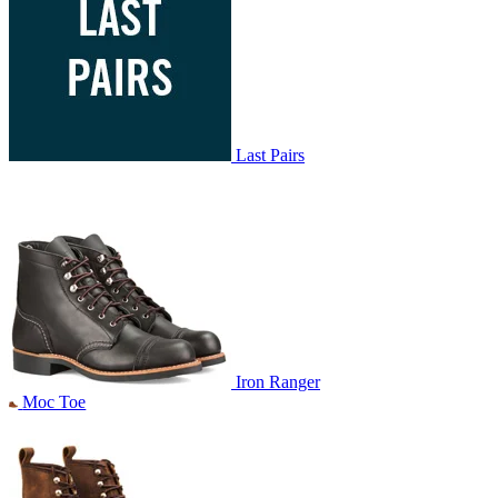
Last Pairs
Iron Ranger
Moc Toe