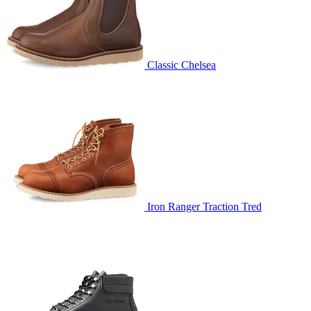
Classic Chelsea
Iron Ranger Traction Tred