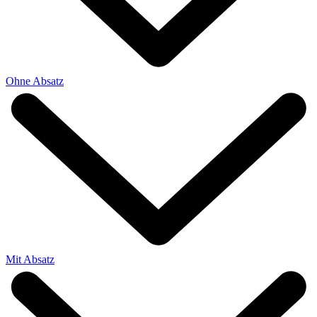
Ohne Absatz
Mit Absatz