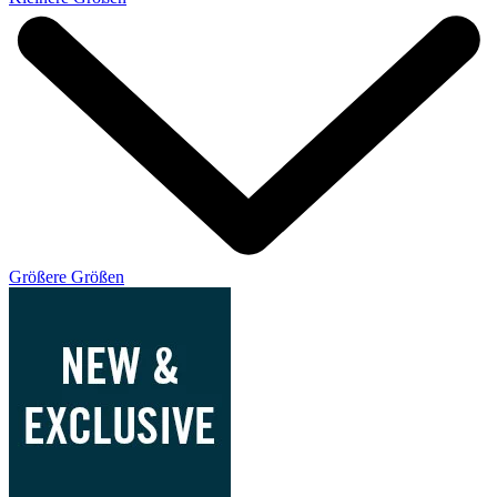
Größere Größen