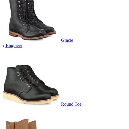
Gracie
Engineer
Round Toe