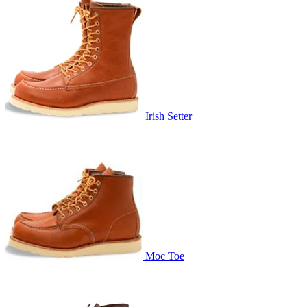
Irish Setter
Moc Toe