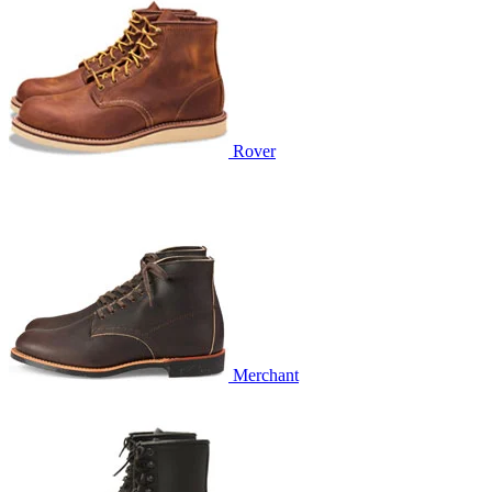
Rover
Merchant