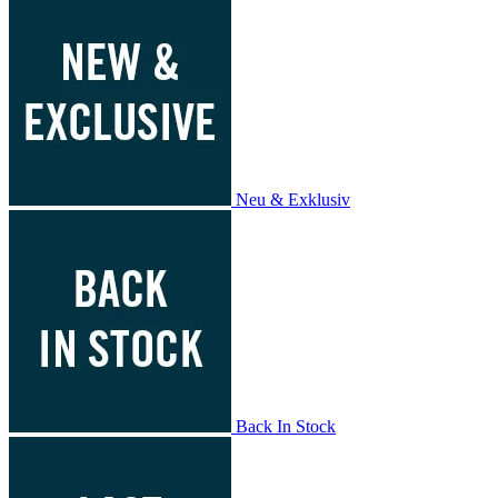
Neu & Exklusiv
Back In Stock