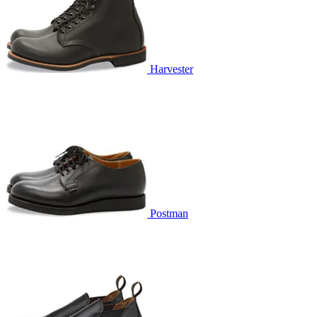
Harvester
Postman