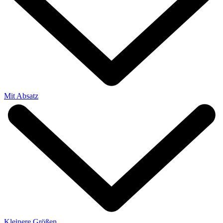
Mit Absatz
Kleinere Größen