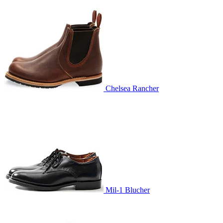
Chelsea Rancher
Mil-1 Blucher