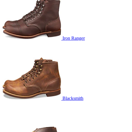
Iron Ranger
Blacksmith