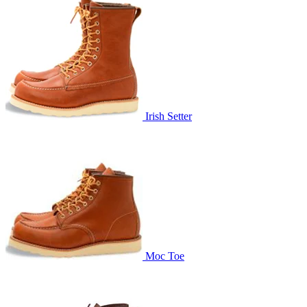
Irish Setter
Moc Toe