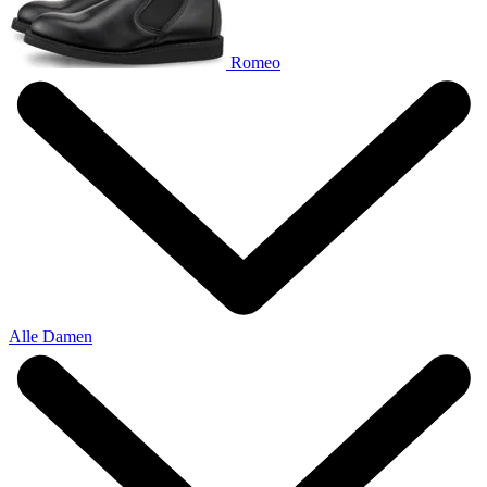
Romeo
Alle Damen