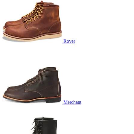
Rover
Merchant