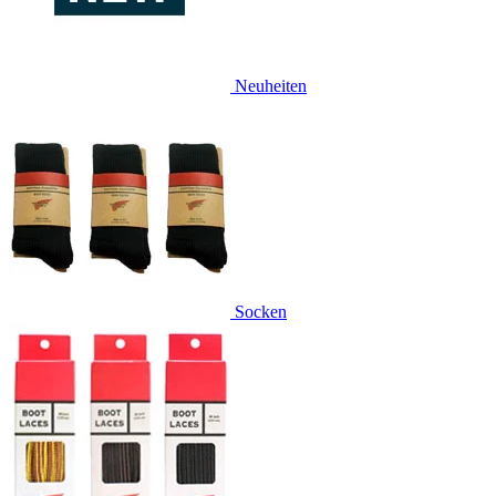
Neuheiten
Socken