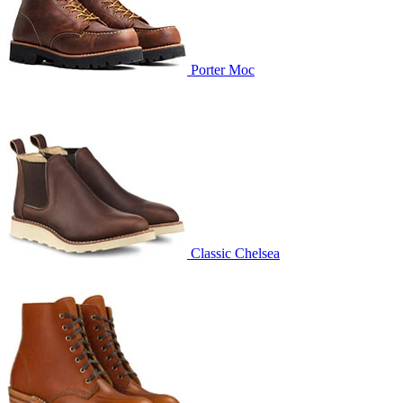
Porter Moc
Classic Chelsea