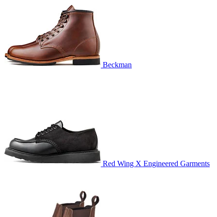
Beckman
Red Wing X Engineered Garments