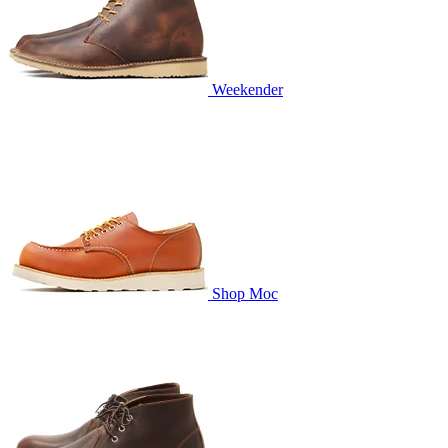
Weekender
Shop Moc