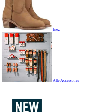
Inez
Alle Accessoires