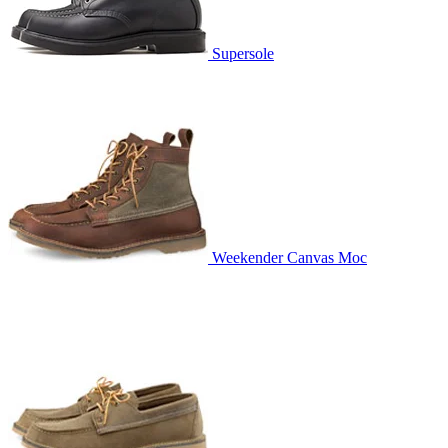
Supersole
Weekender Canvas Moc