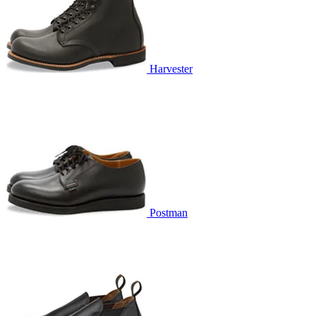
Harvester
Postman