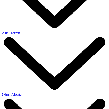
Alle Herren
Ohne Absatz