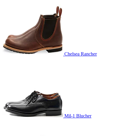
Chelsea Rancher
Mil-1 Blucher