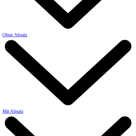
Ohne Absatz
Mit Absatz