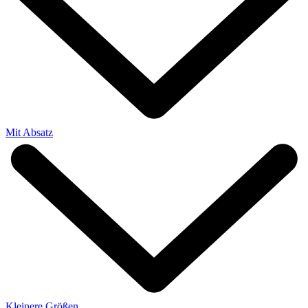
Mit Absatz
Kleinere Größen