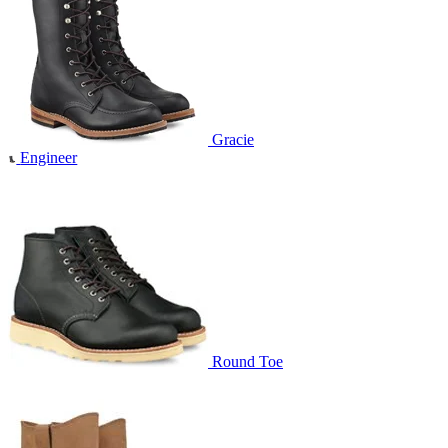
Gracie
Engineer
Round Toe