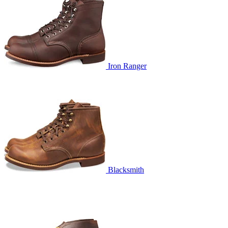
Iron Ranger
Blacksmith