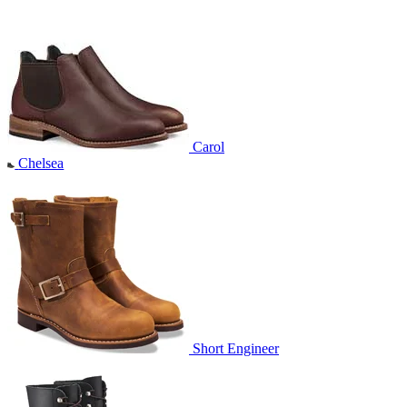
Carol
Chelsea
Short Engineer