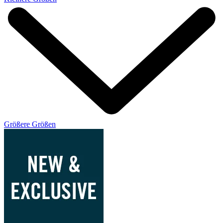
Größere Größen