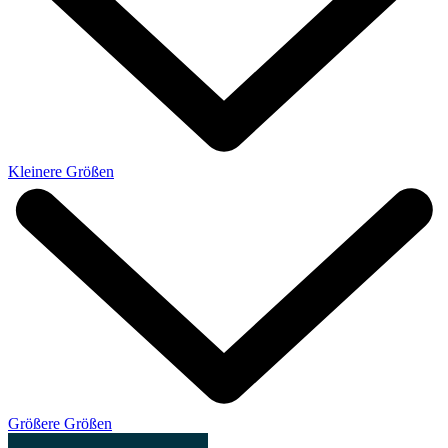
Kleinere Größen
Größere Größen