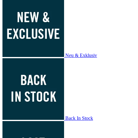
Neu & Exklusiv
Back In Stock