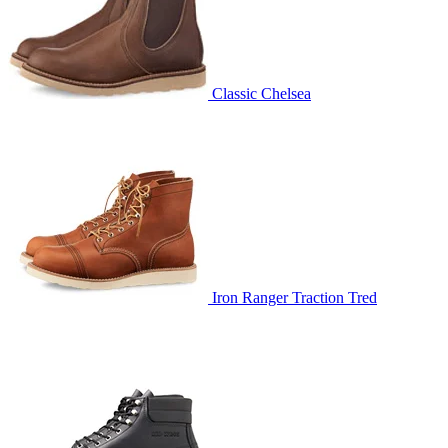
Classic Chelsea
Iron Ranger Traction Tred