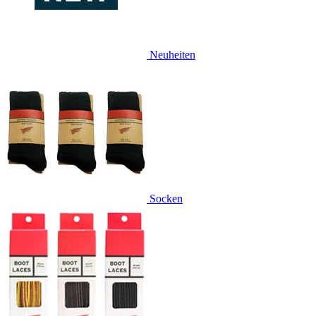
Neuheiten
Socken