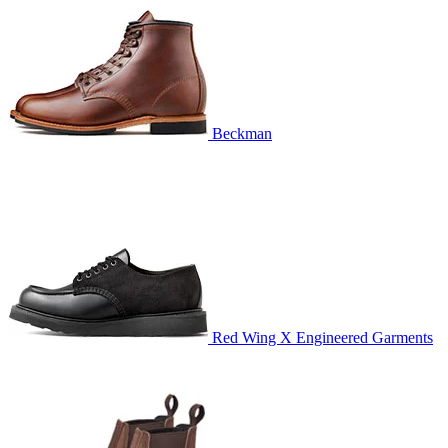
Beckman
Red Wing X Engineered Garments