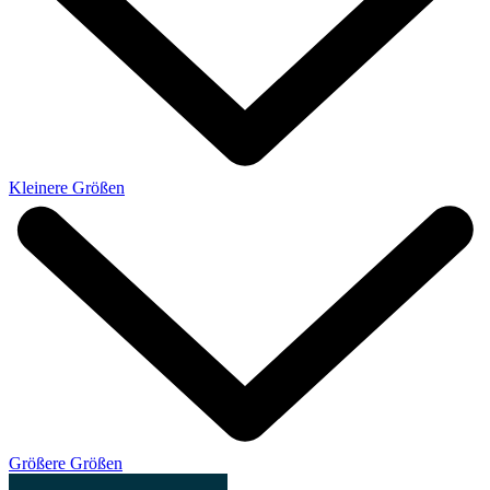
Kleinere Größen
Größere Größen