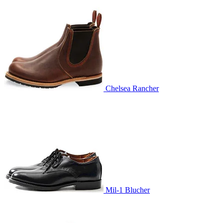
Chelsea Rancher
Mil-1 Blucher