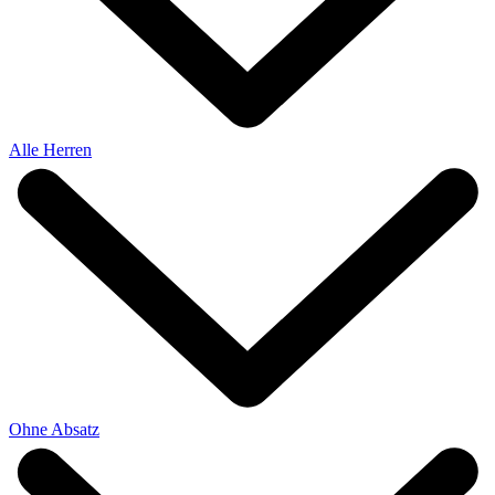
Alle Herren
Ohne Absatz