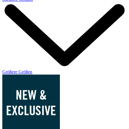
Größere Größen