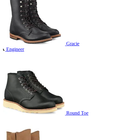
Gracie
Engineer
Round Toe