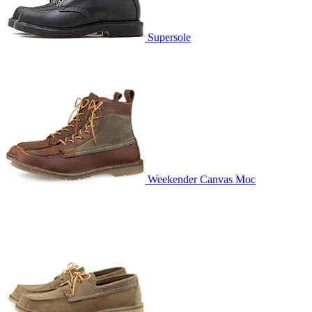
Supersole
Weekender Canvas Moc