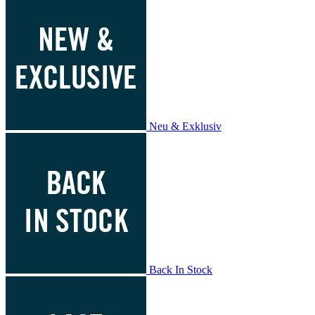
Neu & Exklusiv
Back In Stock