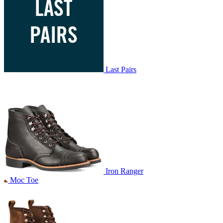
Last Pairs
Iron Ranger
Moc Toe