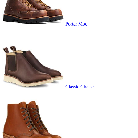
Porter Moc
Classic Chelsea