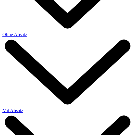
Ohne Absatz
Mit Absatz