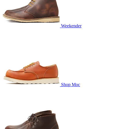
Weekender
Shop Moc