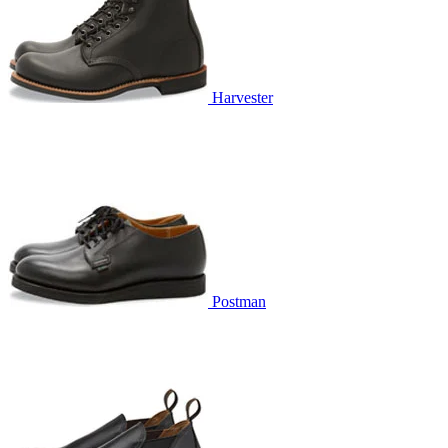
Harvester
Postman