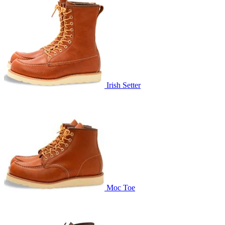
Irish Setter
Moc Toe