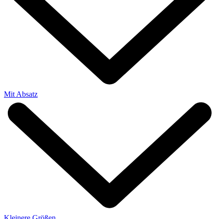
Mit Absatz
Kleinere Größen