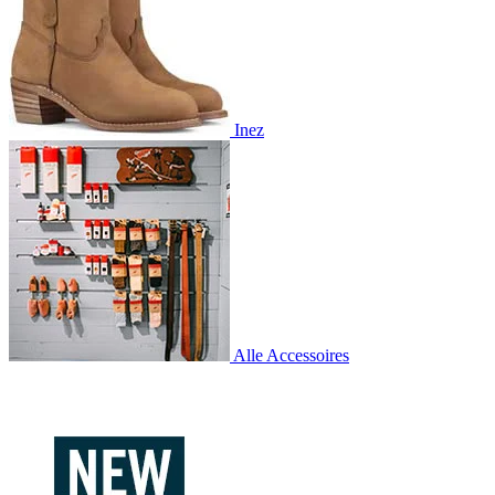
Inez
Alle Accessoires