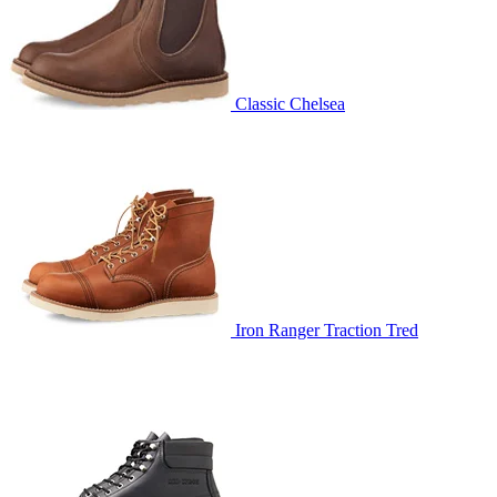
Classic Chelsea
Iron Ranger Traction Tred