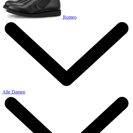
Romeo
Alle Damen