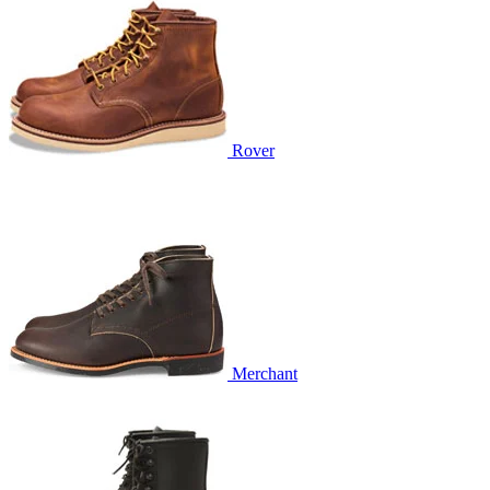
Rover
Merchant