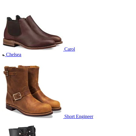
Carol
Chelsea
Short Engineer