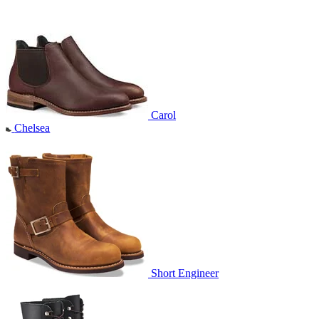
Carol
Chelsea
Short Engineer