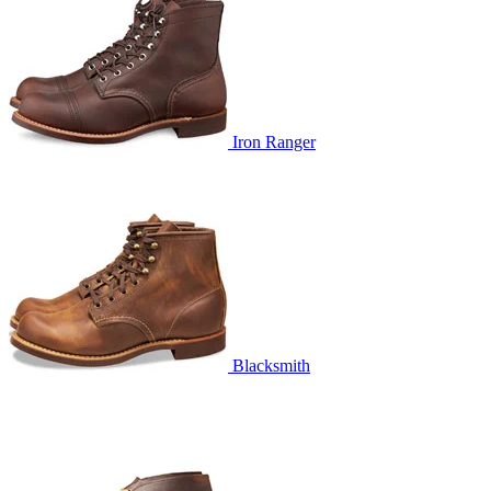
Iron Ranger
Blacksmith