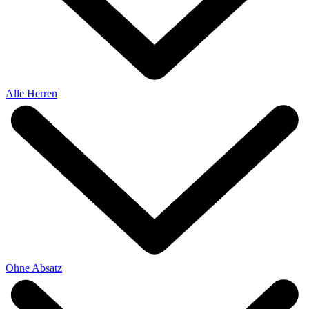
Alle Herren
Ohne Absatz