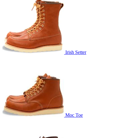
Irish Setter
Moc Toe