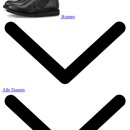
Romeo
Alle Damen