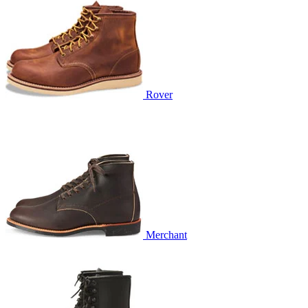
Rover
Merchant