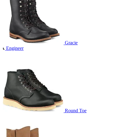
Gracie
Engineer
Round Toe