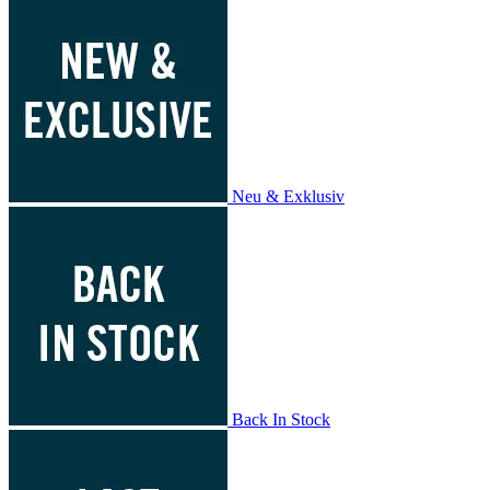
Neu & Exklusiv
Back In Stock