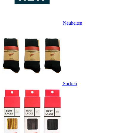
Neuheiten
Socken