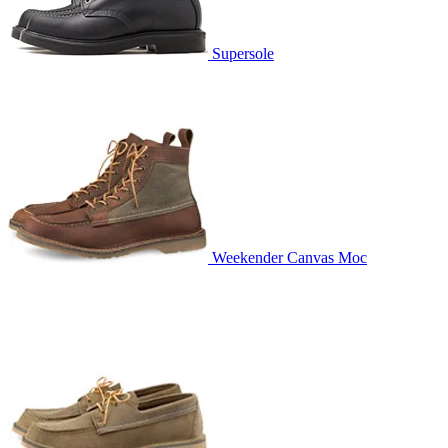
Supersole
Weekender Canvas Moc