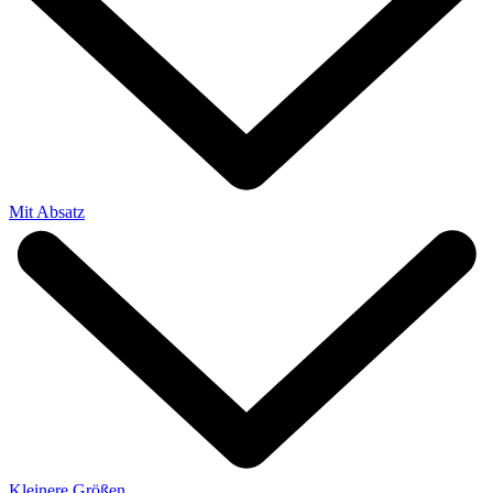
Mit Absatz
Kleinere Größen