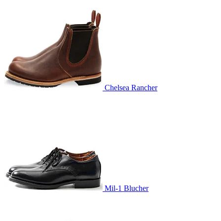
Chelsea Rancher
Mil-1 Blucher