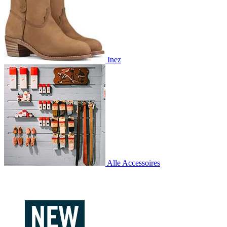
Inez
Alle Accessoires