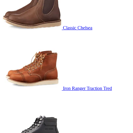
Classic Chelsea
Iron Ranger Traction Tred