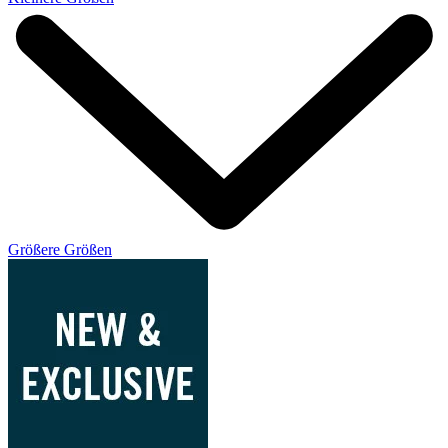
Größere Größen