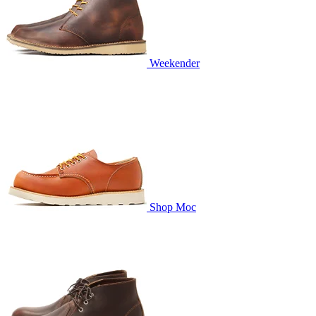
Weekender
Shop Moc