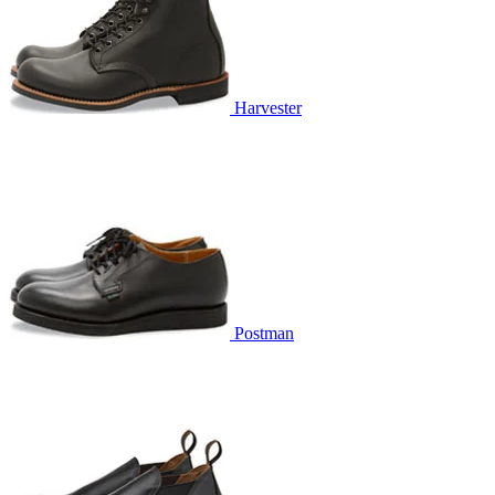
Harvester
Postman