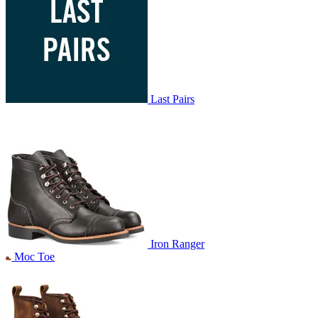
Last Pairs
Iron Ranger
Moc Toe