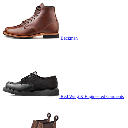
Beckman
Red Wing X Engineered Garments