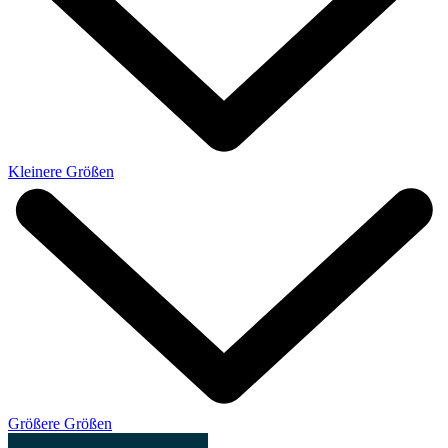
Kleinere Größen
Größere Größen