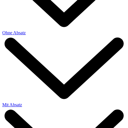
Ohne Absatz
Mit Absatz