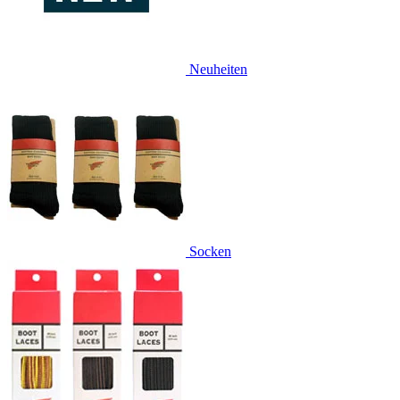
Neuheiten
Socken