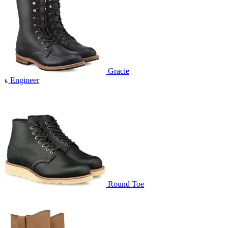
Gracie
Engineer
Round Toe