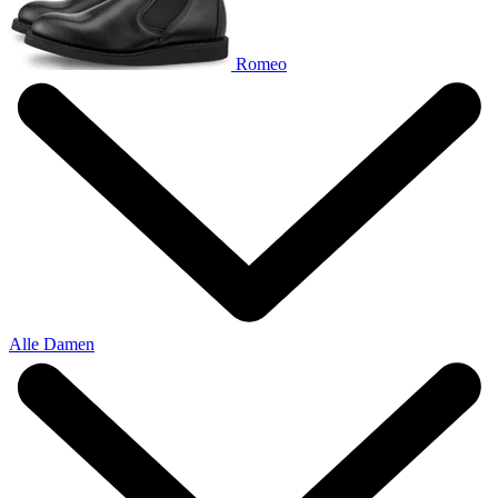
Romeo
Alle Damen