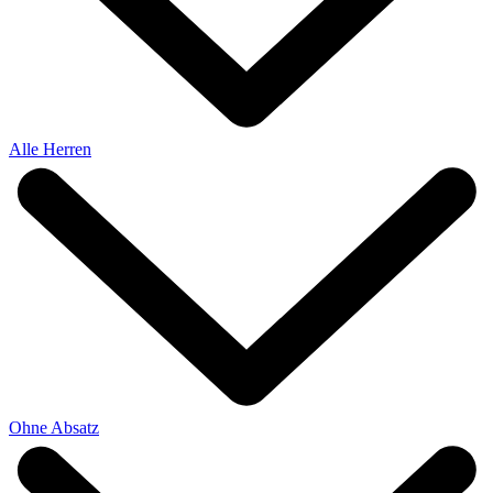
Alle Herren
Ohne Absatz