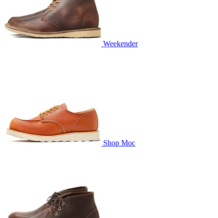
Weekender
Shop Moc