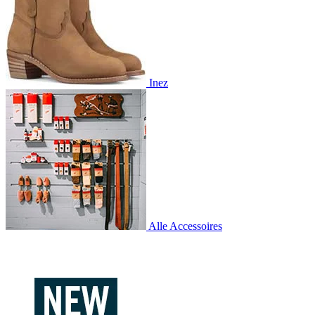
Inez
Alle Accessoires