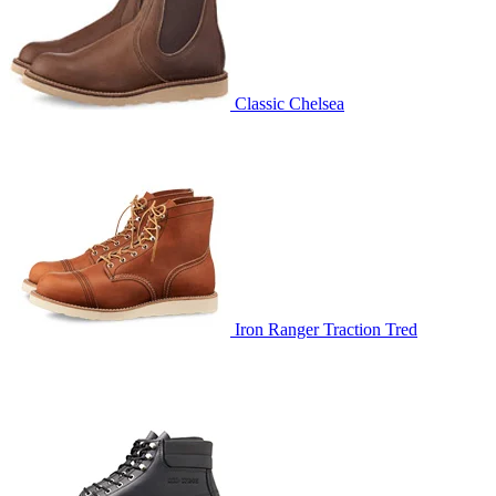
Classic Chelsea
Iron Ranger Traction Tred