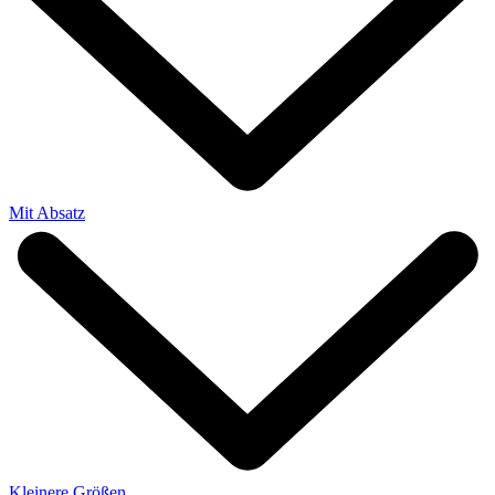
Mit Absatz
Kleinere Größen