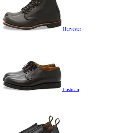
Harvester
Postman