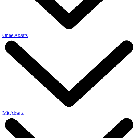
Ohne Absatz
Mit Absatz