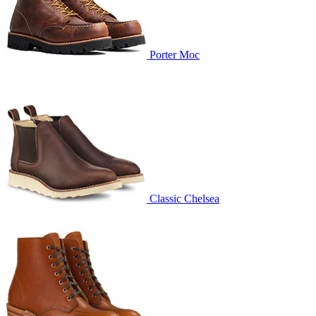
Porter Moc
Classic Chelsea