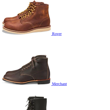
Rover
Merchant