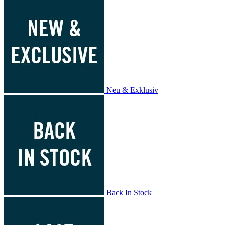
Neu & Exklusiv
Back In Stock