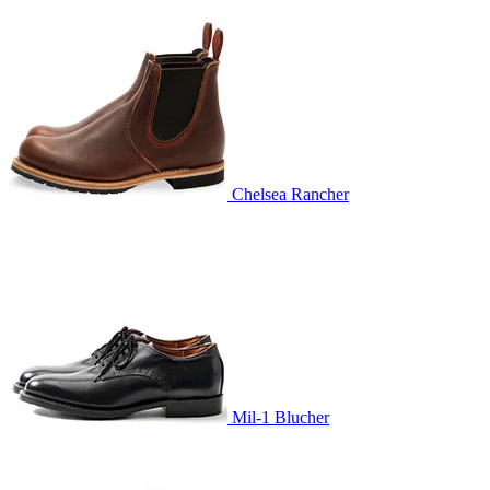
Chelsea Rancher
Mil-1 Blucher