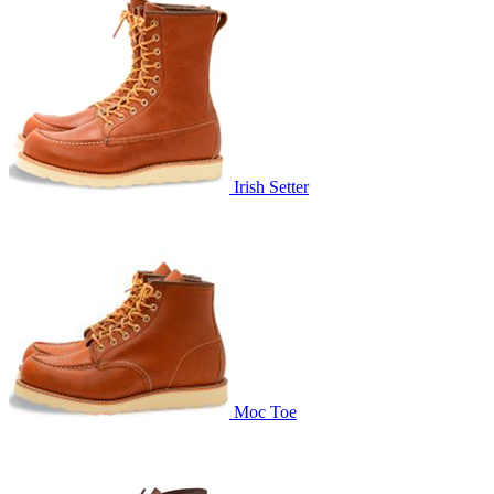
Irish Setter
Moc Toe