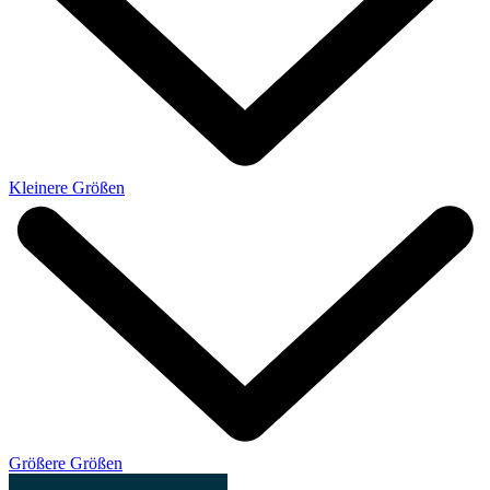
Kleinere Größen
Größere Größen