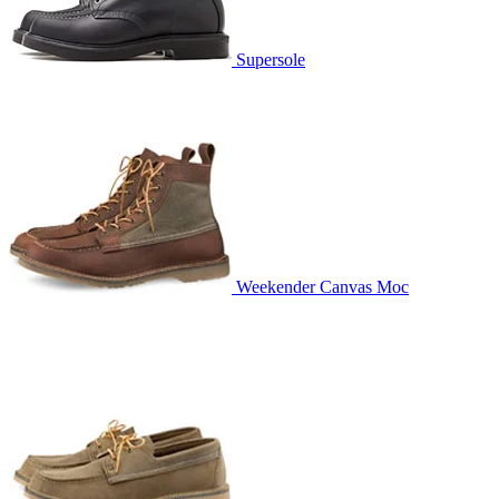
Supersole
Weekender Canvas Moc