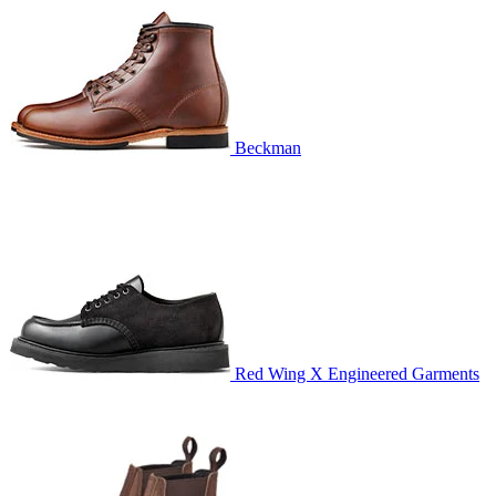
Beckman
Red Wing X Engineered Garments