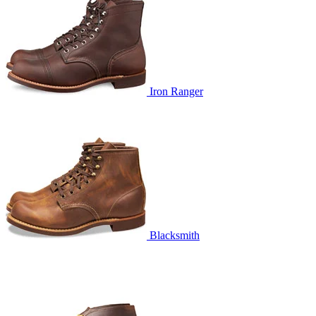
Iron Ranger
Blacksmith