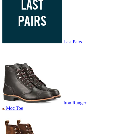
Last Pairs
Iron Ranger
Moc Toe