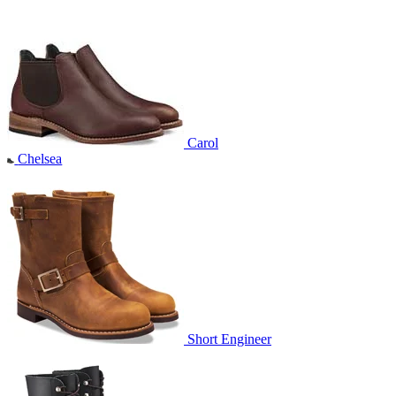
Carol
Chelsea
Short Engineer