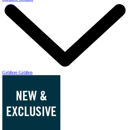
Größere Größen