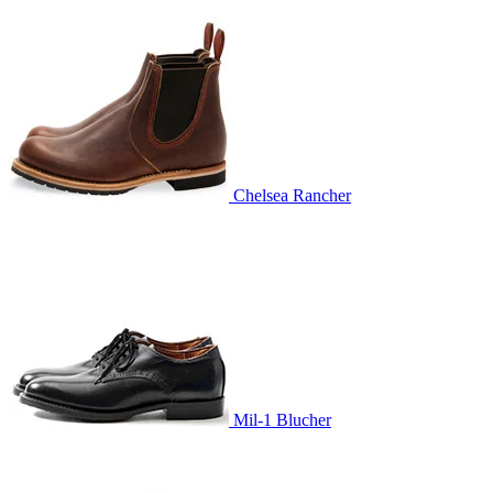
Chelsea Rancher
Mil-1 Blucher