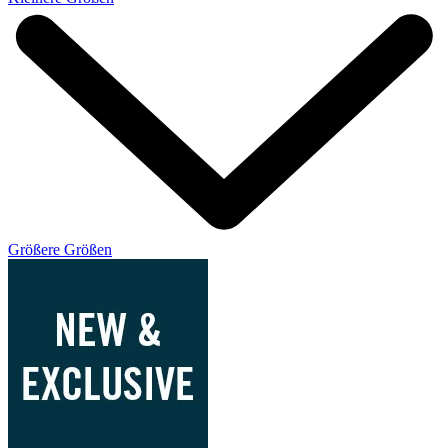
Größere Größen