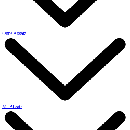
Ohne Absatz
Mit Absatz