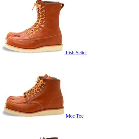
Irish Setter
Moc Toe