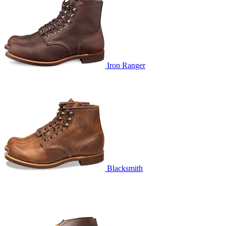
Iron Ranger
Blacksmith