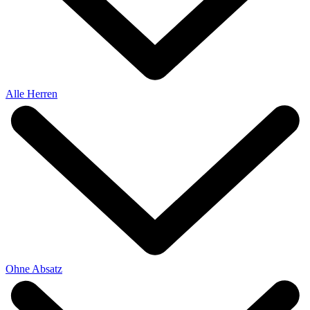
Alle Herren
Ohne Absatz