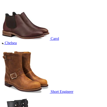
Carol
Chelsea
Short Engineer