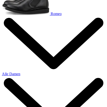
Romeo
Alle Damen