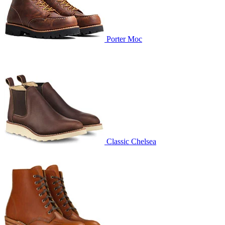
Porter Moc
Classic Chelsea