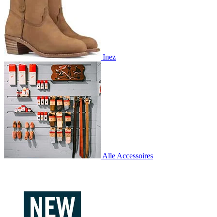
Inez
Alle Accessoires