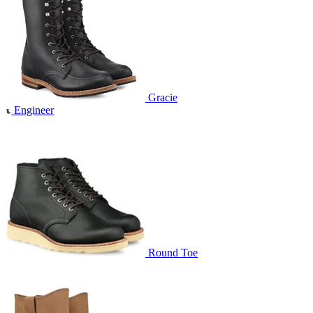
Gracie
Engineer
Round Toe