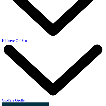
Kleinere Größen
Größere Größen