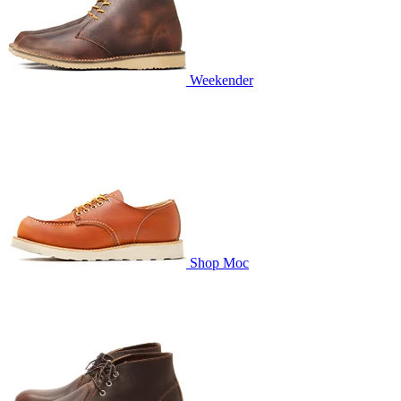
Weekender
Shop Moc