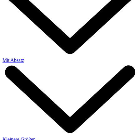
Mit Absatz
Kleinere Größen