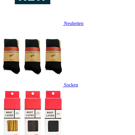
Neuheiten
Socken