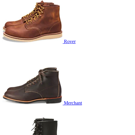
Rover
Merchant