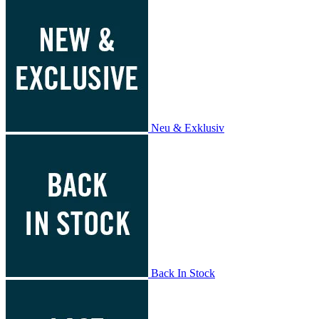
Neu & Exklusiv
Back In Stock