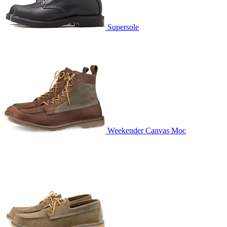
Supersole
Weekender Canvas Moc