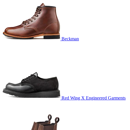
Beckman
Red Wing X Engineered Garments