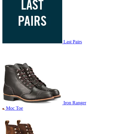
Last Pairs
Iron Ranger
Moc Toe