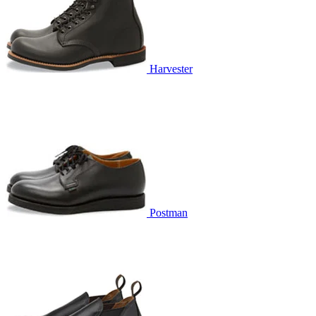
Harvester
Postman