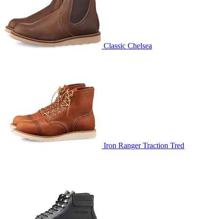
Classic Chelsea
Iron Ranger Traction Tred