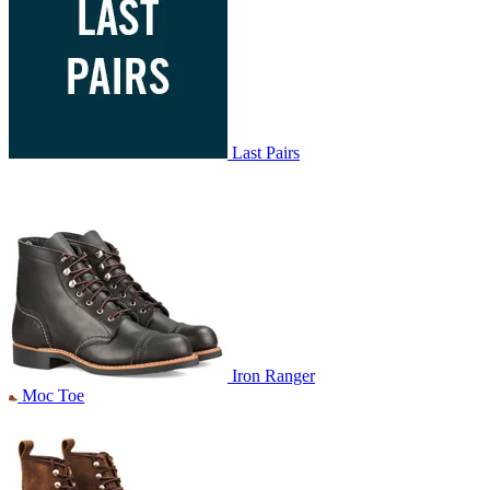
Last Pairs
Iron Ranger
Moc Toe