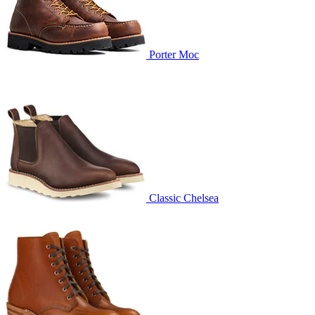
Porter Moc
Classic Chelsea