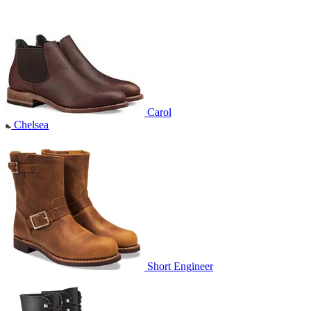
Carol
Chelsea
Short Engineer