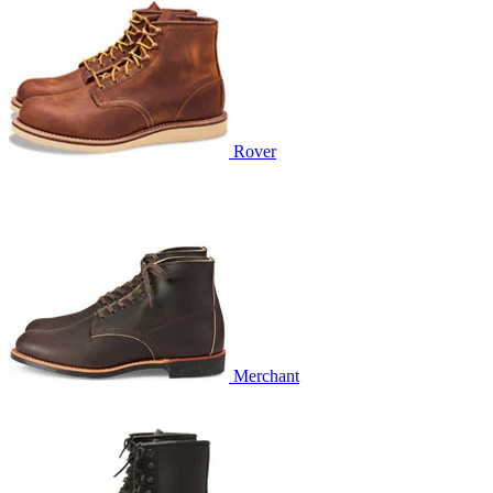
Rover
Merchant