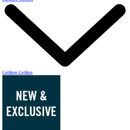
Größere Größen