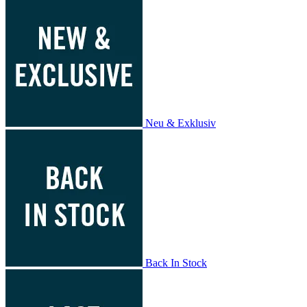
Neu & Exklusiv
Back In Stock