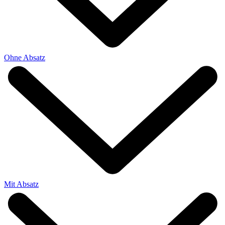
Ohne Absatz
Mit Absatz