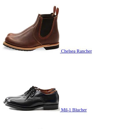
Chelsea Rancher
Mil-1 Blucher