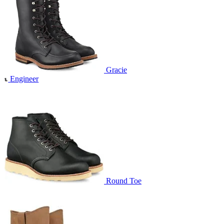
Gracie
Engineer
Round Toe