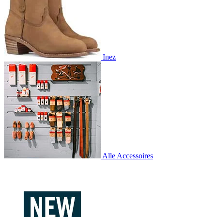
Inez
Alle Accessoires