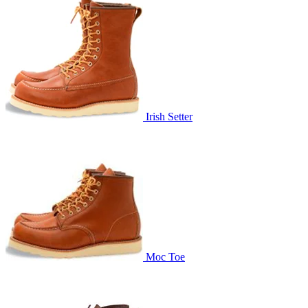
Irish Setter
Moc Toe