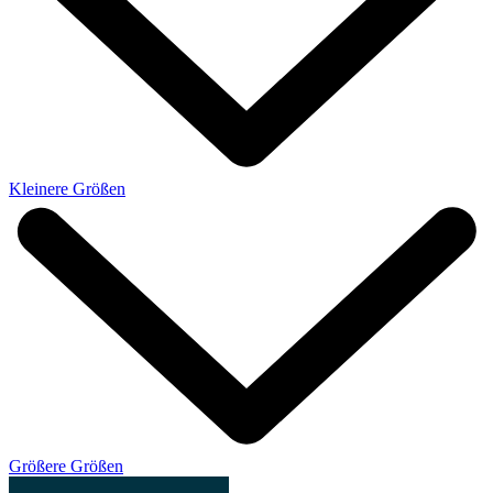
Kleinere Größen
Größere Größen