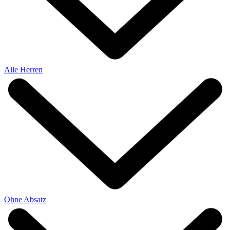
Alle Herren
Ohne Absatz