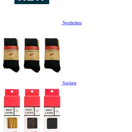
Neuheiten
Socken