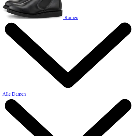
Romeo
Alle Damen