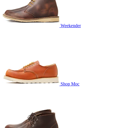
Weekender
Shop Moc