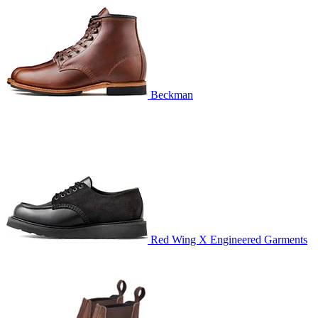
Beckman
Red Wing X Engineered Garments