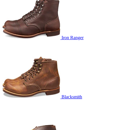
Iron Ranger
Blacksmith