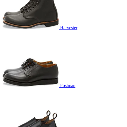
Harvester
Postman