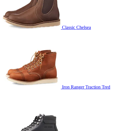
Classic Chelsea
Iron Ranger Traction Tred