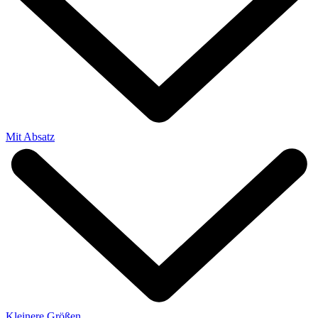
Mit Absatz
Kleinere Größen