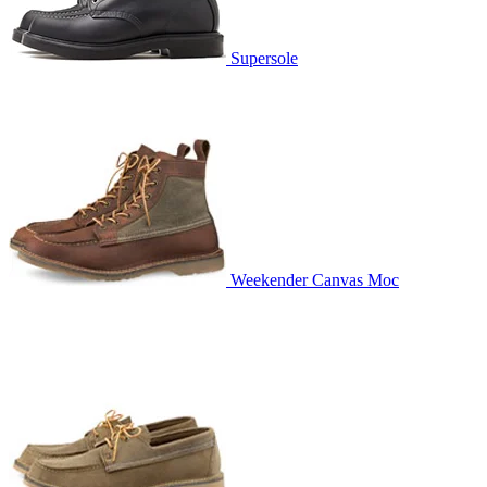
Supersole
Weekender Canvas Moc