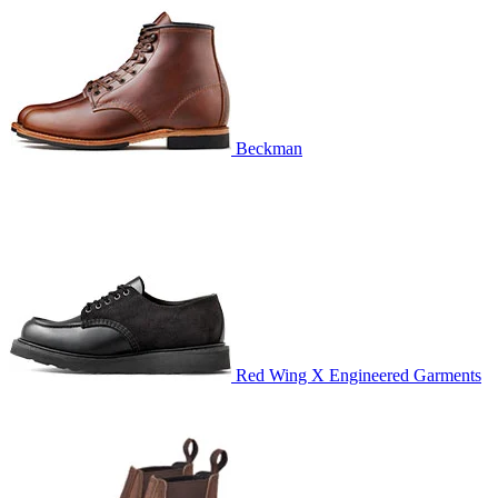
Beckman
Red Wing X Engineered Garments