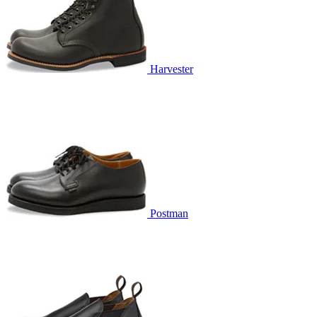
Harvester
Postman