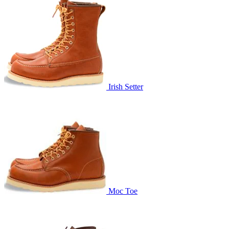
Irish Setter
Moc Toe