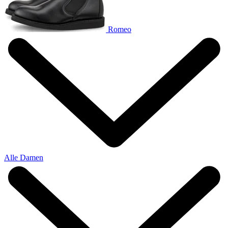
Romeo
Alle Damen