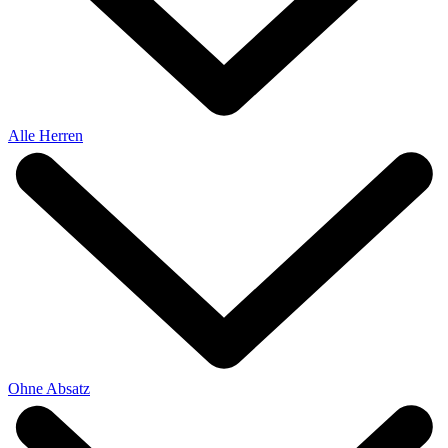
Alle Herren
Ohne Absatz