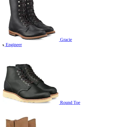
Gracie
Engineer
Round Toe