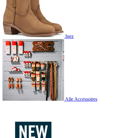
Inez
Alle Accessoires