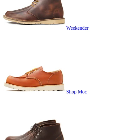
Weekender
Shop Moc