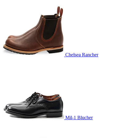
Chelsea Rancher
Mil-1 Blucher