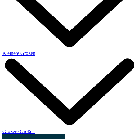
Kleinere Größen
Größere Größen