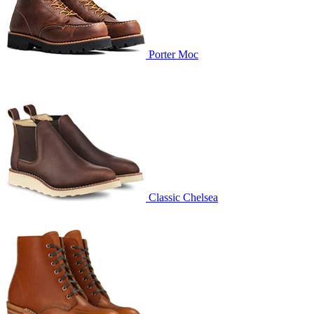
Porter Moc
Classic Chelsea