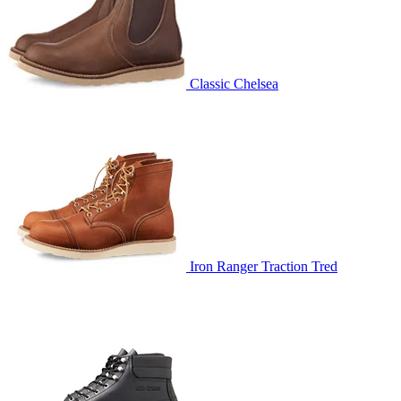
Classic Chelsea
Iron Ranger Traction Tred