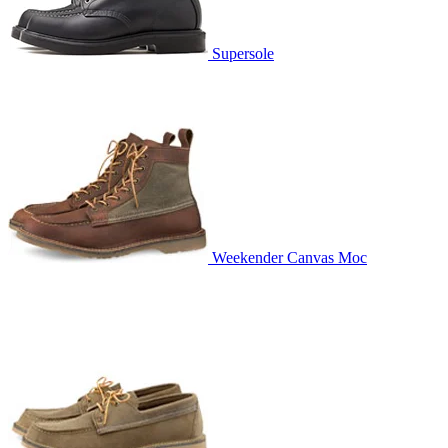
Supersole
Weekender Canvas Moc