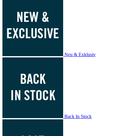
Neu & Exklusiv
Back In Stock