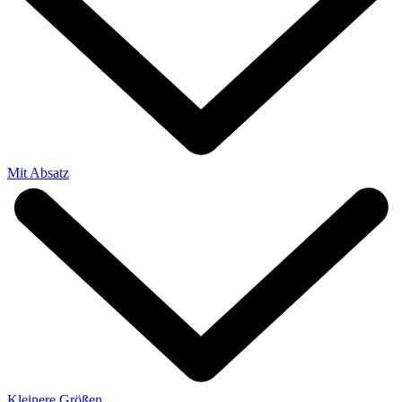
Mit Absatz
Kleinere Größen