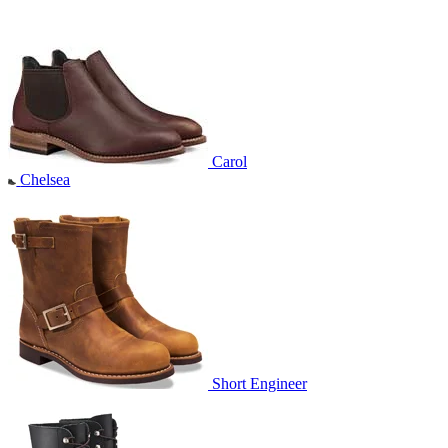
Carol
Chelsea
Short Engineer