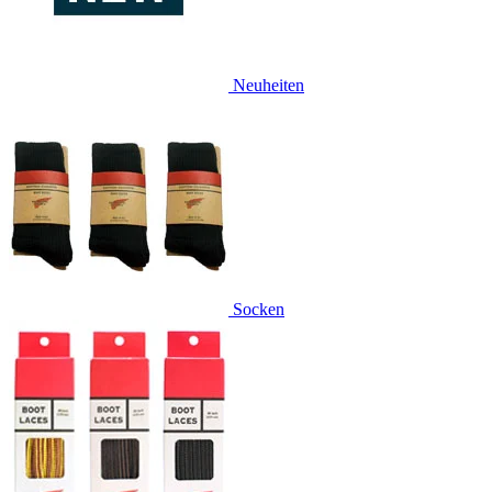
Neuheiten
Socken