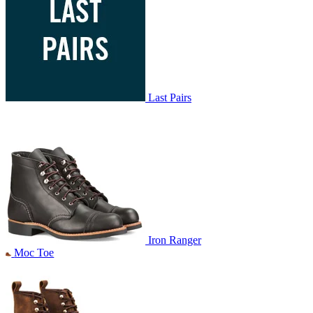
Last Pairs
Iron Ranger
Moc Toe