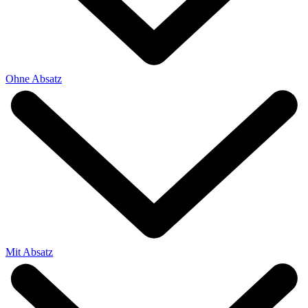
Ohne Absatz
Mit Absatz