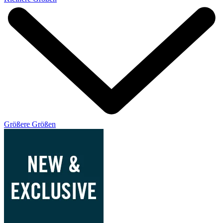
Größere Größen