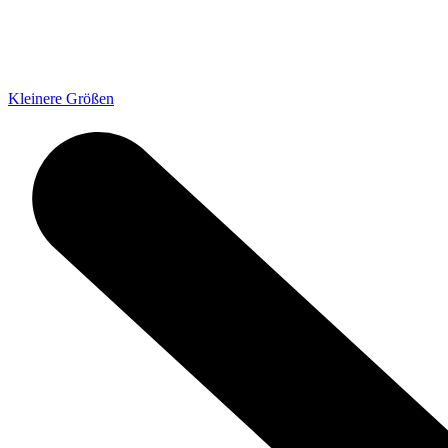
Kleinere Größen