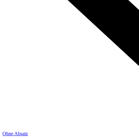
Ohne Absatz