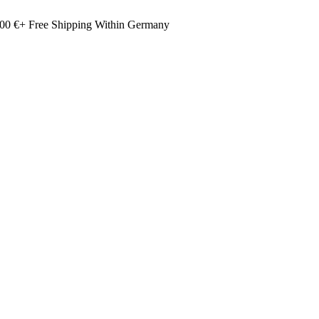
00 €+ Free Shipping Within Germany