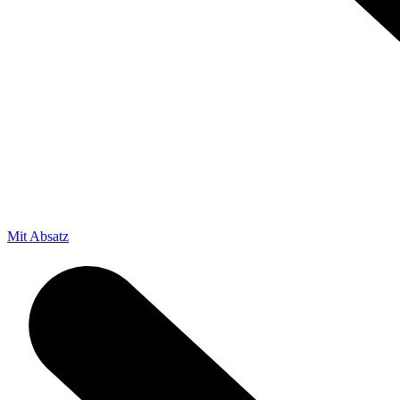
Mit Absatz