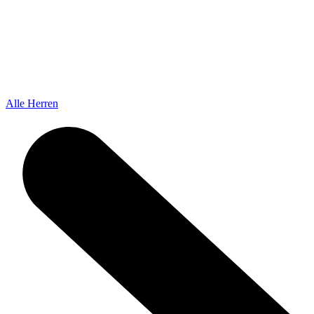
Alle Herren