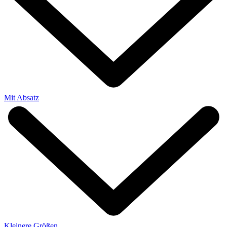
Mit Absatz
Kleinere Größen