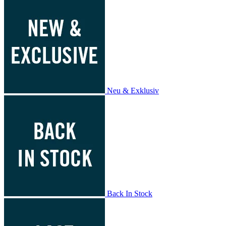
Neu & Exklusiv
Back In Stock