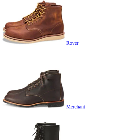
Rover
Merchant