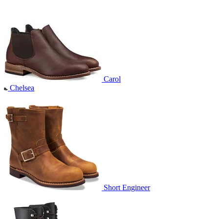
Carol
Chelsea
Short Engineer