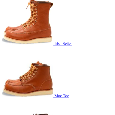
Irish Setter
Moc Toe