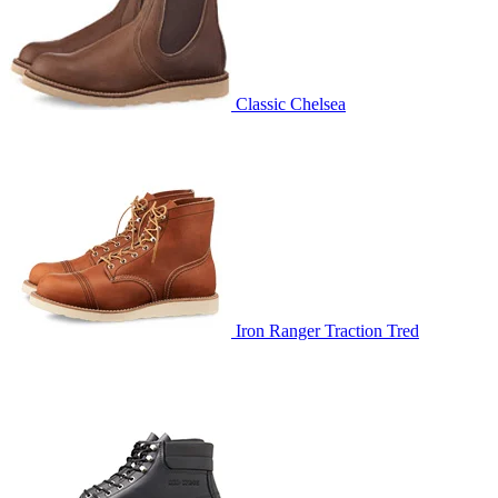
Classic Chelsea
Iron Ranger Traction Tred