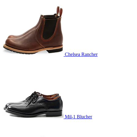
Chelsea Rancher
Mil-1 Blucher