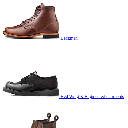
Beckman
Red Wing X Engineered Garments