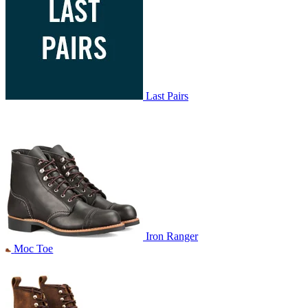
Last Pairs
Iron Ranger
Moc Toe