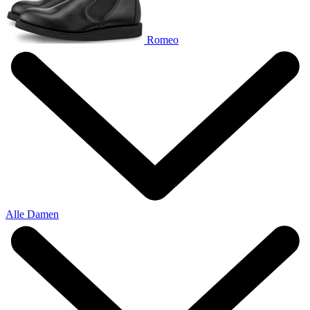
Romeo
Alle Damen