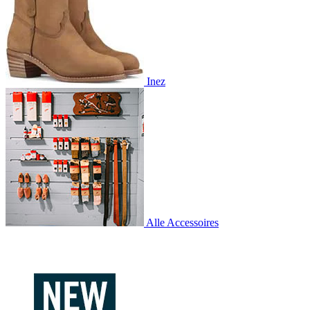
Inez
Alle Accessoires