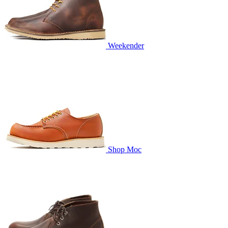
Weekender
Shop Moc