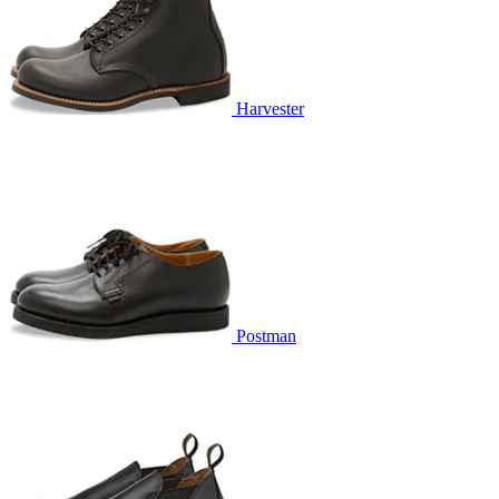
Harvester
Postman