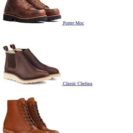
Porter Moc
Classic Chelsea