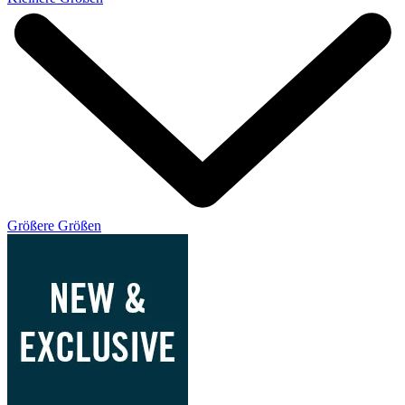
Größere Größen