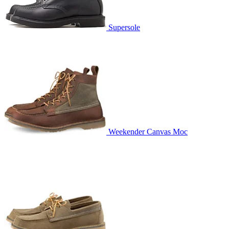
Supersole
Weekender Canvas Moc