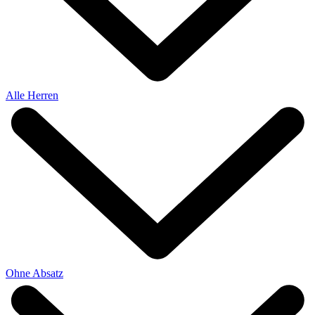
Alle Herren
Ohne Absatz