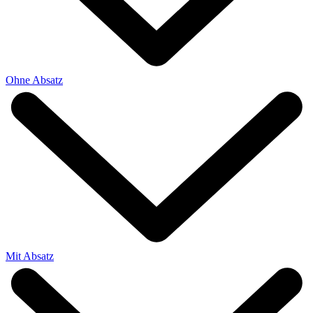
Ohne Absatz
Mit Absatz