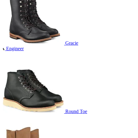
Gracie
Engineer
Round Toe