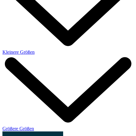
Kleinere Größen
Größere Größen