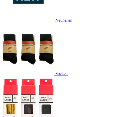
Neuheiten
Socken