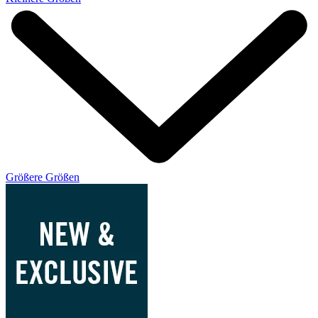
Größere Größen