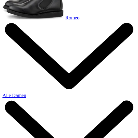
Romeo
Alle Damen