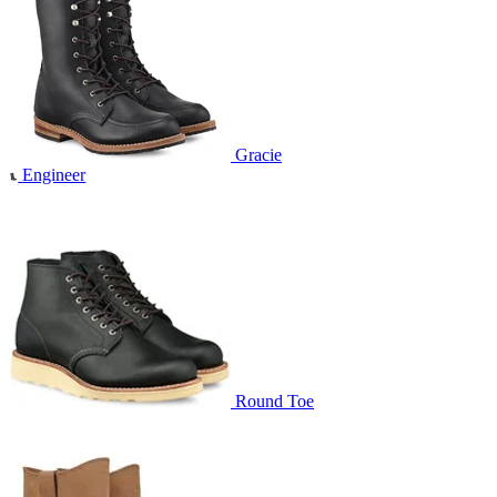
Gracie
Engineer
Round Toe