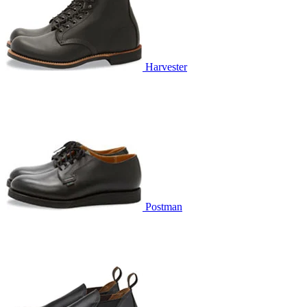
Harvester
Postman