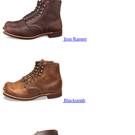
Iron Ranger
Blacksmith