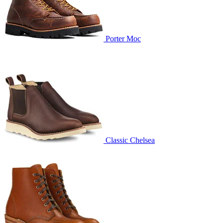
Porter Moc
Classic Chelsea