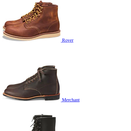
Rover
Merchant