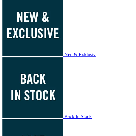
Neu & Exklusiv
Back In Stock