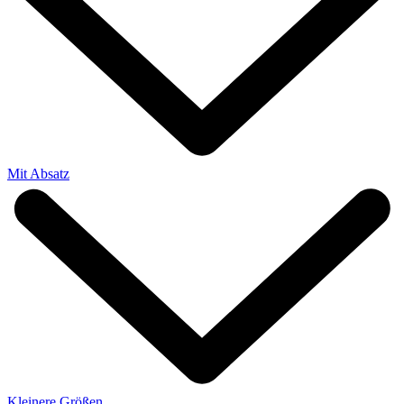
Mit Absatz
Kleinere Größen