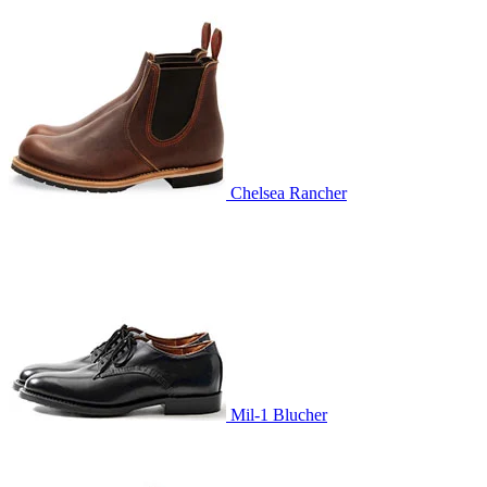
Chelsea Rancher
Mil-1 Blucher