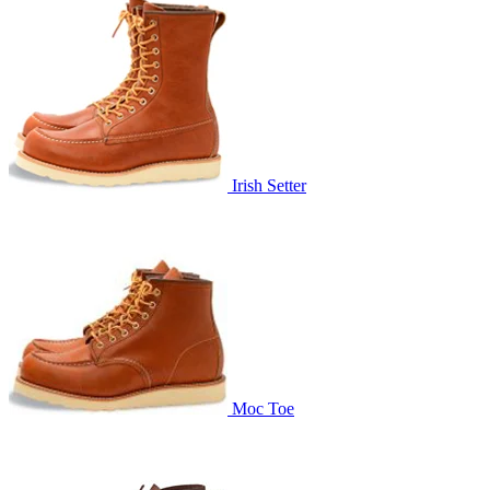
Irish Setter
Moc Toe