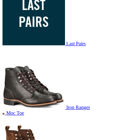
Last Pairs
Iron Ranger
Moc Toe