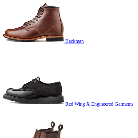
Beckman
Red Wing X Engineered Garments