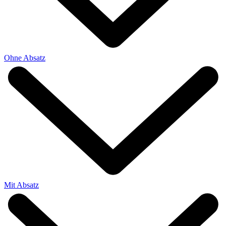
Ohne Absatz
Mit Absatz