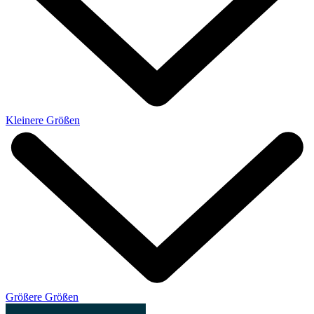
Kleinere Größen
Größere Größen