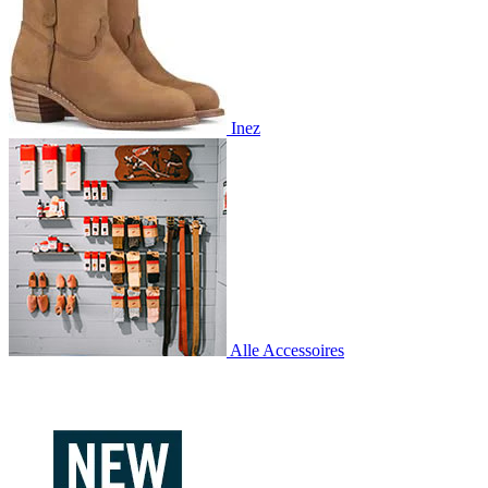
Inez
Alle Accessoires