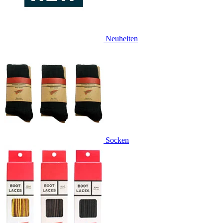
Neuheiten
Socken