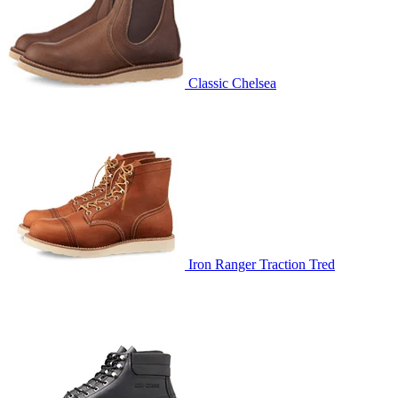
Classic Chelsea
Iron Ranger Traction Tred