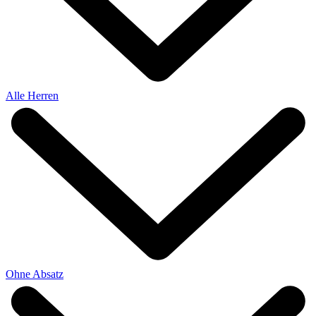
Alle Herren
Ohne Absatz