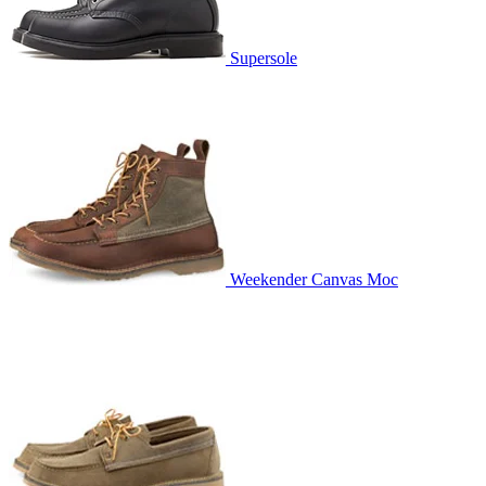
Supersole
Weekender Canvas Moc