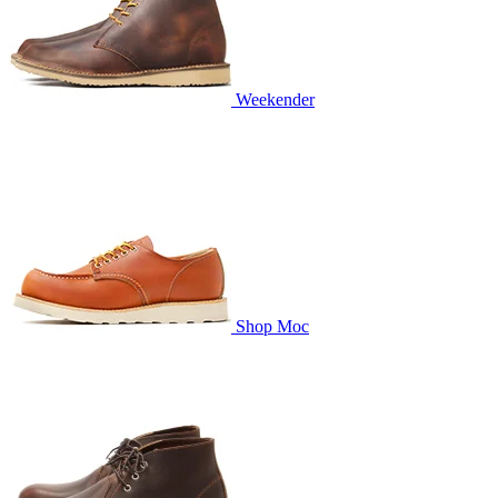
Weekender
Shop Moc