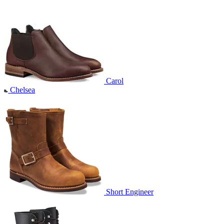
Carol
Chelsea
Short Engineer