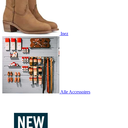
Inez
Alle Accessoires