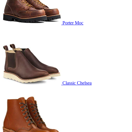
Porter Moc
Classic Chelsea