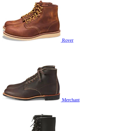
Rover
Merchant