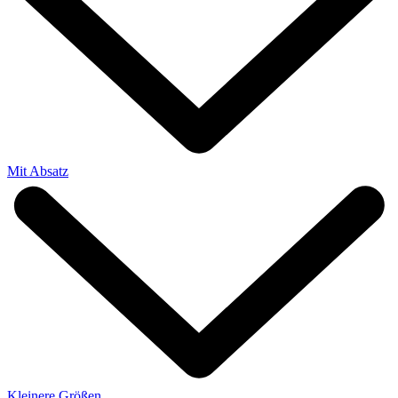
Mit Absatz
Kleinere Größen