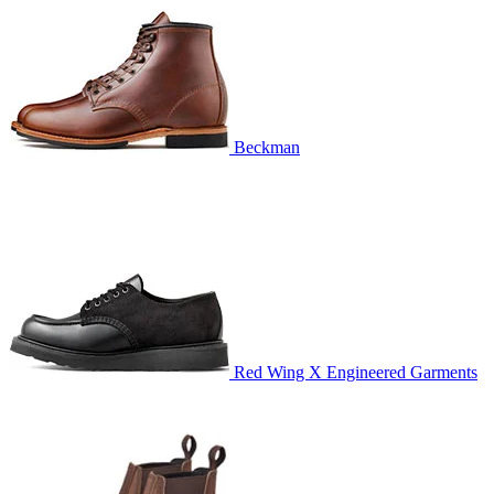
Beckman
Red Wing X Engineered Garments