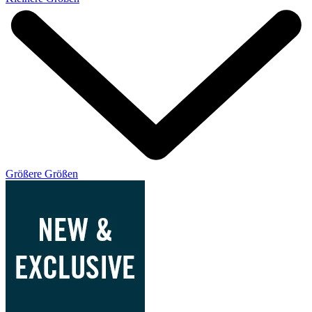
Größere Größen