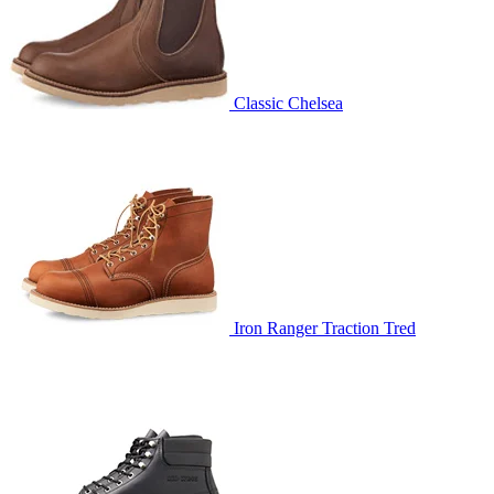
Classic Chelsea
Iron Ranger Traction Tred