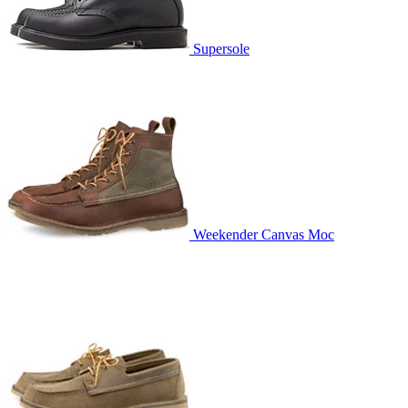
Supersole
Weekender Canvas Moc