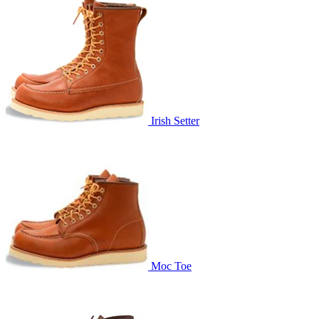
Irish Setter
Moc Toe