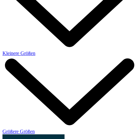
Kleinere Größen
Größere Größen