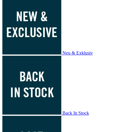
Neu & Exklusiv
Back In Stock