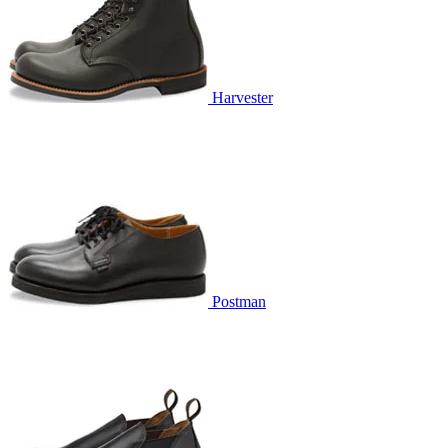
Harvester
Postman