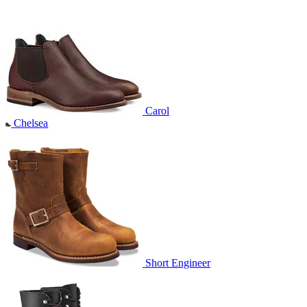
Carol
Chelsea
Short Engineer