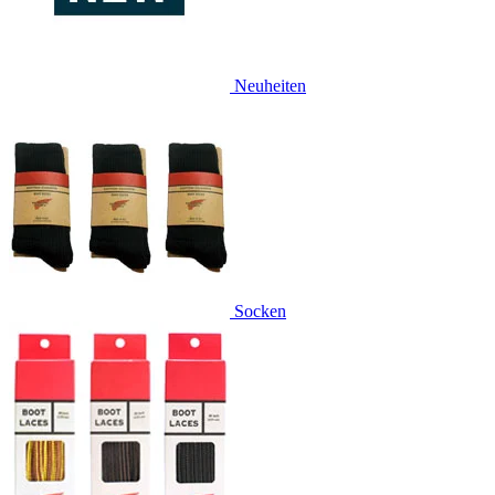
Neuheiten
Socken