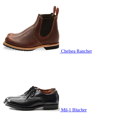
Chelsea Rancher
Mil-1 Blucher