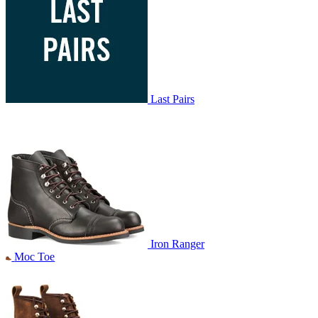
Last Pairs
Iron Ranger
Moc Toe