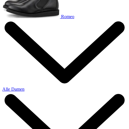
Romeo
Alle Damen