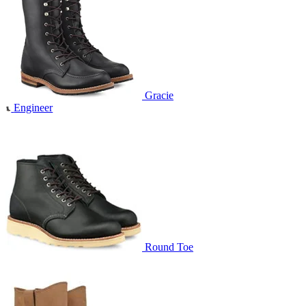
Gracie
Engineer
Round Toe