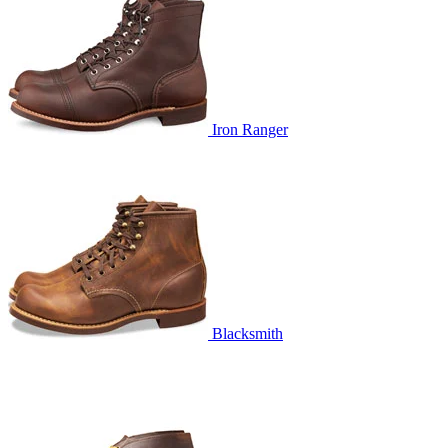
Iron Ranger
Blacksmith