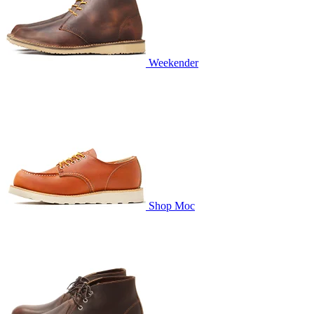
Weekender
Shop Moc