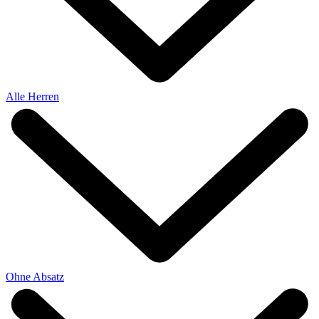
Alle Herren
Ohne Absatz