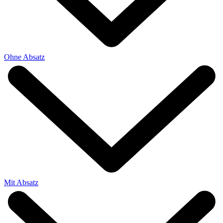
Ohne Absatz
Mit Absatz