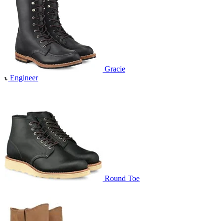
Gracie
Engineer
Round Toe