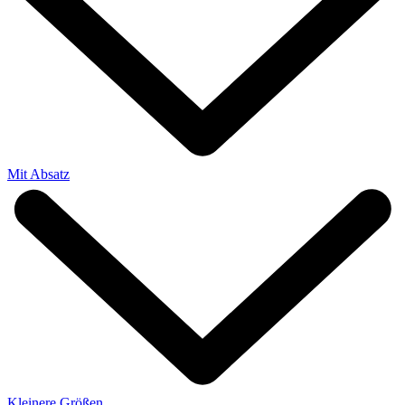
Mit Absatz
Kleinere Größen