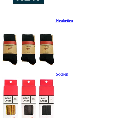
Neuheiten
Socken