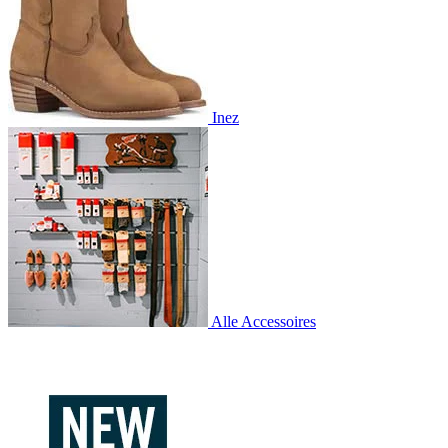
Inez
Alle Accessoires