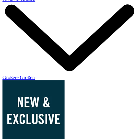
Größere Größen