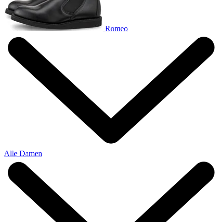
Romeo
Alle Damen