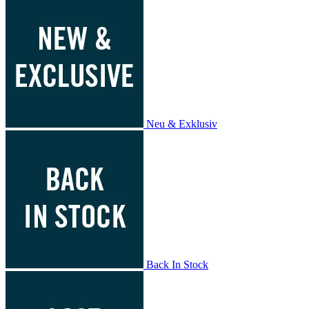
Neu & Exklusiv
Back In Stock