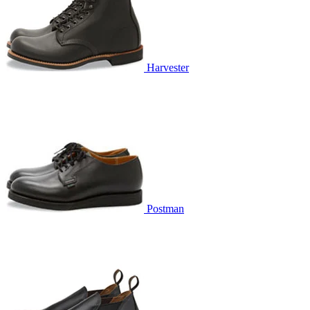
Harvester
Postman