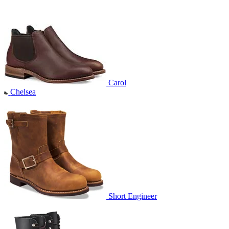
Carol
Chelsea
Short Engineer