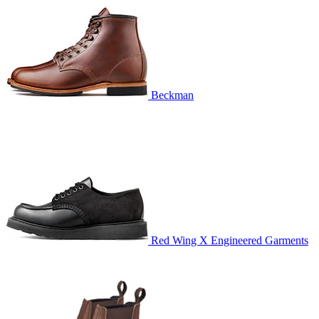
Beckman
Red Wing X Engineered Garments