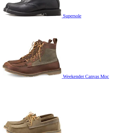
Supersole
Weekender Canvas Moc