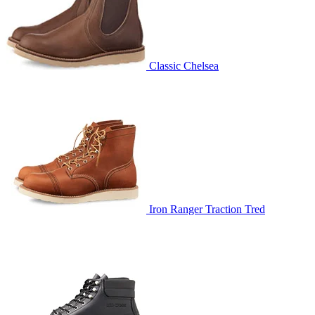
Classic Chelsea
Iron Ranger Traction Tred