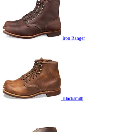
Iron Ranger
Blacksmith