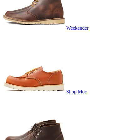
Weekender
Shop Moc