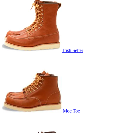
Irish Setter
Moc Toe