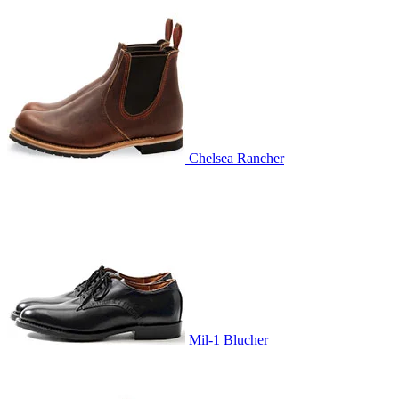
Chelsea Rancher
Mil-1 Blucher