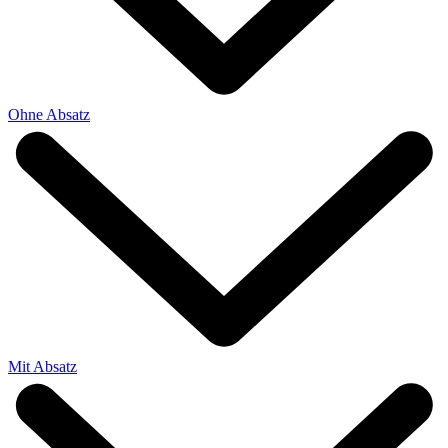
Ohne Absatz
Mit Absatz