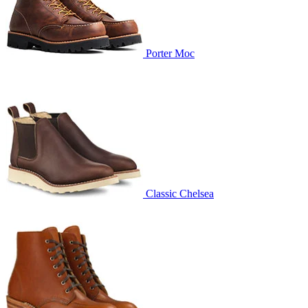
Porter Moc
Classic Chelsea