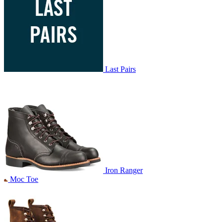
Last Pairs
Iron Ranger
Moc Toe