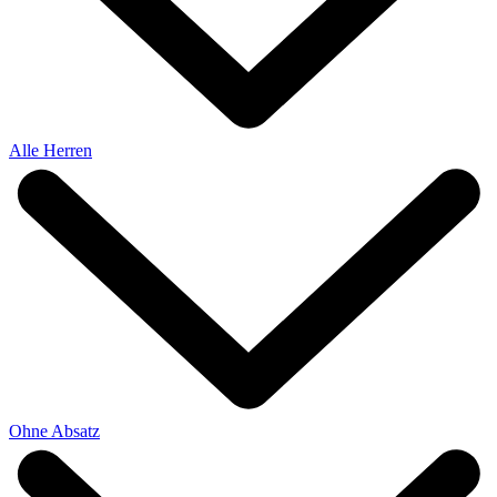
Alle Herren
Ohne Absatz