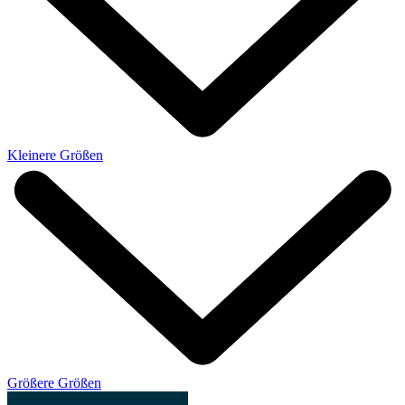
Kleinere Größen
Größere Größen