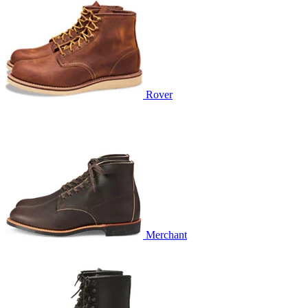
Rover
Merchant