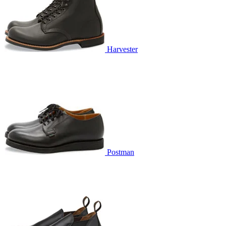
Harvester
Postman