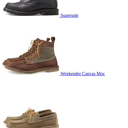
Supersole
Weekender Canvas Moc