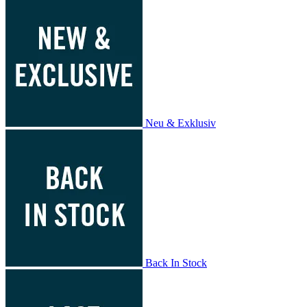
Neu & Exklusiv
Back In Stock