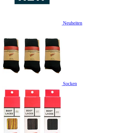
Neuheiten
Socken