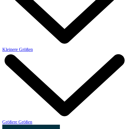
Kleinere Größen
Größere Größen