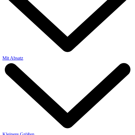
Mit Absatz
Kleinere Größen