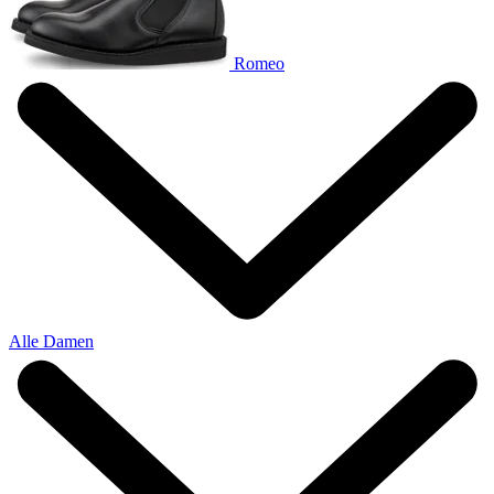
Romeo
Alle Damen