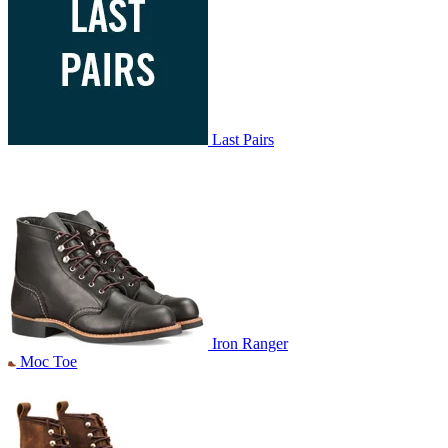
Last Pairs
Iron Ranger
Moc Toe