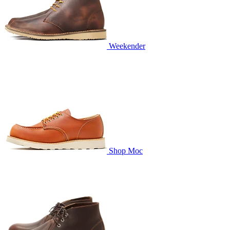
Weekender
Shop Moc