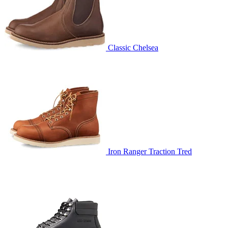
Classic Chelsea
Iron Ranger Traction Tred