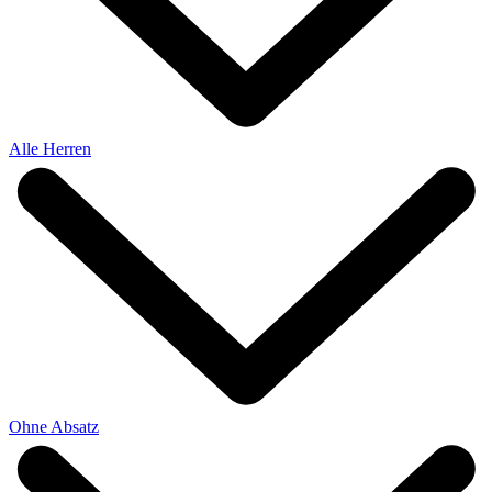
Alle Herren
Ohne Absatz