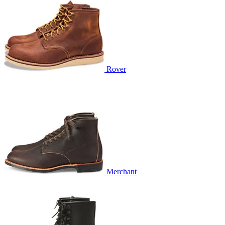
Rover
Merchant