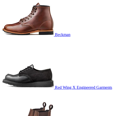
Beckman
Red Wing X Engineered Garments