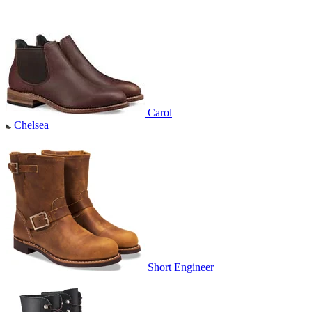
Carol
Chelsea
Short Engineer