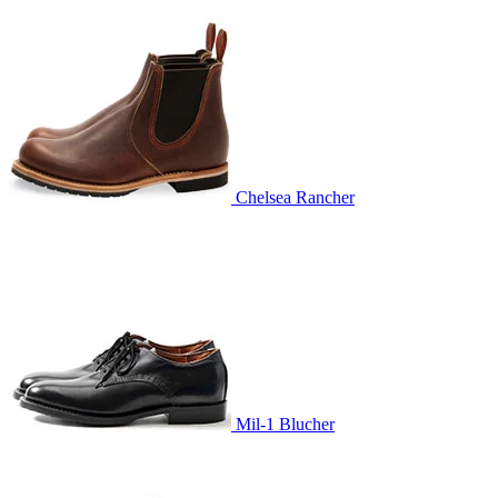
Chelsea Rancher
Mil-1 Blucher