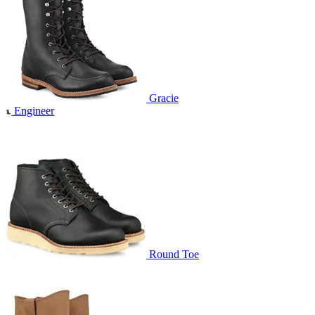
Gracie
Engineer
Round Toe