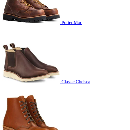
Porter Moc
Classic Chelsea