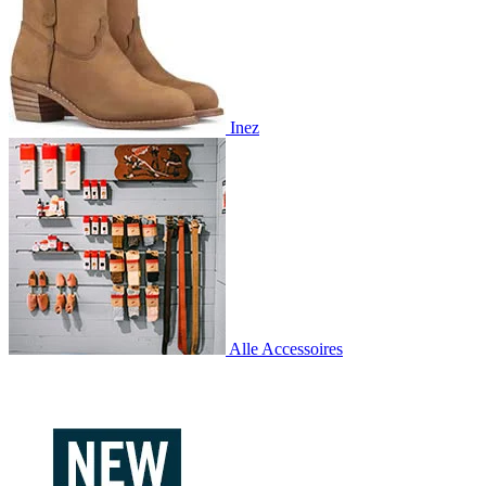
Inez
Alle Accessoires