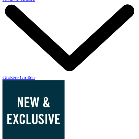
Größere Größen