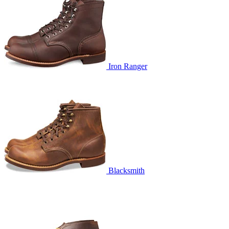
Iron Ranger
Blacksmith