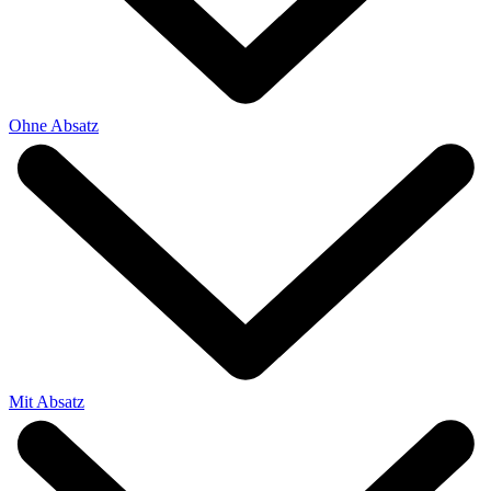
Ohne Absatz
Mit Absatz