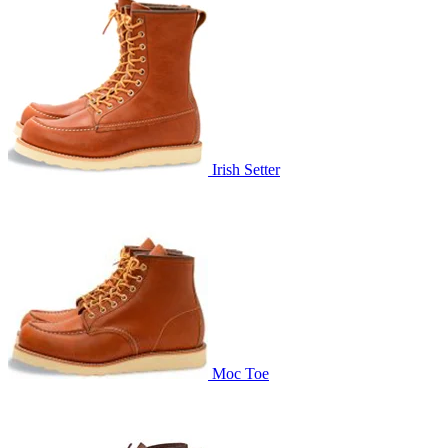
Irish Setter
Moc Toe