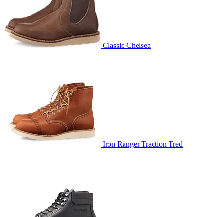
Classic Chelsea
Iron Ranger Traction Tred