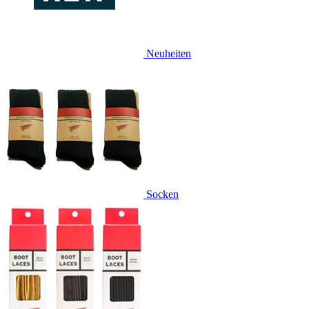
Neuheiten
Socken