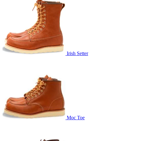
Irish Setter
Moc Toe