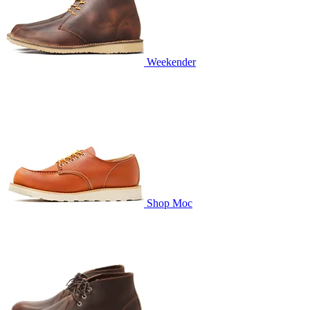
Weekender
Shop Moc