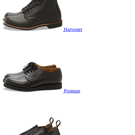
Harvester
Postman