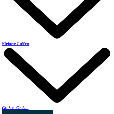
Kleinere Größen
Größere Größen