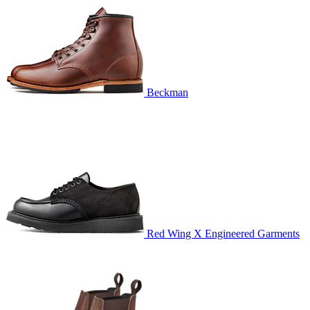
Beckman
Red Wing X Engineered Garments