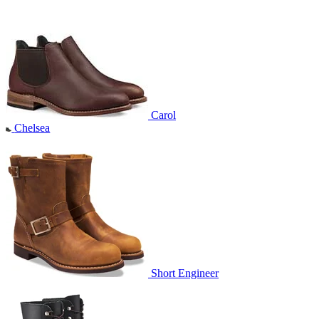
Carol
Chelsea
Short Engineer