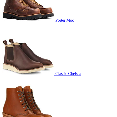
Porter Moc
Classic Chelsea