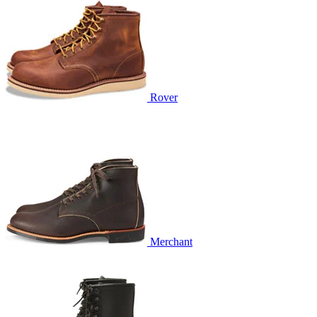
Rover
Merchant