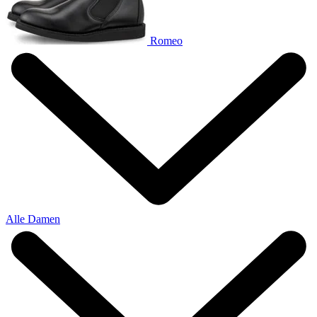
Romeo
Alle Damen