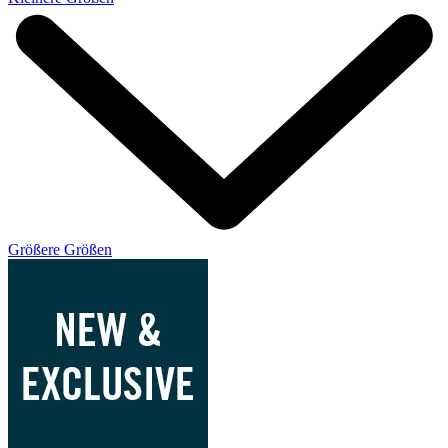
Größere Größen