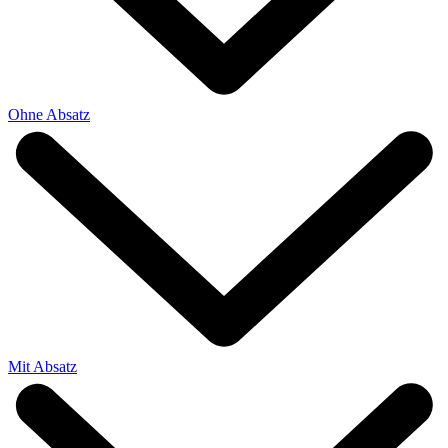
Ohne Absatz
Mit Absatz