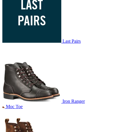
Last Pairs
Iron Ranger
Moc Toe