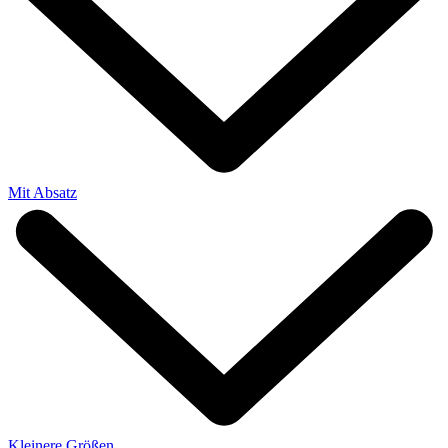
Mit Absatz
Kleinere Größen