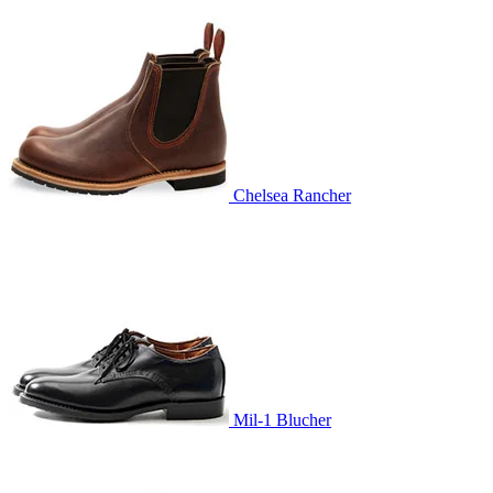
Chelsea Rancher
Mil-1 Blucher