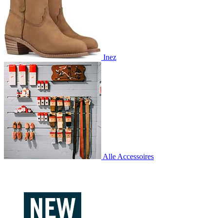
Inez
Alle Accessoires