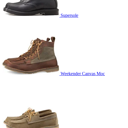
Supersole
Weekender Canvas Moc