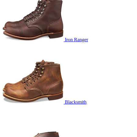
Iron Ranger
Blacksmith