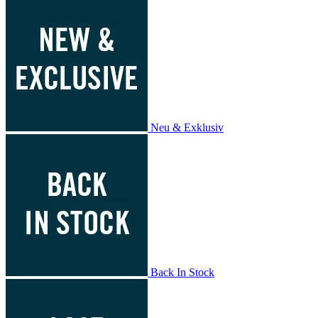
Neu & Exklusiv
Back In Stock