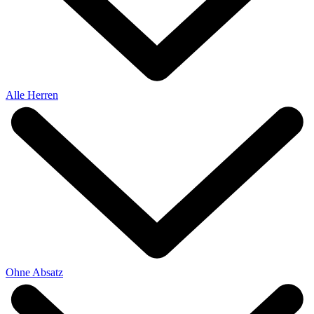
Alle Herren
Ohne Absatz