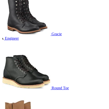
Gracie
Engineer
Round Toe