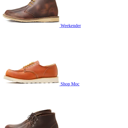
Weekender
Shop Moc