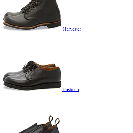
Harvester
Postman