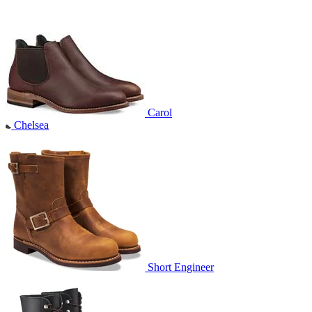
Carol
Chelsea
Short Engineer