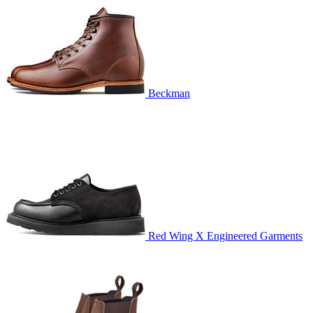
Beckman
Red Wing X Engineered Garments