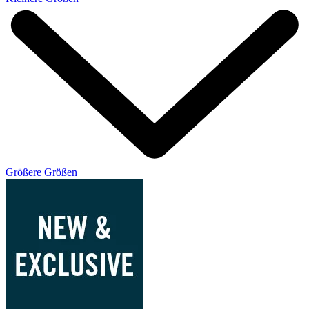
Größere Größen