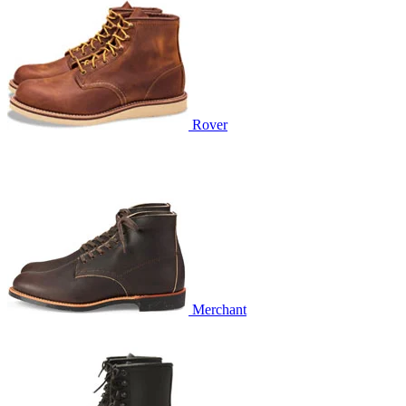
Rover
Merchant