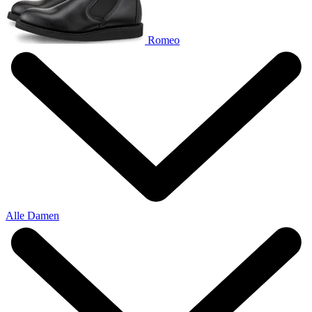
Romeo
Alle Damen