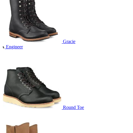
Gracie
Engineer
Round Toe