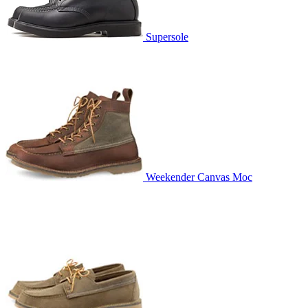
Supersole
Weekender Canvas Moc