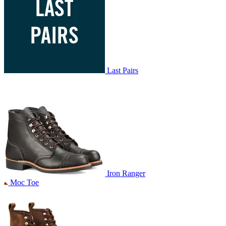
Last Pairs
Iron Ranger
Moc Toe