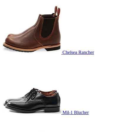
Chelsea Rancher
Mil-1 Blucher