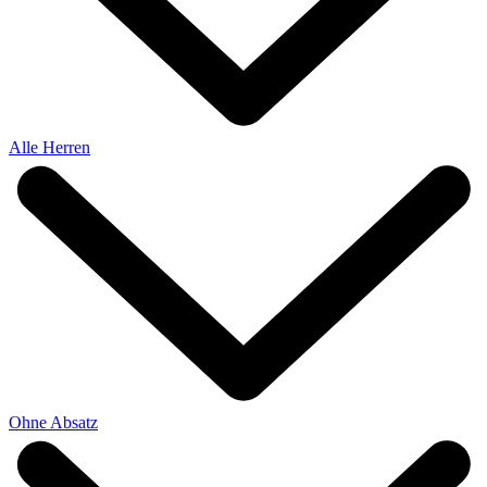
Alle Herren
Ohne Absatz