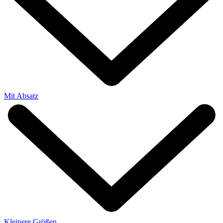
Mit Absatz
Kleinere Größen