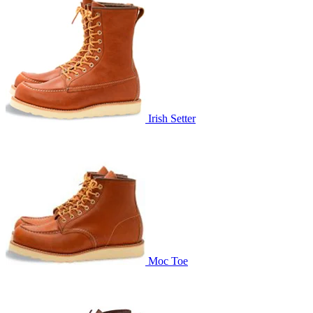
Irish Setter
Moc Toe