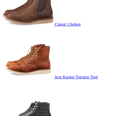
Classic Chelsea
Iron Ranger Traction Tred