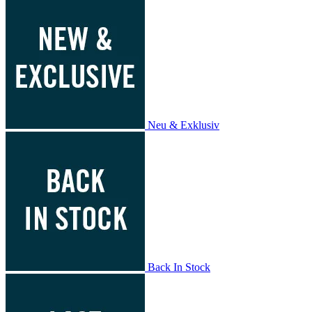
Neu & Exklusiv
Back In Stock