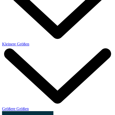
Kleinere Größen
Größere Größen