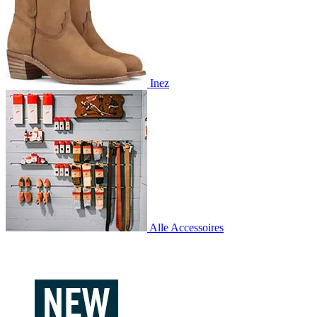
Inez
Alle Accessoires