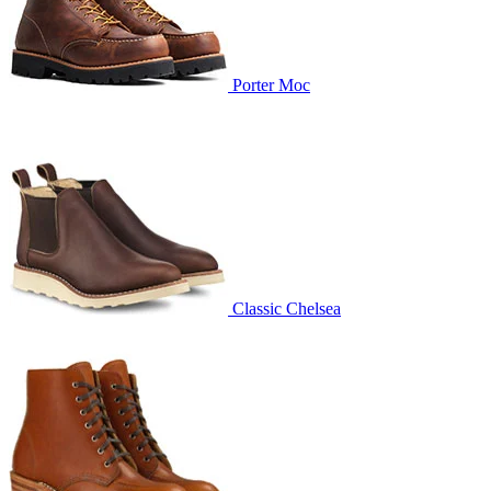
Porter Moc
Classic Chelsea