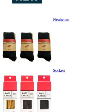
Neuheiten
Socken