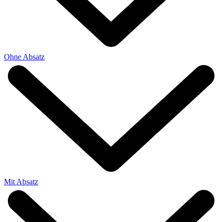
Ohne Absatz
Mit Absatz