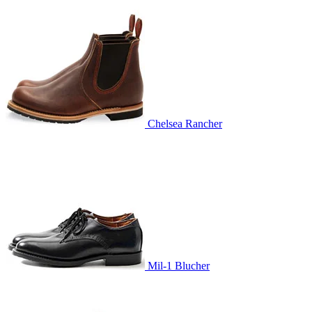
Chelsea Rancher
Mil-1 Blucher