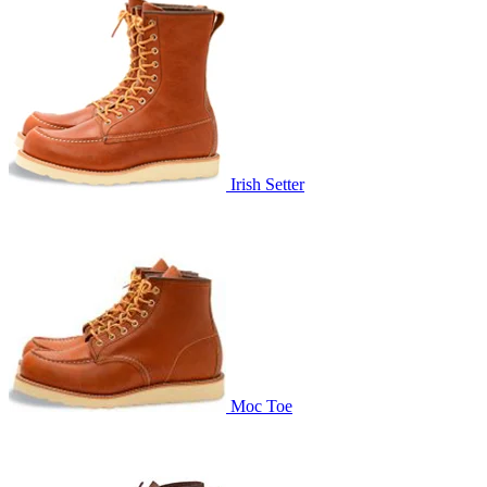
Irish Setter
Moc Toe