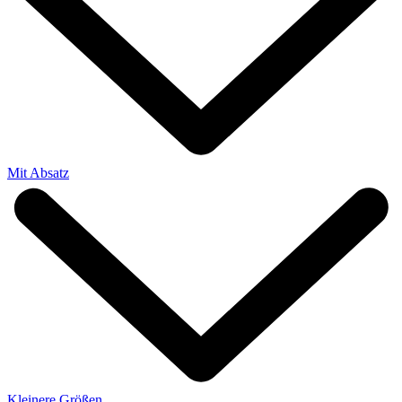
Mit Absatz
Kleinere Größen