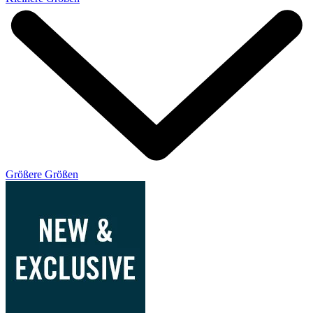
Größere Größen