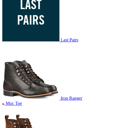
Last Pairs
Iron Ranger
Moc Toe