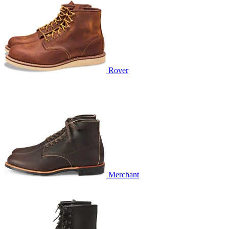
Rover
Merchant