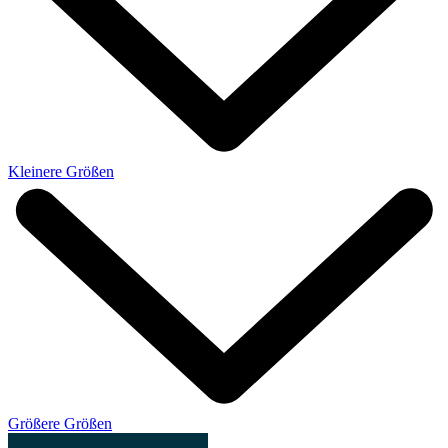
Kleinere Größen
Größere Größen