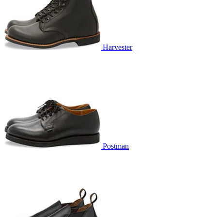
Harvester
Postman