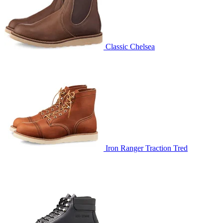
Classic Chelsea
Iron Ranger Traction Tred