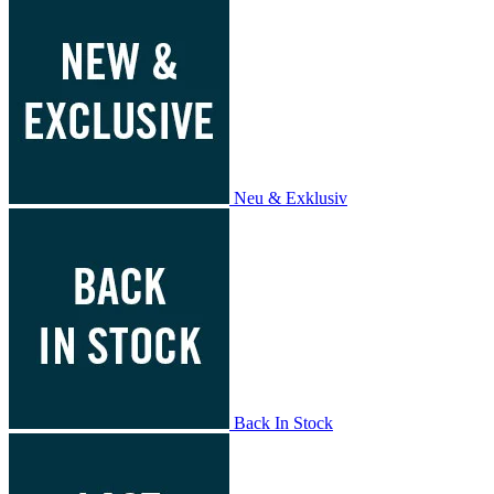
Neu & Exklusiv
Back In Stock