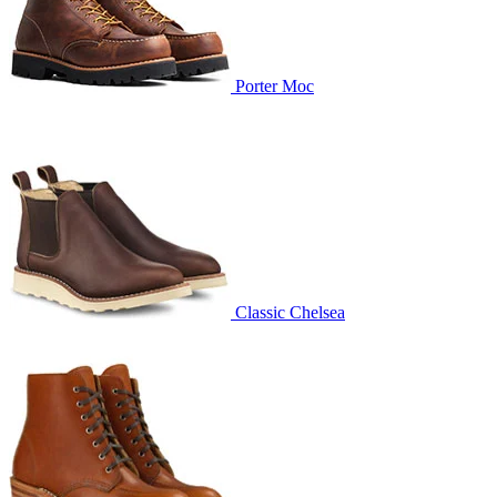
Porter Moc
Classic Chelsea