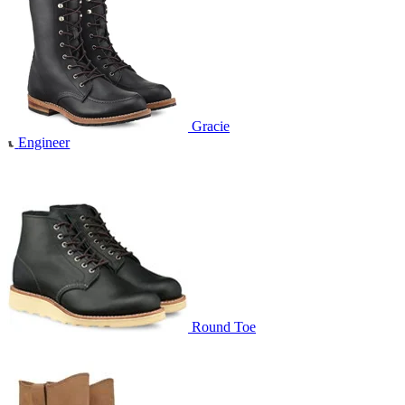
Gracie
Engineer
Round Toe