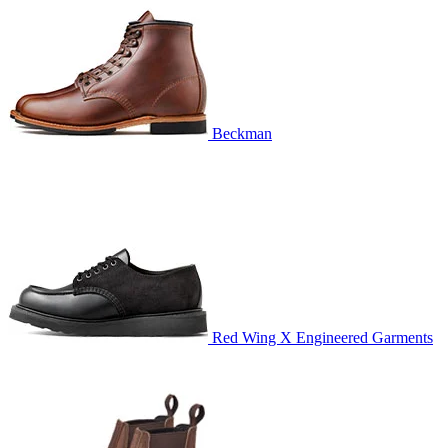
Beckman
Red Wing X Engineered Garments