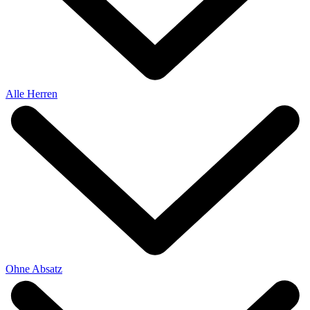
Alle Herren
Ohne Absatz