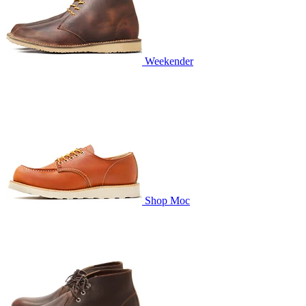
Weekender
Shop Moc