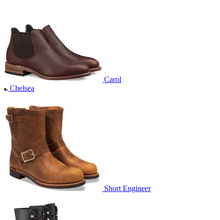
Carol
Chelsea
Short Engineer