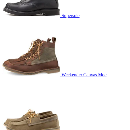
Supersole
Weekender Canvas Moc