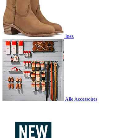
Inez
Alle Accessoires