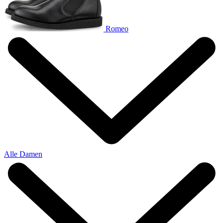
Romeo
Alle Damen