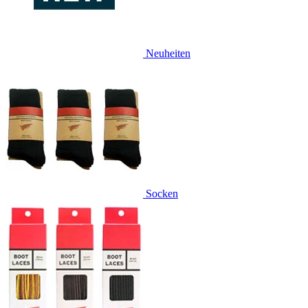
Neuheiten
Socken