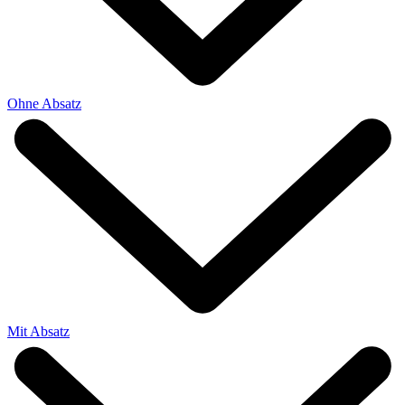
Ohne Absatz
Mit Absatz