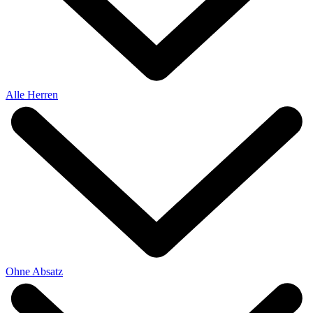
Alle Herren
Ohne Absatz