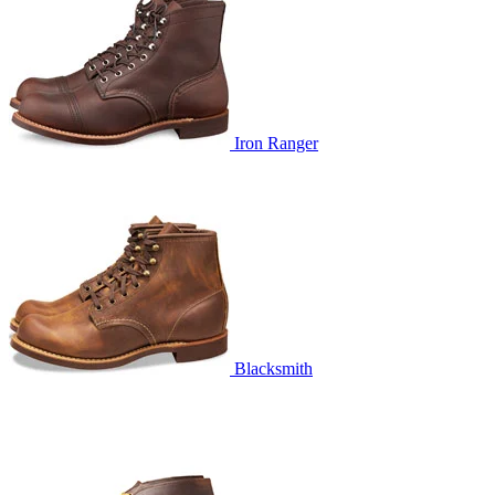
Iron Ranger
Blacksmith