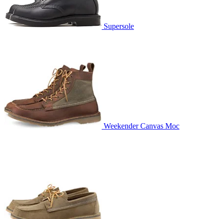
Supersole
Weekender Canvas Moc