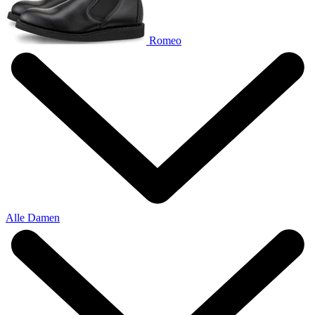
Romeo
Alle Damen