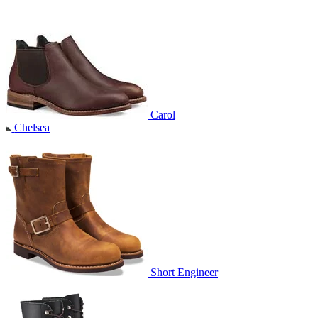
Carol
Chelsea
Short Engineer