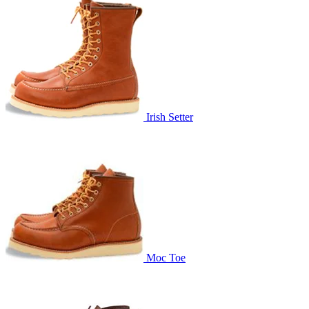
Irish Setter
Moc Toe