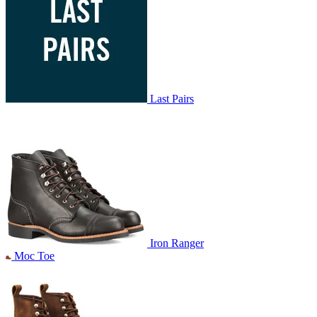
Last Pairs
Iron Ranger
Moc Toe