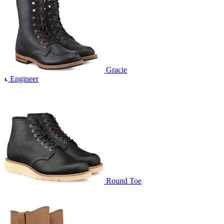
Gracie
Engineer
Round Toe