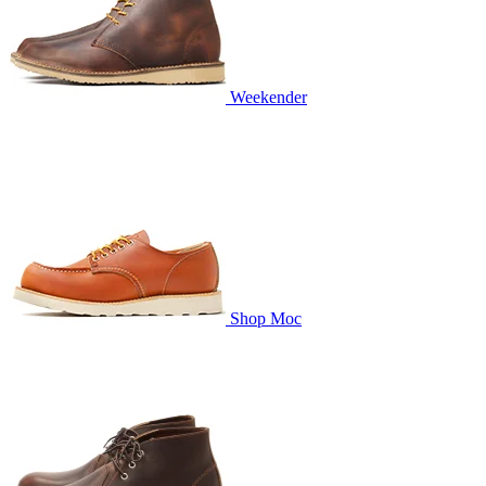
Weekender
Shop Moc