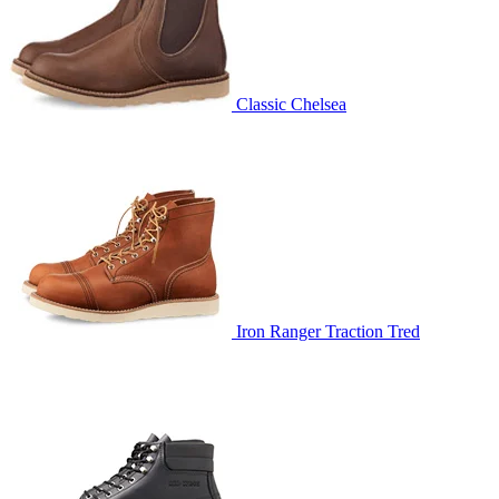
Classic Chelsea
Iron Ranger Traction Tred