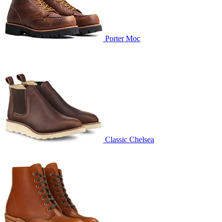
Porter Moc
Classic Chelsea