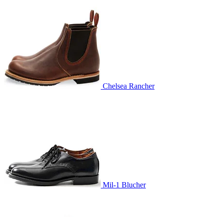
Chelsea Rancher
Mil-1 Blucher