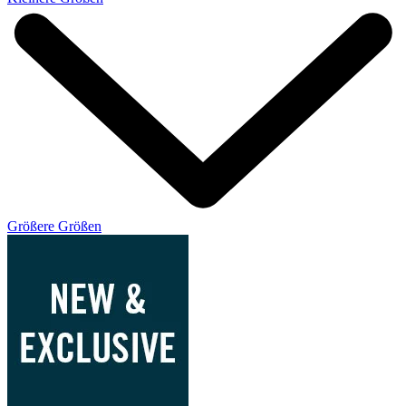
Größere Größen