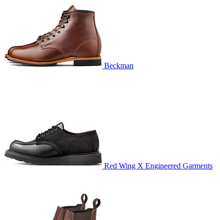
Beckman
Red Wing X Engineered Garments