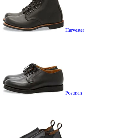
Harvester
Postman