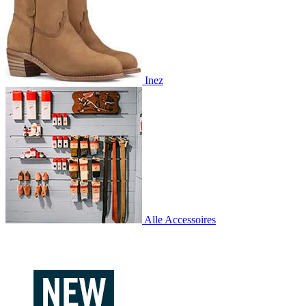
Inez
Alle Accessoires