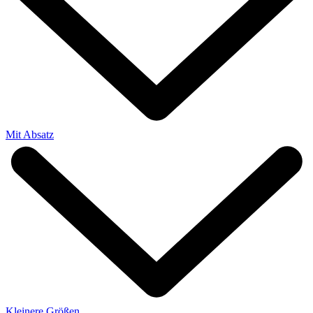
Mit Absatz
Kleinere Größen