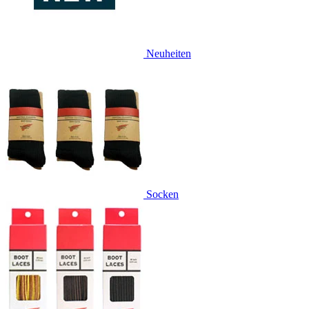
Neuheiten
Socken