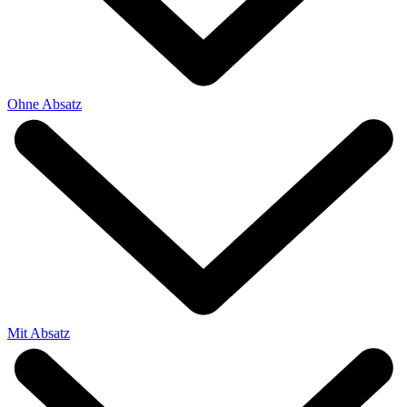
Ohne Absatz
Mit Absatz