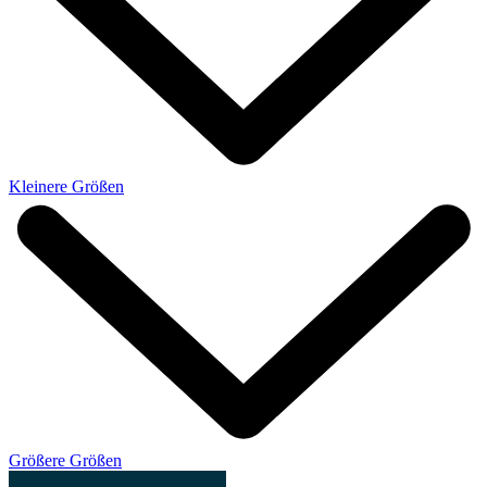
Kleinere Größen
Größere Größen