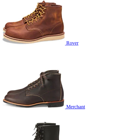
Rover
Merchant