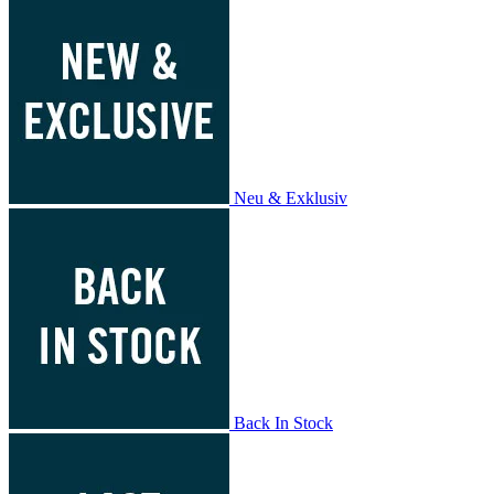
Neu & Exklusiv
Back In Stock