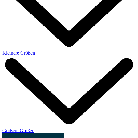
Kleinere Größen
Größere Größen