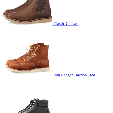
Classic Chelsea
Iron Ranger Traction Tred