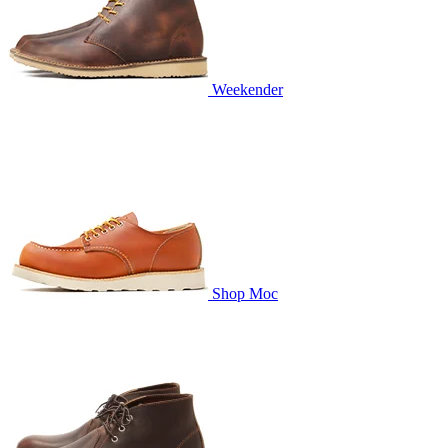
Weekender
Shop Moc