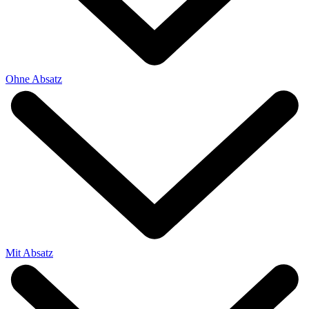
Ohne Absatz
Mit Absatz