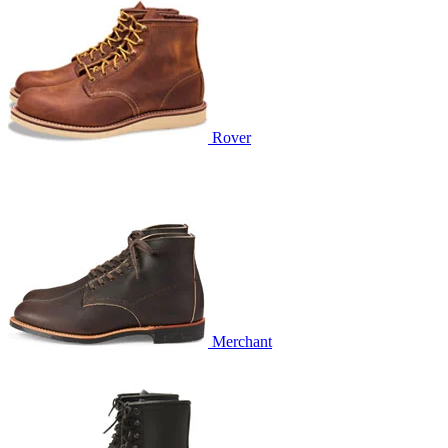
Rover
Merchant