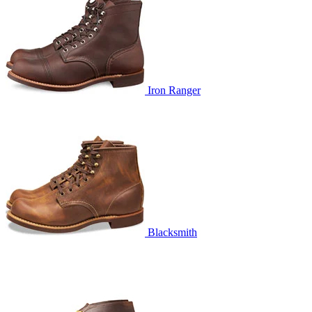
Iron Ranger
Blacksmith