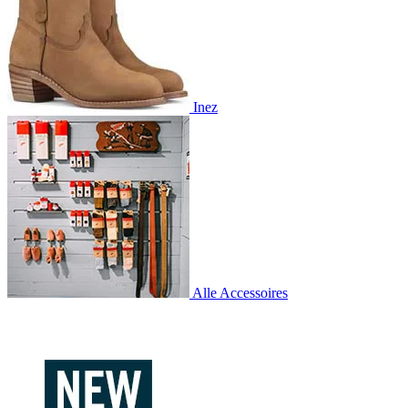
Inez
Alle Accessoires