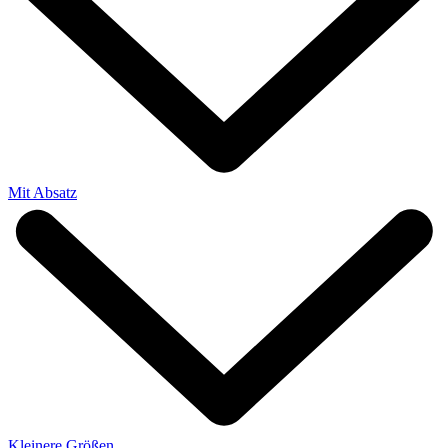
Mit Absatz
Kleinere Größen