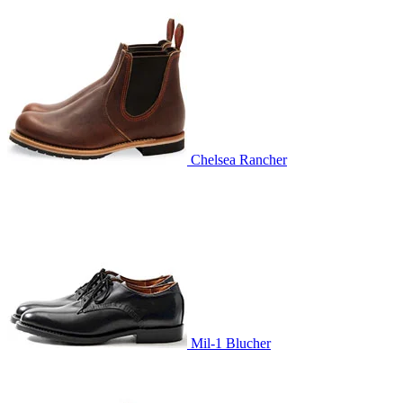
Chelsea Rancher
Mil-1 Blucher