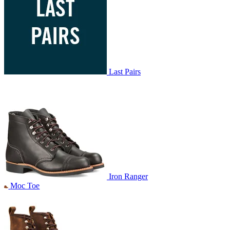
Last Pairs
Iron Ranger
Moc Toe