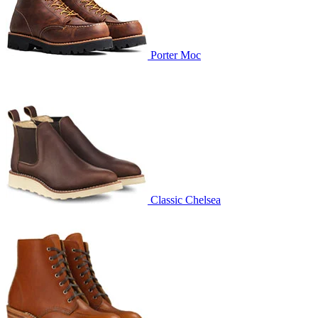
Porter Moc
Classic Chelsea