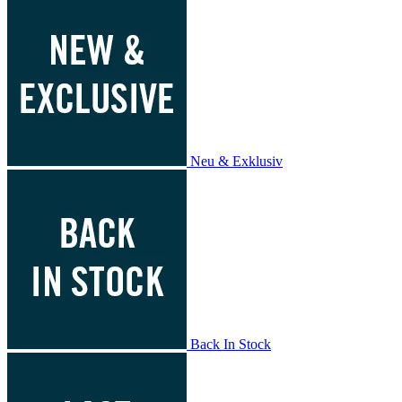
Neu & Exklusiv
Back In Stock