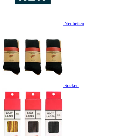
Neuheiten
Socken