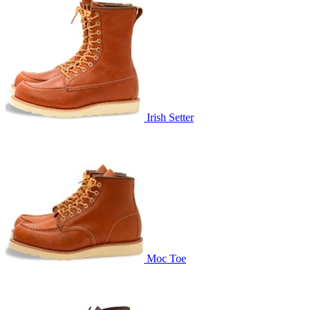
Irish Setter
Moc Toe