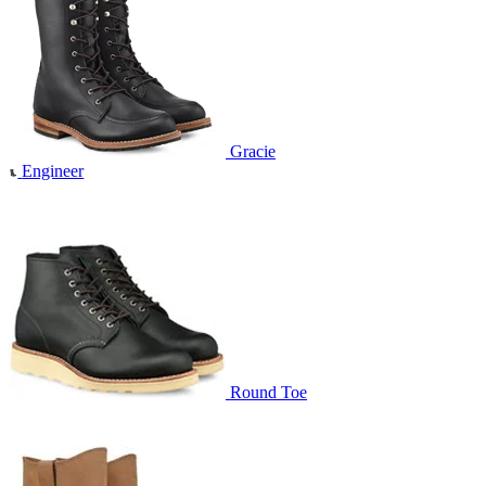
Gracie
Engineer
Round Toe