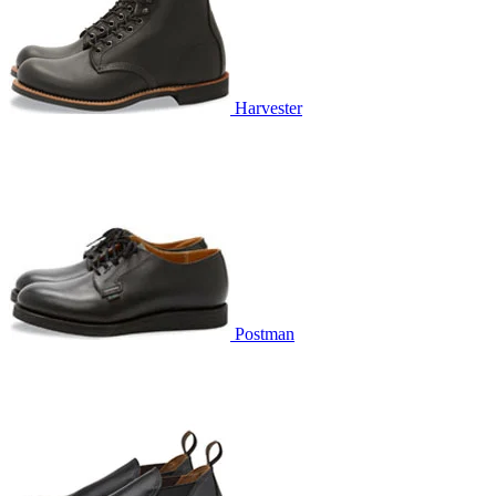
Harvester
Postman