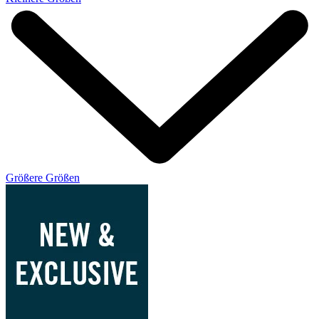
Größere Größen