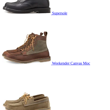
Supersole
Weekender Canvas Moc