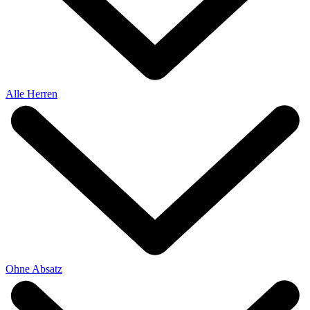
Alle Herren
Ohne Absatz