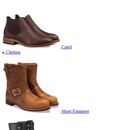
Carol
Chelsea
Short Engineer