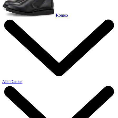
Romeo
Alle Damen