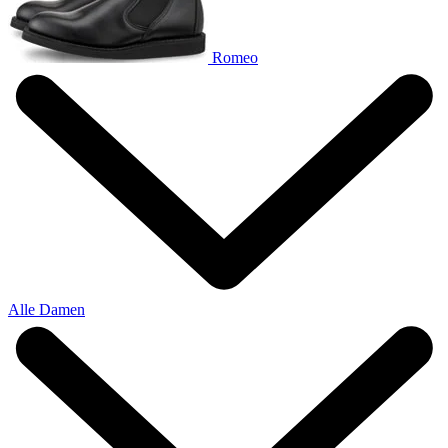
Romeo
Alle Damen