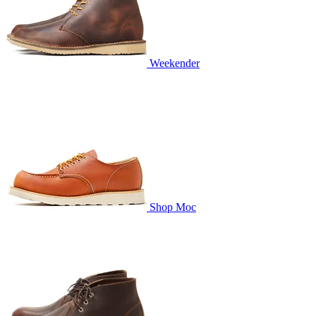
Weekender
Shop Moc