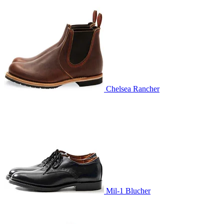
Chelsea Rancher
Mil-1 Blucher