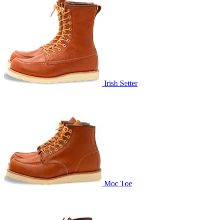
Irish Setter
Moc Toe