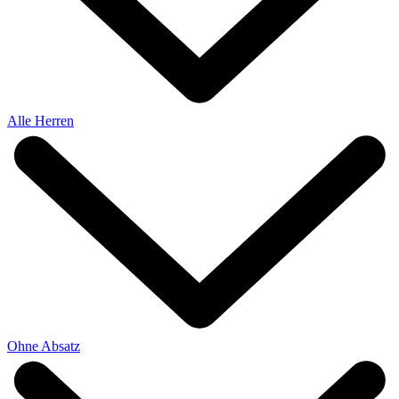
Alle Herren
Ohne Absatz