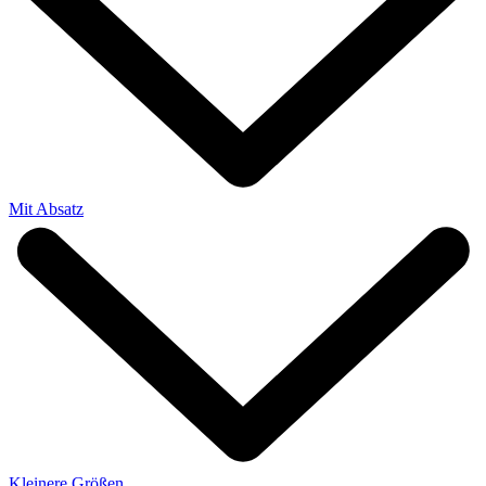
Mit Absatz
Kleinere Größen