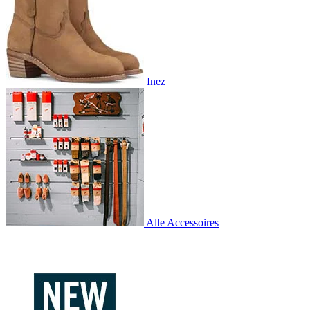
Inez
Alle Accessoires