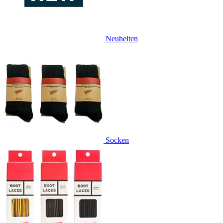
Neuheiten
Socken