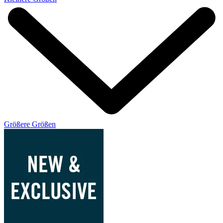
Größere Größen