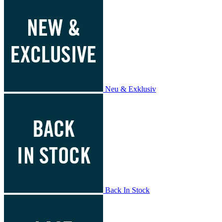
Neu & Exklusiv
Back In Stock