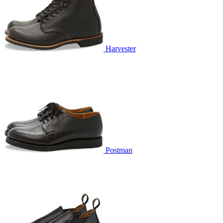
Harvester
Postman