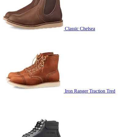
Classic Chelsea
Iron Ranger Traction Tred