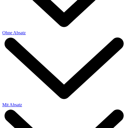
Ohne Absatz
Mit Absatz