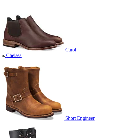
Carol
Chelsea
Short Engineer