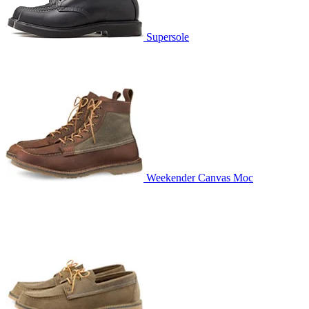
Supersole
Weekender Canvas Moc