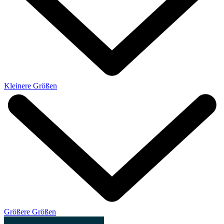
Kleinere Größen
Größere Größen