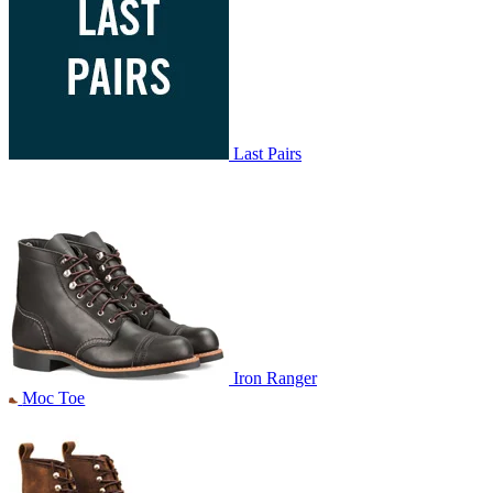
Last Pairs
Iron Ranger
Moc Toe