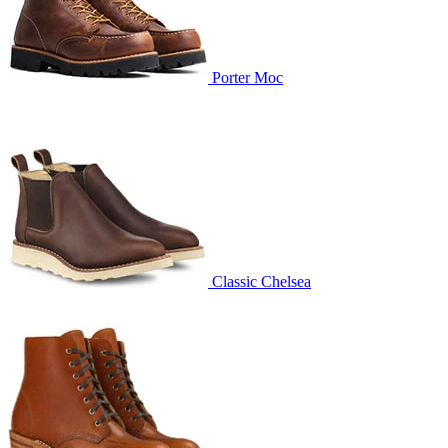
Porter Moc
Classic Chelsea