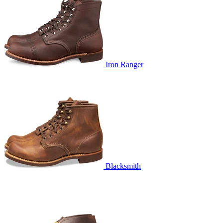
Iron Ranger
Blacksmith