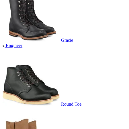
Gracie
Engineer
Round Toe