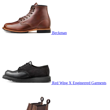
Beckman
Red Wing X Engineered Garments