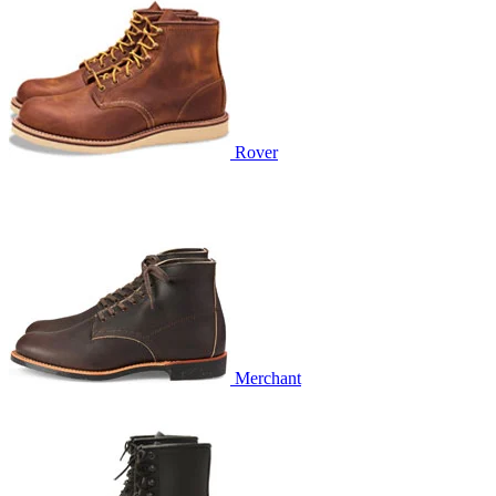
Rover
Merchant