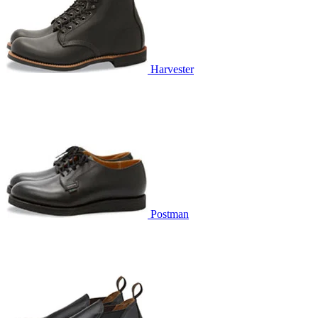
Harvester
Postman