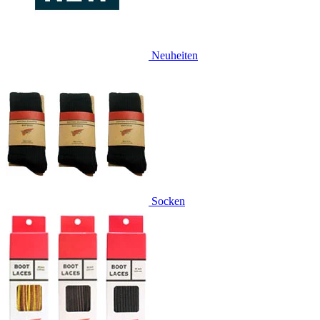
Neuheiten
Socken