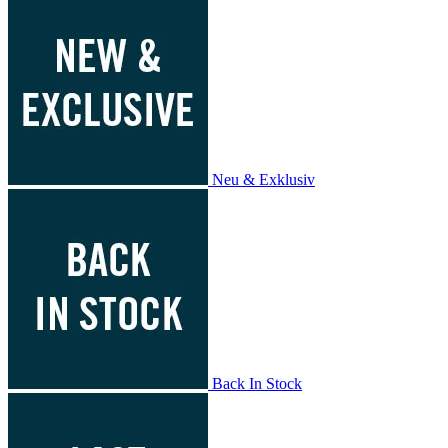
Neu & Exklusiv
Back In Stock