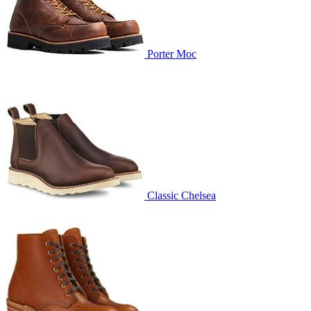
Porter Moc
Classic Chelsea