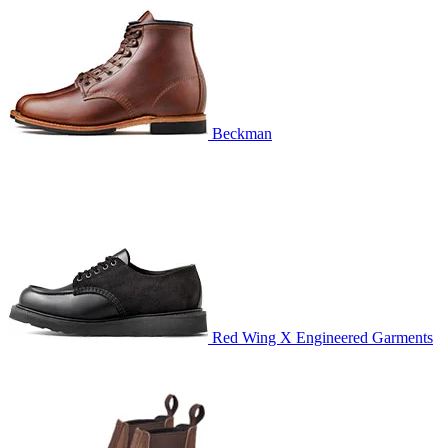
Beckman
Red Wing X Engineered Garments