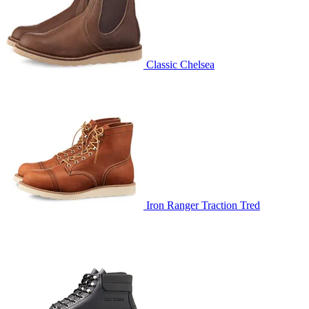
Classic Chelsea
Iron Ranger Traction Tred