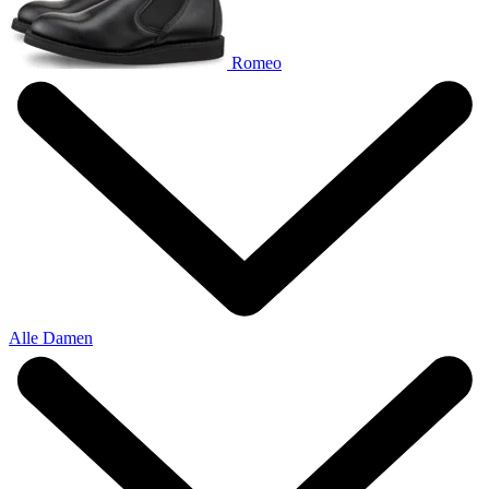
Romeo
Alle Damen