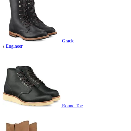
Gracie
Engineer
Round Toe