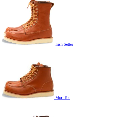
Irish Setter
Moc Toe