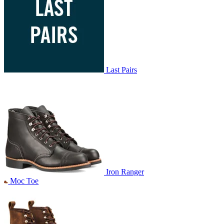
Last Pairs
Iron Ranger
Moc Toe