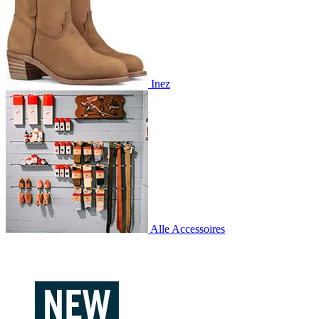
Inez
Alle Accessoires