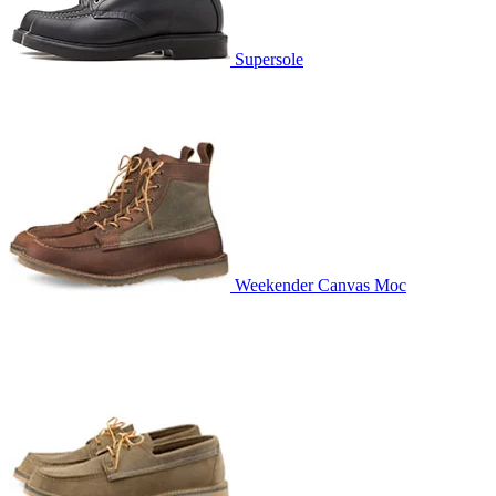
Supersole
Weekender Canvas Moc