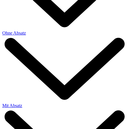
Ohne Absatz
Mit Absatz