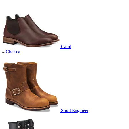
Carol
Chelsea
Short Engineer