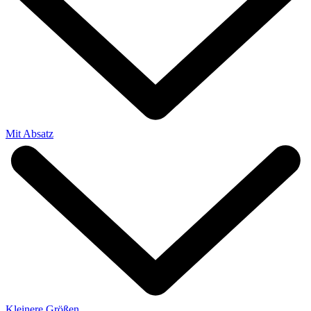
Mit Absatz
Kleinere Größen