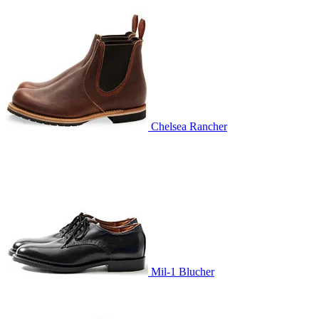
Chelsea Rancher
Mil-1 Blucher