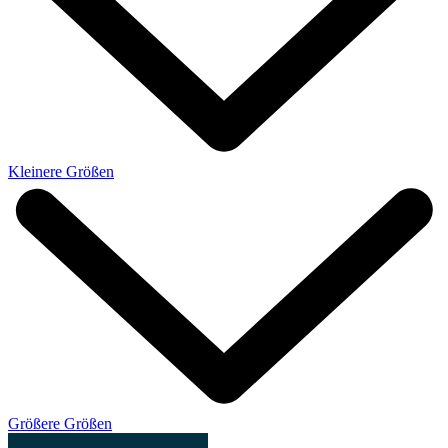
Kleinere Größen
Größere Größen