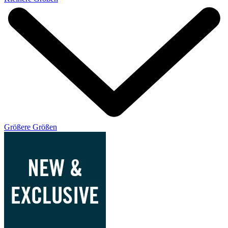
Größere Größen