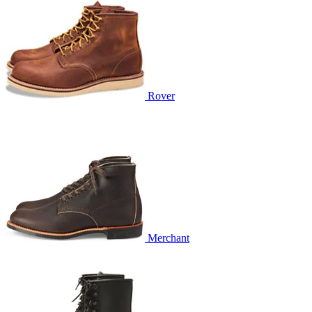
Rover
Merchant