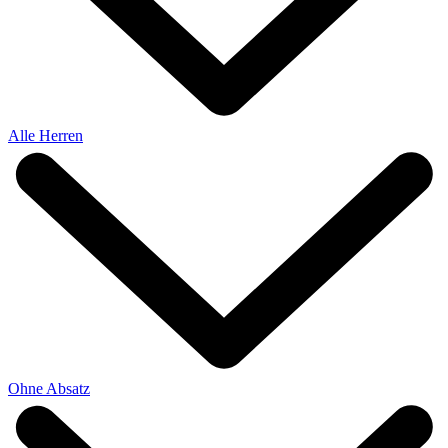
Alle Herren
Ohne Absatz