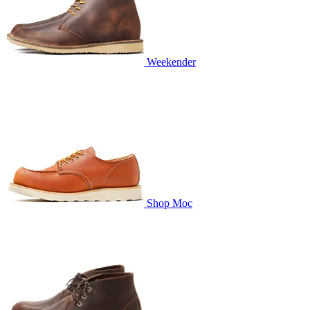
Weekender
Shop Moc