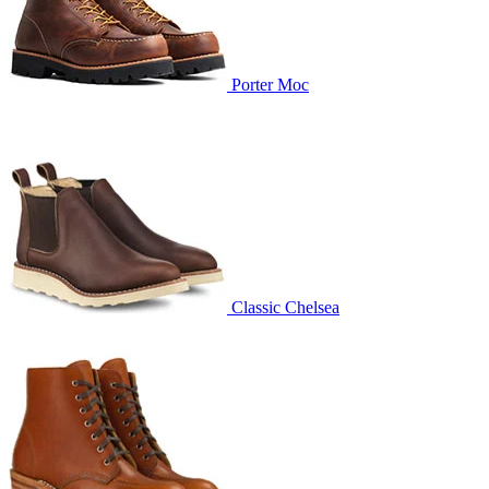
Porter Moc
Classic Chelsea