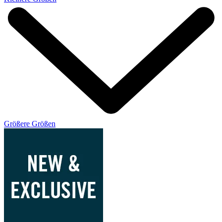
Größere Größen