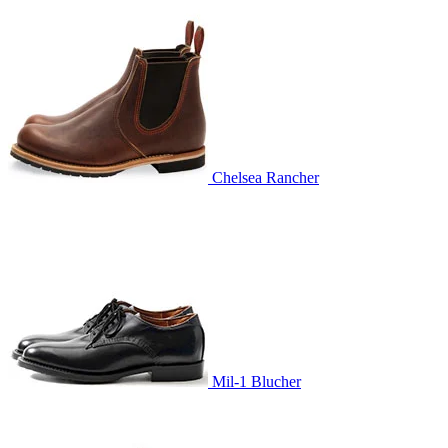
Chelsea Rancher
Mil-1 Blucher