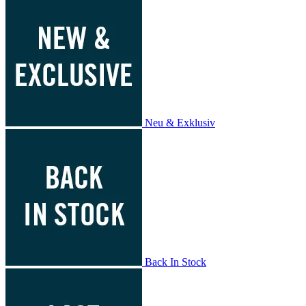
Neu & Exklusiv
Back In Stock