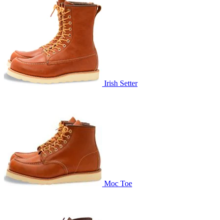
Irish Setter
Moc Toe