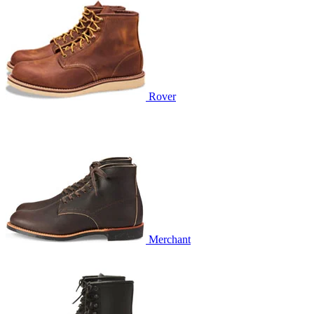
Rover
Merchant