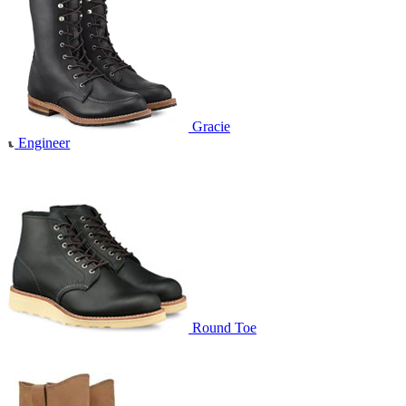
Gracie
Engineer
Round Toe