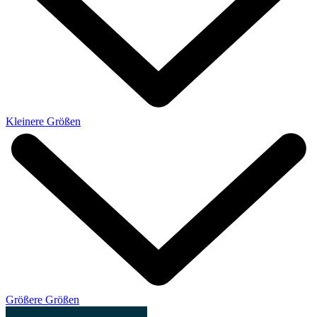
Kleinere Größen
Größere Größen