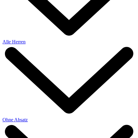
Alle Herren
Ohne Absatz