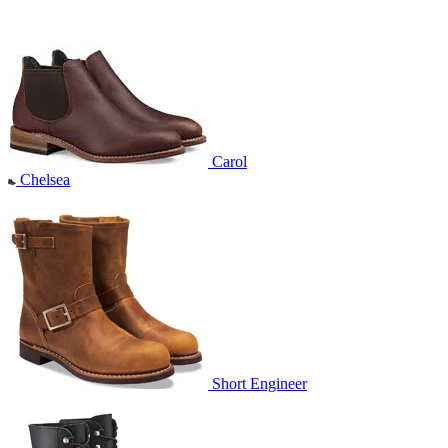
Carol
Chelsea
Short Engineer