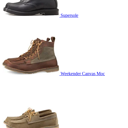
Supersole
Weekender Canvas Moc