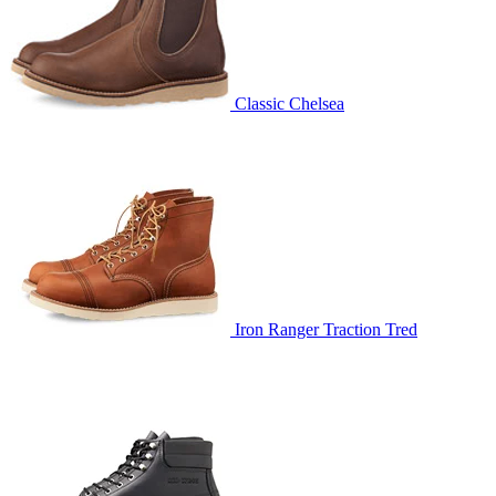
Classic Chelsea
Iron Ranger Traction Tred