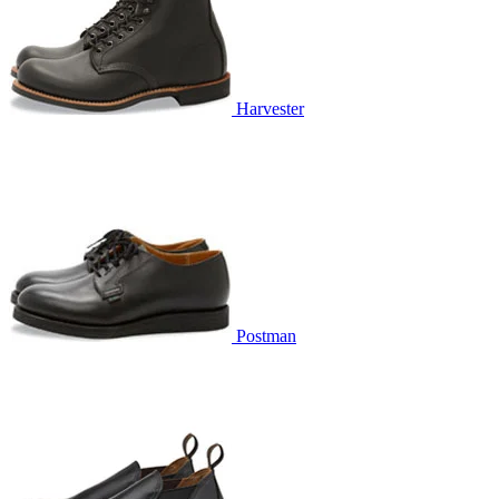
Harvester
Postman