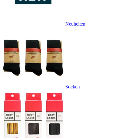
Neuheiten
Socken