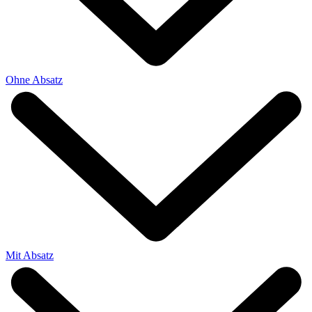
Ohne Absatz
Mit Absatz