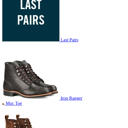
Last Pairs
Iron Ranger
Moc Toe