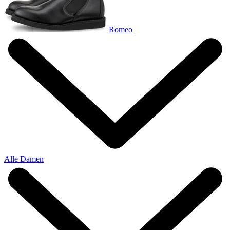
Romeo
Alle Damen