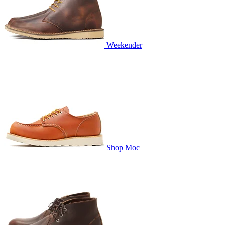
Weekender
Shop Moc