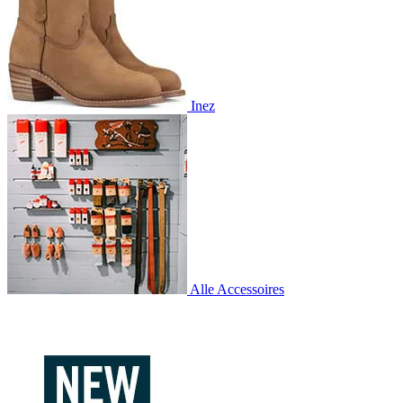
Inez
Alle Accessoires