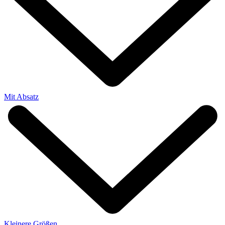
Mit Absatz
Kleinere Größen