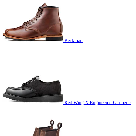
Beckman
Red Wing X Engineered Garments