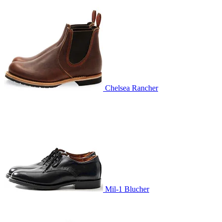
Chelsea Rancher
Mil-1 Blucher