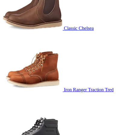
Classic Chelsea
Iron Ranger Traction Tred