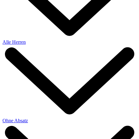
Alle Herren
Ohne Absatz