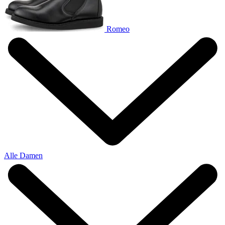
Romeo
Alle Damen