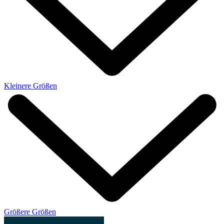
Kleinere Größen
Größere Größen