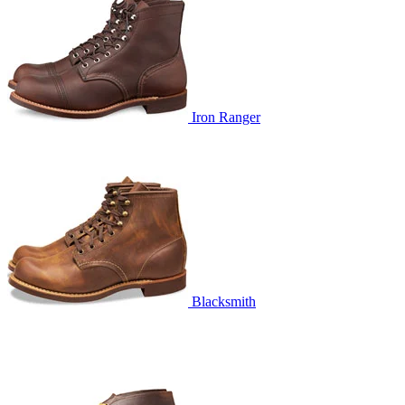
Iron Ranger
Blacksmith