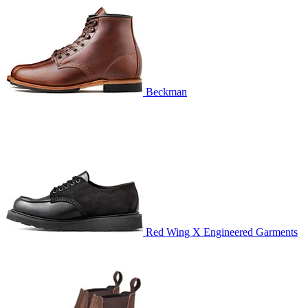
Beckman
Red Wing X Engineered Garments