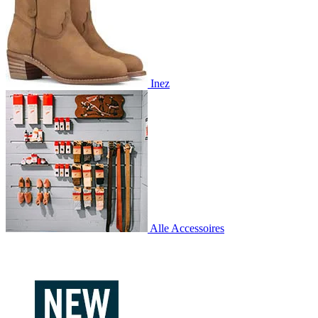
Inez
Alle Accessoires