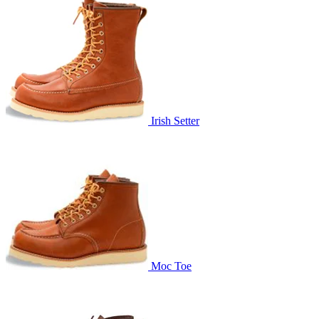
Irish Setter
Moc Toe