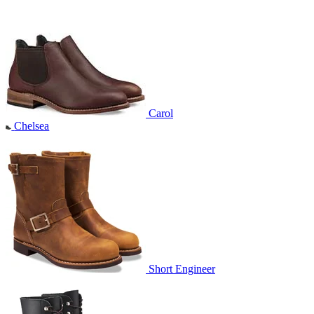
Carol
Chelsea
Short Engineer