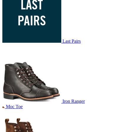
Last Pairs
Iron Ranger
Moc Toe