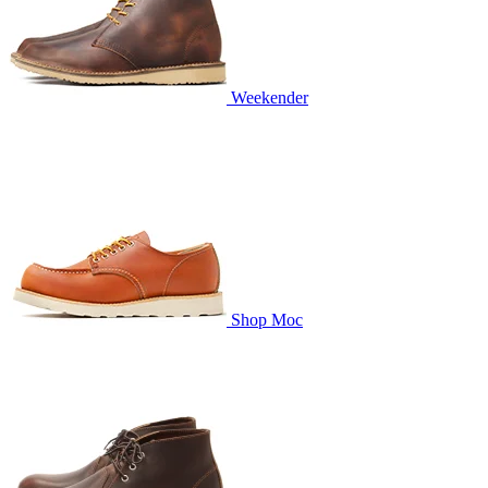
Weekender
Shop Moc