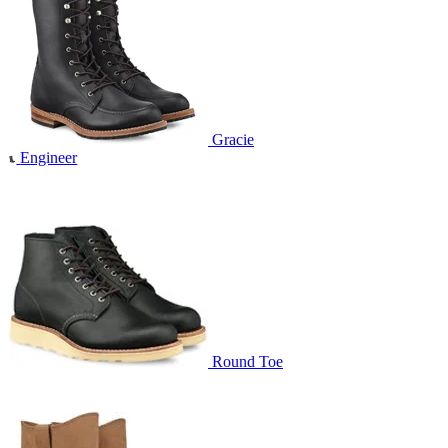
Gracie
Engineer
Round Toe