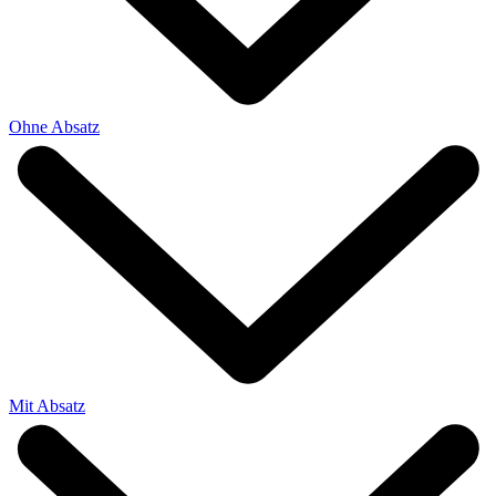
Ohne Absatz
Mit Absatz