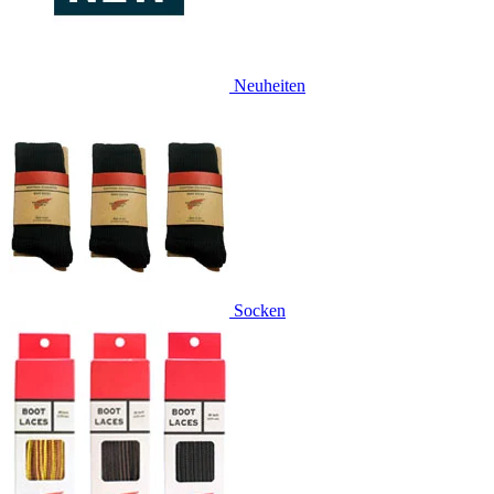
Neuheiten
Socken