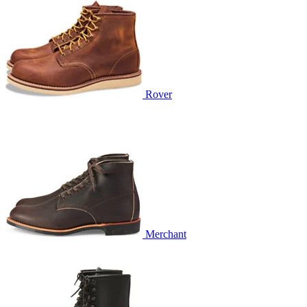
Rover
Merchant