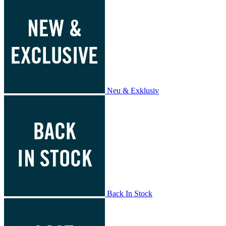
Neu & Exklusiv
Back In Stock