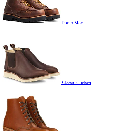
Porter Moc
Classic Chelsea