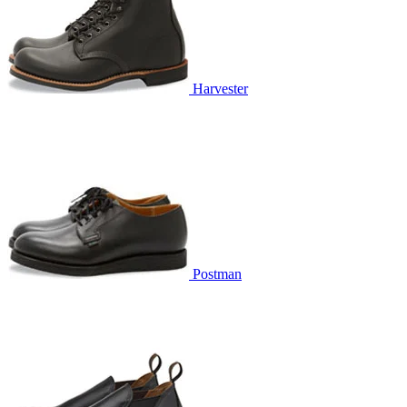
Harvester
Postman