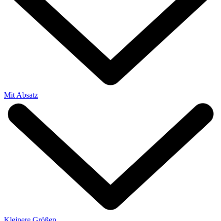
Mit Absatz
Kleinere Größen