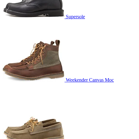
Supersole
Weekender Canvas Moc