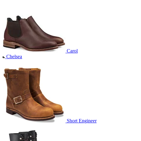
Carol
Chelsea
Short Engineer