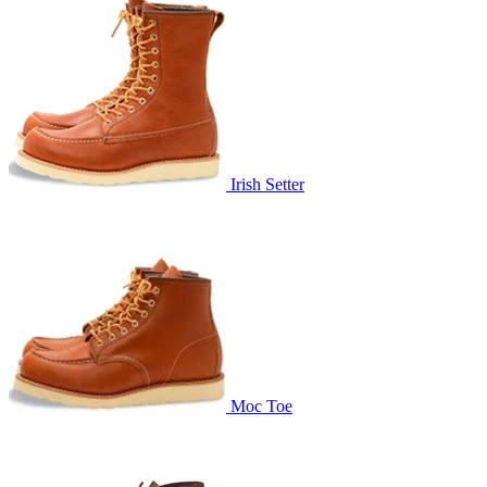
Irish Setter
Moc Toe