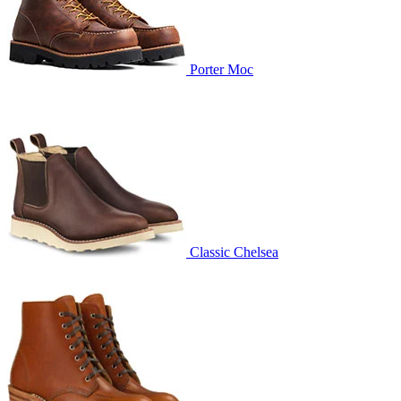
Porter Moc
Classic Chelsea