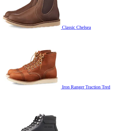
Classic Chelsea
Iron Ranger Traction Tred