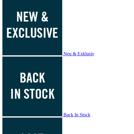
Neu & Exklusiv
Back In Stock