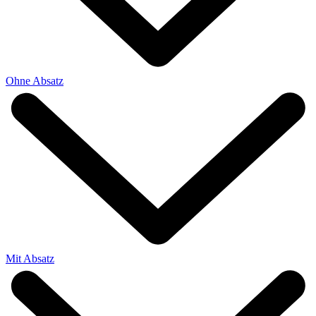
Ohne Absatz
Mit Absatz