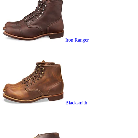
Iron Ranger
Blacksmith