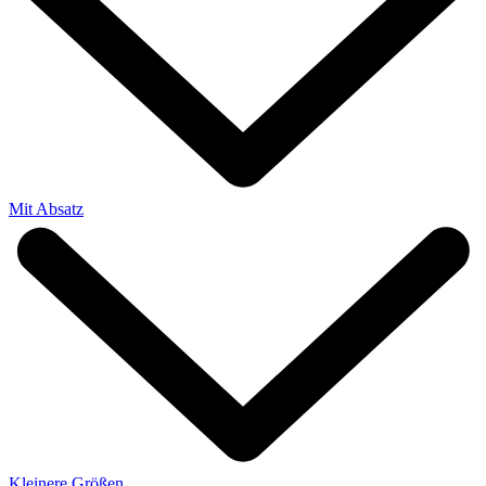
Mit Absatz
Kleinere Größen