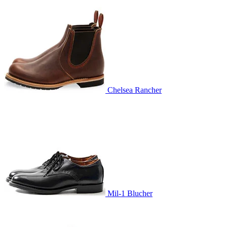
Chelsea Rancher
Mil-1 Blucher