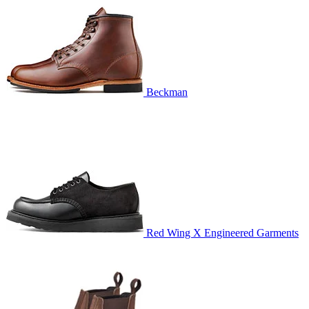
Beckman
Red Wing X Engineered Garments