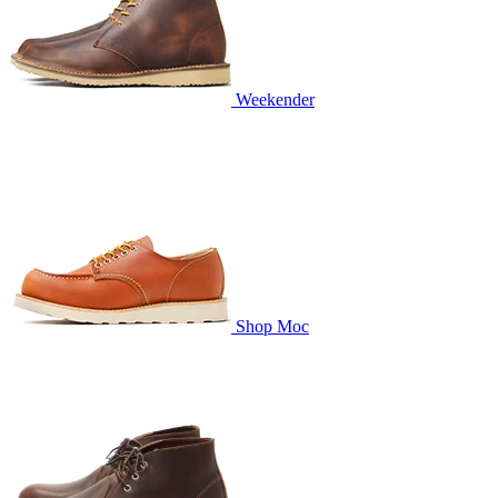
Weekender
Shop Moc