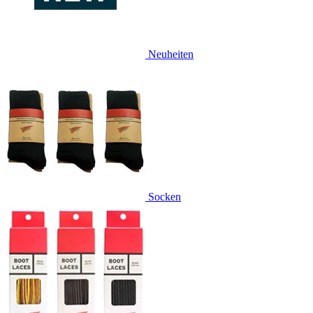
Neuheiten
Socken