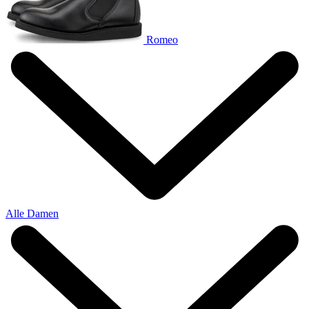
Romeo
Alle Damen