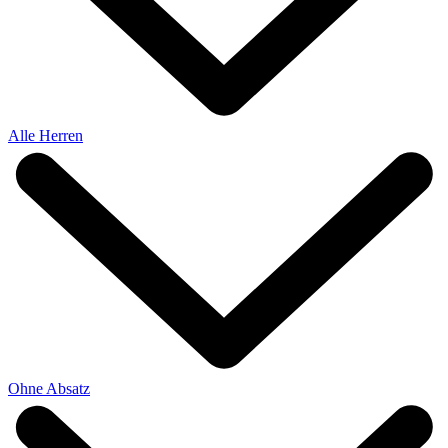
Alle Herren
Ohne Absatz