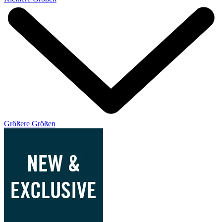
Größere Größen