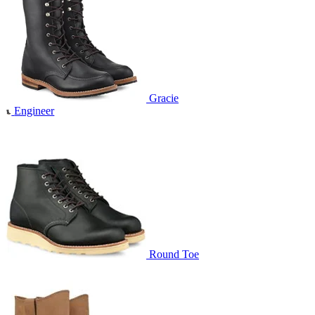
Gracie
Engineer
Round Toe