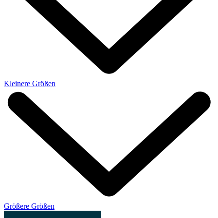
Kleinere Größen
Größere Größen