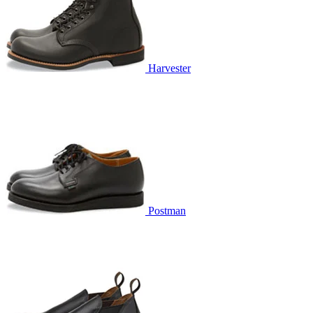
Harvester
Postman