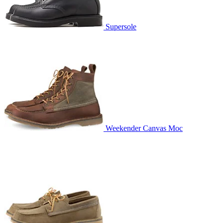
Supersole
Weekender Canvas Moc