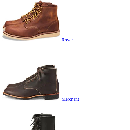
Rover
Merchant