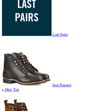
Last Pairs
Iron Ranger
Moc Toe