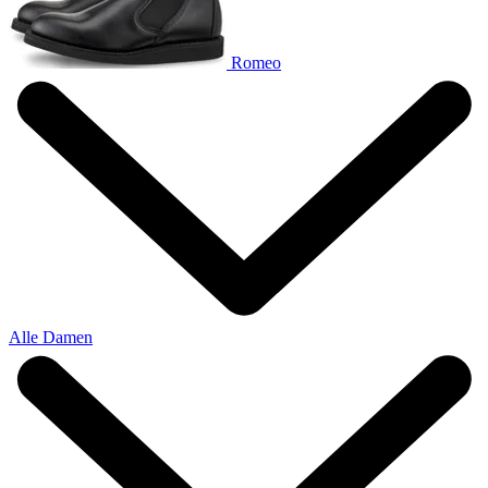
Romeo
Alle Damen