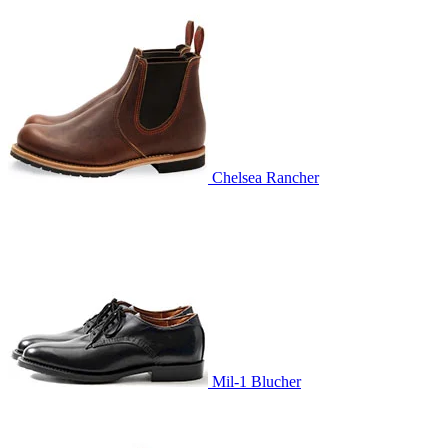
Chelsea Rancher
Mil-1 Blucher