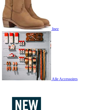
Inez
Alle Accessoires