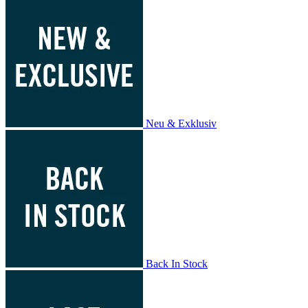
Neu & Exklusiv
Back In Stock