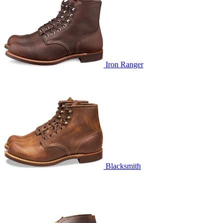
Iron Ranger
Blacksmith