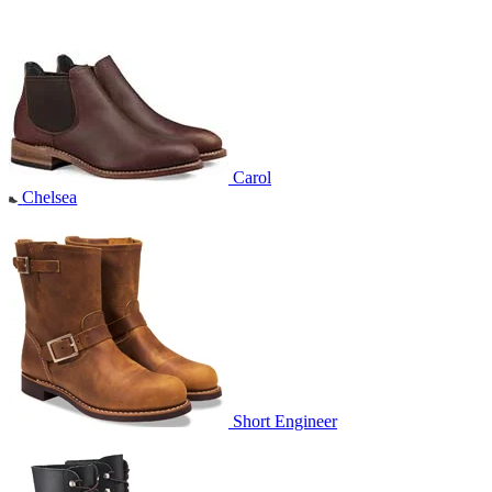
Carol
Chelsea
Short Engineer