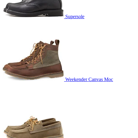
Supersole
Weekender Canvas Moc