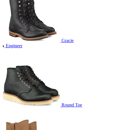
Gracie
Engineer
Round Toe