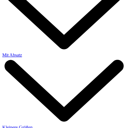
Mit Absatz
Kleinere Größen