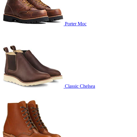
Porter Moc
Classic Chelsea