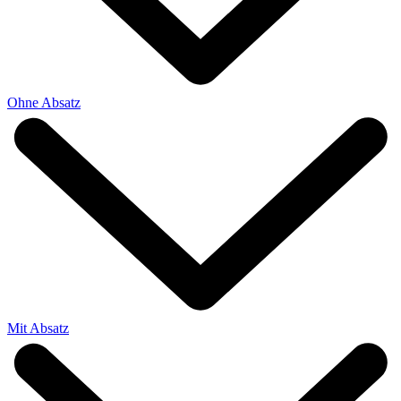
Ohne Absatz
Mit Absatz