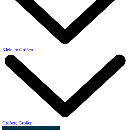
Kleinere Größen
Größere Größen