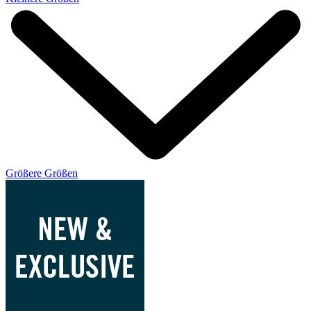
Größere Größen