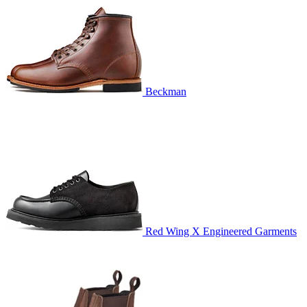
Beckman
Red Wing X Engineered Garments