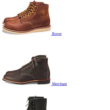
Rover
Merchant