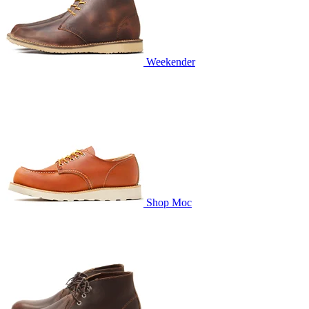
Weekender
Shop Moc