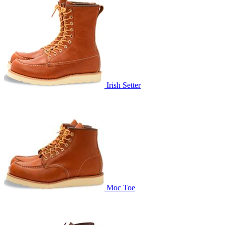
Irish Setter
Moc Toe