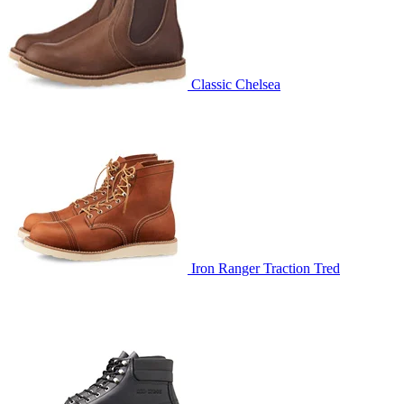
Classic Chelsea
Iron Ranger Traction Tred