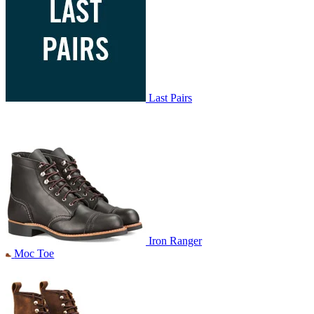
Last Pairs
Iron Ranger
Moc Toe