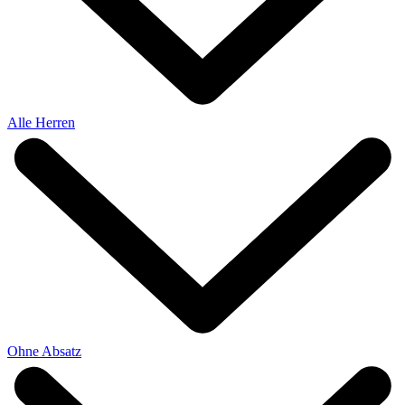
Alle Herren
Ohne Absatz