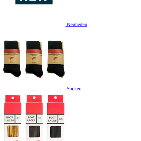
Neuheiten
Socken