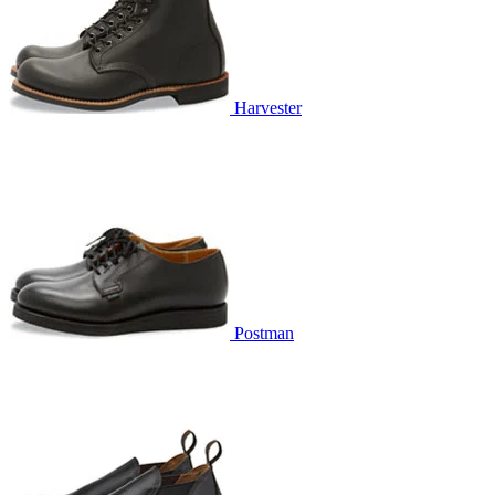
Harvester
Postman