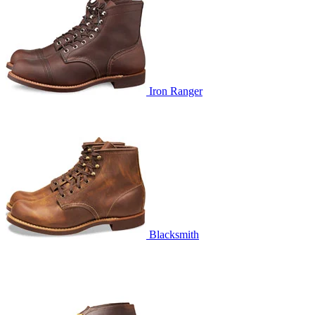
Iron Ranger
Blacksmith