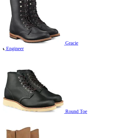
Gracie
Engineer
Round Toe