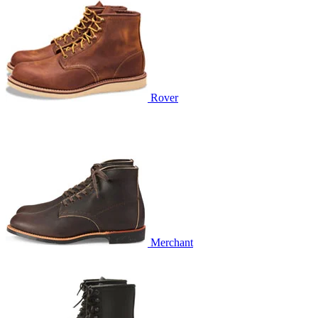
Rover
Merchant