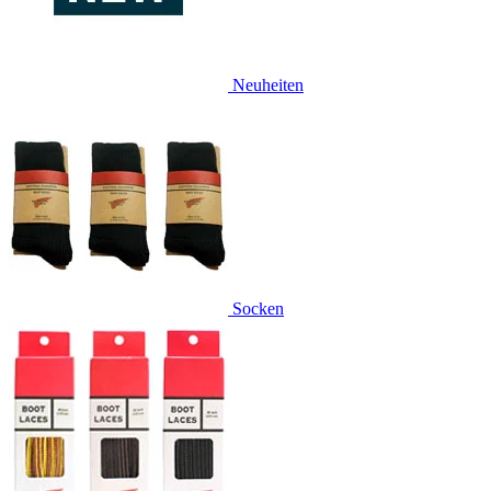
Neuheiten
Socken