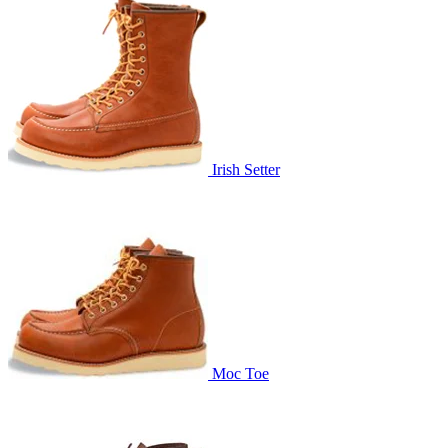
Irish Setter
Moc Toe