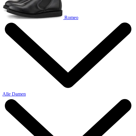
Romeo
Alle Damen