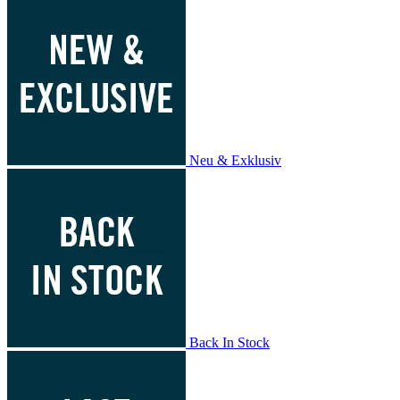
Neu & Exklusiv
Back In Stock