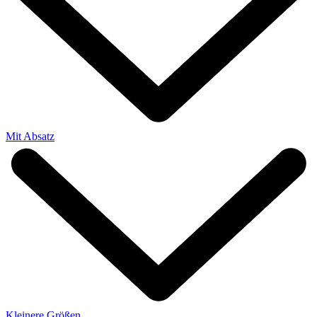
Mit Absatz
Kleinere Größen