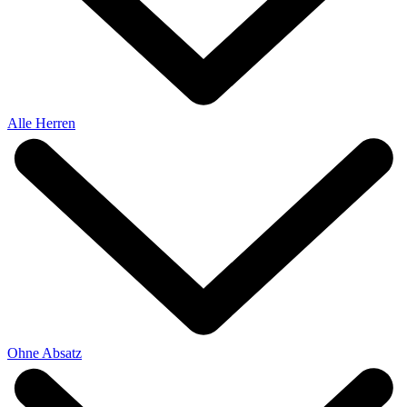
Alle Herren
Ohne Absatz