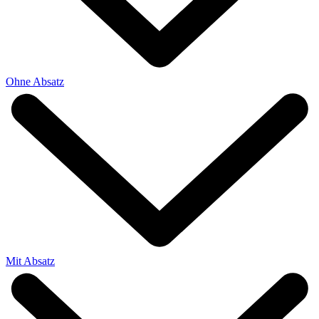
Ohne Absatz
Mit Absatz