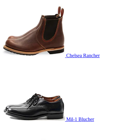
Chelsea Rancher
Mil-1 Blucher