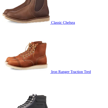
Classic Chelsea
Iron Ranger Traction Tred