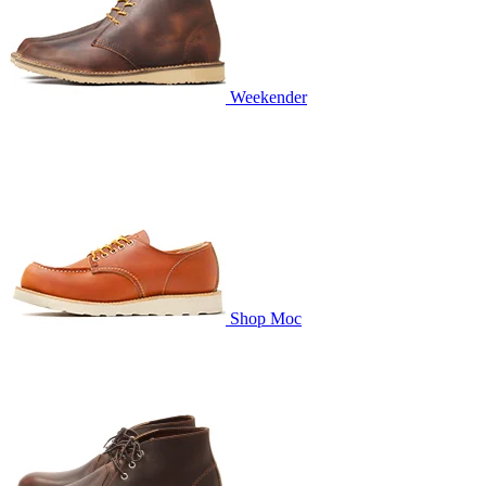
Weekender
Shop Moc