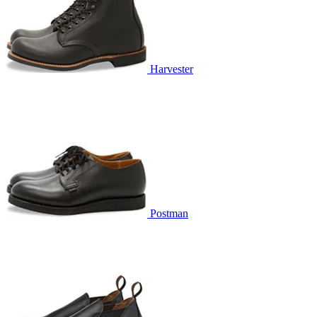
Harvester
Postman