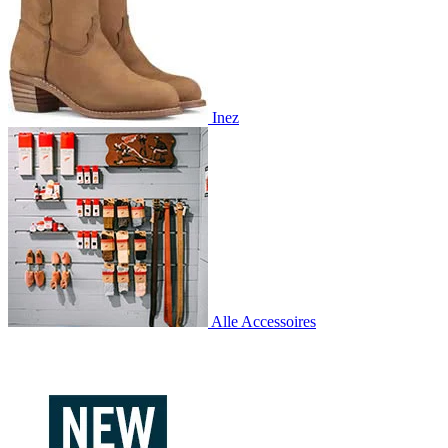
Inez
Alle Accessoires