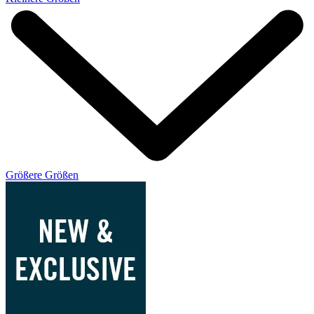
Größere Größen