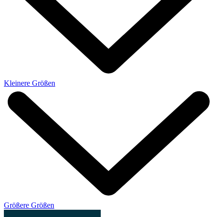
Kleinere Größen
Größere Größen