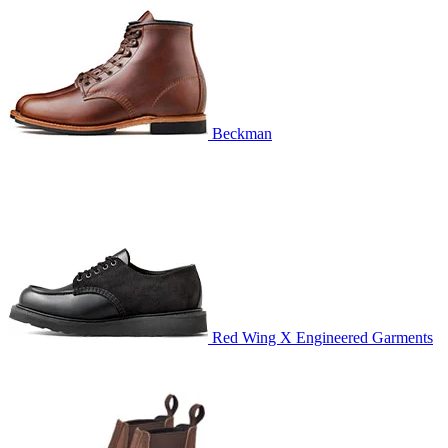
Beckman
Red Wing X Engineered Garments