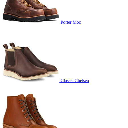
Porter Moc
Classic Chelsea