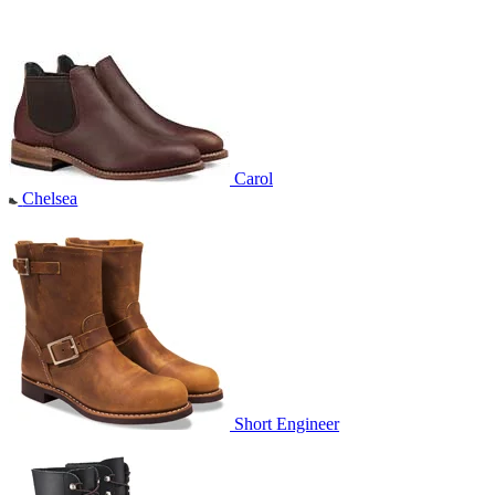
Carol
Chelsea
Short Engineer