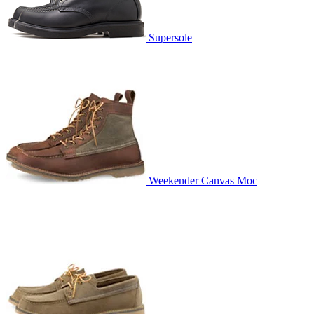
Supersole
Weekender Canvas Moc