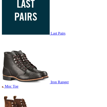
Last Pairs
Iron Ranger
Moc Toe